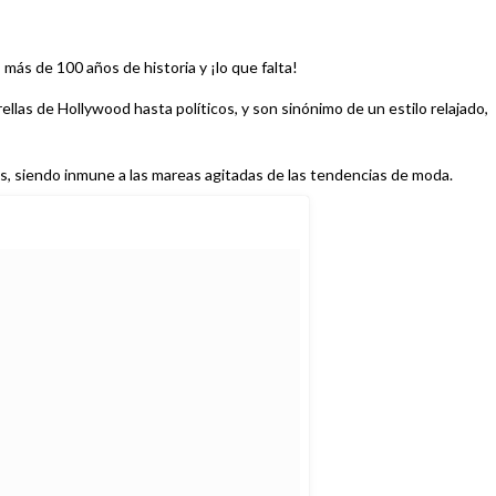
más de 100 años de historia y ¡lo que falta!
rellas de Hollywood hasta políticos, y son sinónimo de un estilo relajado,
s, siendo inmune a las mareas agitadas de las tendencias de moda.