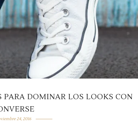
S PARA DOMINAR LOS LOOKS CON
ONVERSE
viembre 24, 2016