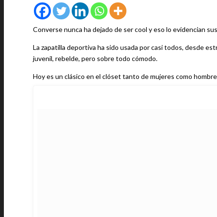
Converse nunca ha dejado de ser cool y eso lo evidencian sus 
La zapatilla deportiva ha sido usada por casi todos, desde est
juvenil, rebelde, pero sobre todo cómodo.
Hoy es un clásico en el clóset tanto de mujeres como hombre