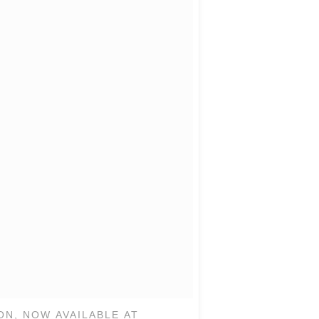
ON, NOW AVAILABLE AT