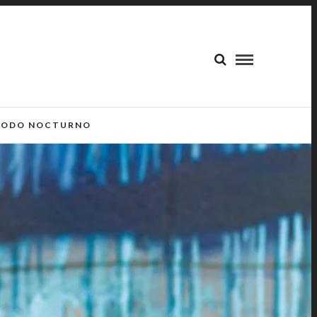
ODO NOCTURNO