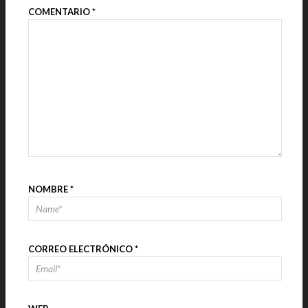
COMENTARIO
*
NOMBRE
*
CORREO ELECTRÓNICO
*