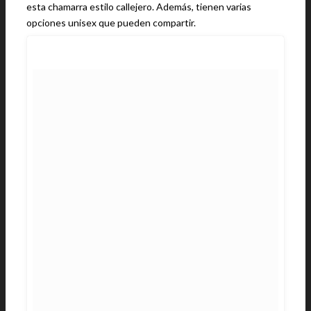
esta chamarra estilo callejero. Además, tienen varias
opciones unisex que pueden compartir.