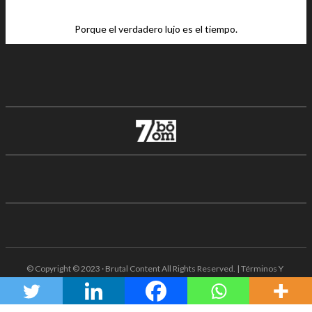
Porque el verdadero lujo es el tiempo.
© Copyright © 2023 · Brutal Content All Rights Reserved. | Términos Y
Condiciones · Aviso De Privacidad