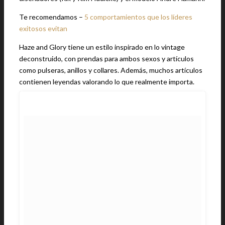
Te recomendamos –
5 comportamientos que los líderes
exitosos evitan
Haze and Glory tiene un estilo inspirado en lo vintage
deconstruido, con prendas para ambos sexos y artículos
como pulseras, anillos y collares. Además, muchos artículos
contienen leyendas valorando lo que realmente importa.