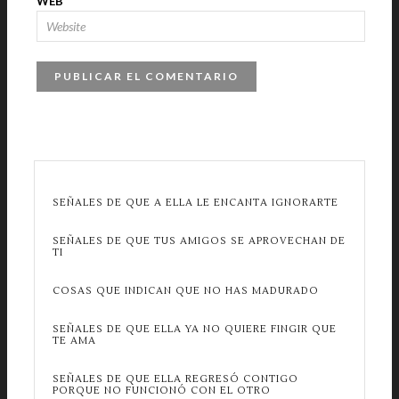
WEB
SEÑALES DE QUE A ELLA LE ENCANTA IGNORARTE
SEÑALES DE QUE TUS AMIGOS SE APROVECHAN DE
TI
COSAS QUE INDICAN QUE NO HAS MADURADO
SEÑALES DE QUE ELLA YA NO QUIERE FINGIR QUE
TE AMA
SEÑALES DE QUE ELLA REGRESÓ CONTIGO
PORQUE NO FUNCIONÓ CON EL OTRO