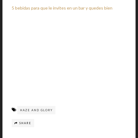
5 bebidas para que le invites en un bar y quedes bien
HAZE AND GLORY
SHARE