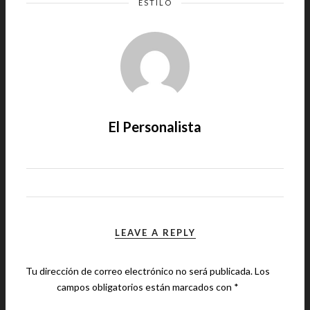
ESTILO
El Personalista
LEAVE A REPLY
Tu dirección de correo electrónico no será publicada.
Los
campos obligatorios están marcados con
*