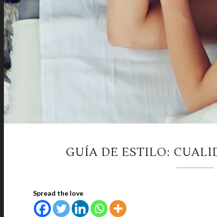
GUÍA DE ESTILO: CUALI
Spread the love