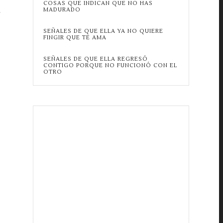
COSAS QUE INDICAN QUE NO HAS
.
MADURADO
SEÑALES DE QUE ELLA YA NO QUIERE
FINGIR QUE TE AMA
SEÑALES DE QUE ELLA REGRESÓ
CONTIGO PORQUE NO FUNCIONÓ CON EL
OTRO