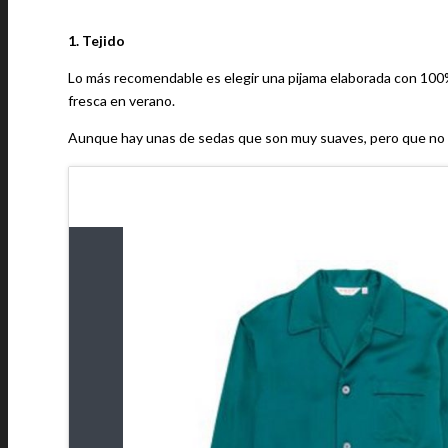
1. Tejido
Lo más recomendable es elegir una pijama elaborada con 100%
fresca en verano.
Aunque hay unas de sedas que son muy suaves, pero que no se