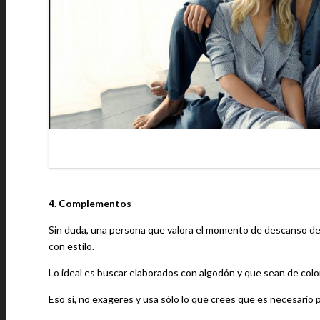
4. Complementos
Sin duda, una persona que valora el momento de descanso de
con estilo.
Lo ideal es buscar elaborados con algodón y que sean de colo
Eso sí, no exageres y usa sólo lo que crees que es necesario