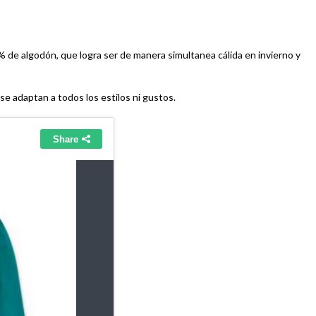
 de algodón, que logra ser de manera simultanea cálida en invierno y
 adaptan a todos los estilos ni gustos.