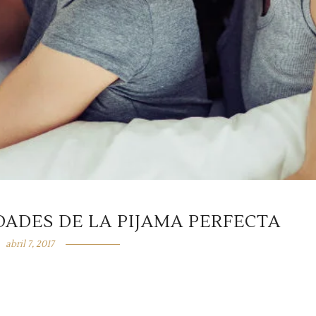
DADES DE LA PIJAMA PERFECTA
abril 7, 2017