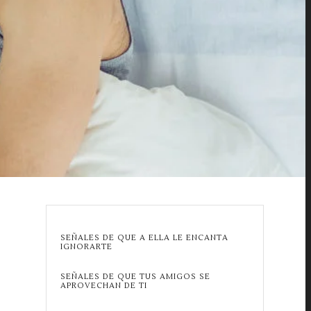
SEÑALES DE QUE A ELLA LE ENCANTA
IGNORARTE
SEÑALES DE QUE TUS AMIGOS SE
APROVECHAN DE TI