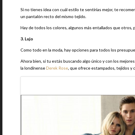
Si no tienes idea con cuál estilo te sentirías mejor, te reco
un pantalón recto del mismo tejido.
Hay de todos los colores, algunos más entallados que otros, 
3. Lujo
Como todo en la moda, hay opciones para todos los presupue
Ahora bien, si tu estás buscando algo único y con los mejores
la londinense
Derek Rose
, que ofrece estampados, tejidos y 