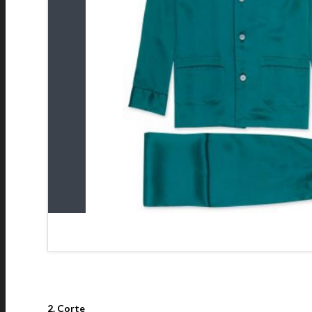
2. Corte