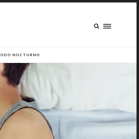
ODO NOCTURNO