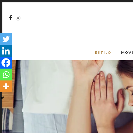
ESTILO
MOV