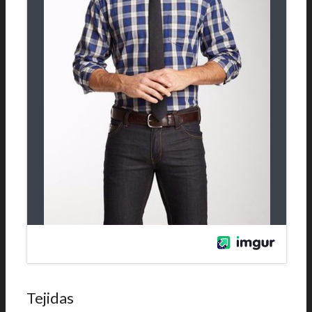
Tejidas