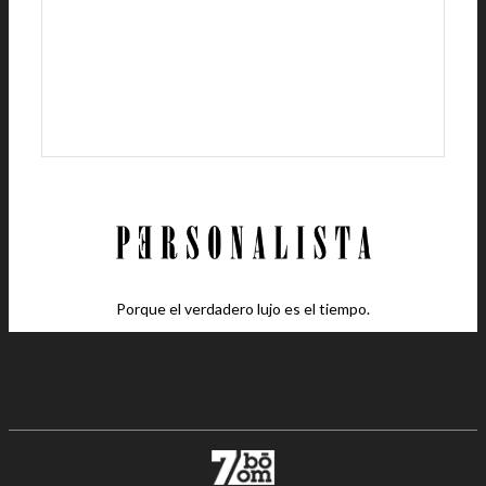
Porque el verdadero lujo es el tiempo.