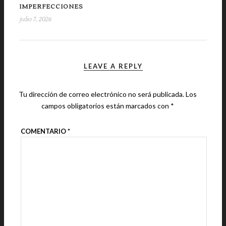
IMPERFECCIONES
julio 7, 2026
LEAVE A REPLY
Tu dirección de correo electrónico no será publicada.
Los
campos obligatorios están marcados con
*
COMENTARIO
*