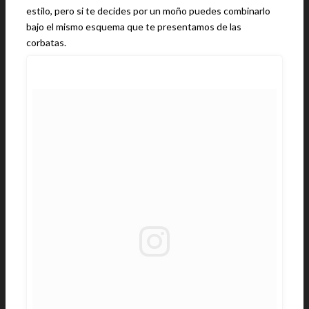
estilo, pero si te decides por un moño puedes combinarlo
bajo el mismo esquema que te presentamos de las
corbatas.