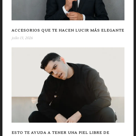
ACCESORIOS QUE TE HACEN LUCIR MÁS ELEGANTE
julio 13, 2026
ESTO TE AYUDA A TENER UNA PIEL LIBRE DE