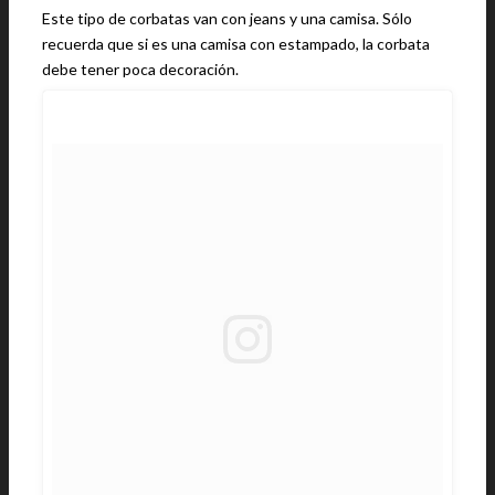
Este tipo de corbatas van con jeans y una camisa. Sólo
recuerda que si es una camisa con estampado, la corbata
debe tener poca decoración.