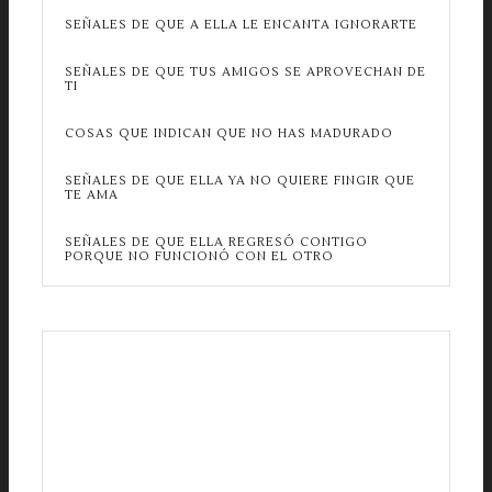
SEÑALES DE QUE A ELLA LE ENCANTA IGNORARTE
SEÑALES DE QUE TUS AMIGOS SE APROVECHAN DE
TI
COSAS QUE INDICAN QUE NO HAS MADURADO
SEÑALES DE QUE ELLA YA NO QUIERE FINGIR QUE
TE AMA
SEÑALES DE QUE ELLA REGRESÓ CONTIGO
PORQUE NO FUNCIONÓ CON EL OTRO