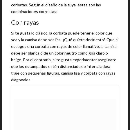
corbatas. Según el diseño de la tuya, éstas son las
combinaciones correctas:
Con rayas
Si te gusta lo clásico, la corbata puede tener el color que
sea y la camisa debe ser lisa. ¿Qué quiere decir esto? Que si
escoges una corbata con rayas de color llamativo, la camisa
debe ser blanca o de un color neutro como gris claro o
beige. Por el contrario, si te gusta experimentar asegúrate
que los estampados estén distanciados o intercalados:
traje con pequeñas figuras, camisa lisa y corbata con rayas
diagonales.