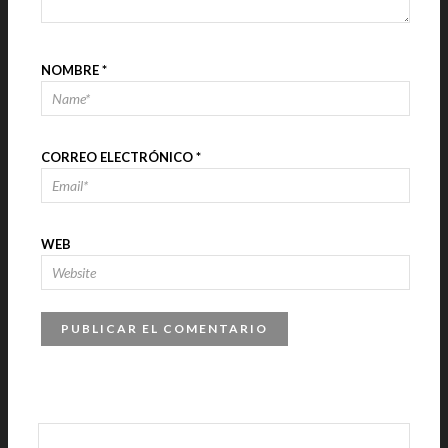
NOMBRE
*
CORREO ELECTRÓNICO
*
WEB