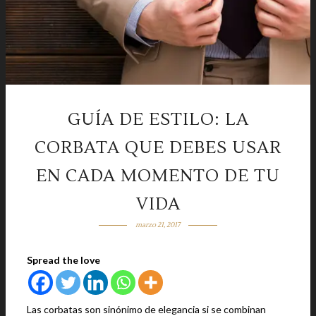
GUÍA DE ESTILO: LA
CORBATA QUE DEBES USAR
EN CADA MOMENTO DE TU
VIDA
marzo 21, 2017
Spread the love
Las corbatas son sinónimo de elegancia si se combinan