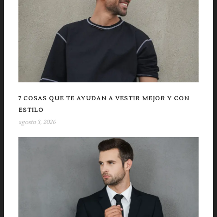
7 COSAS QUE TE AYUDAN A VESTIR MEJOR Y CON
ESTILO
agosto 3, 2026