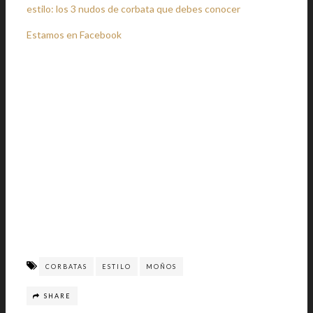
estilo: los 3 nudos de corbata que debes conocer
Estamos en Facebook
CORBATAS
ESTILO
MOÑOS
SHARE