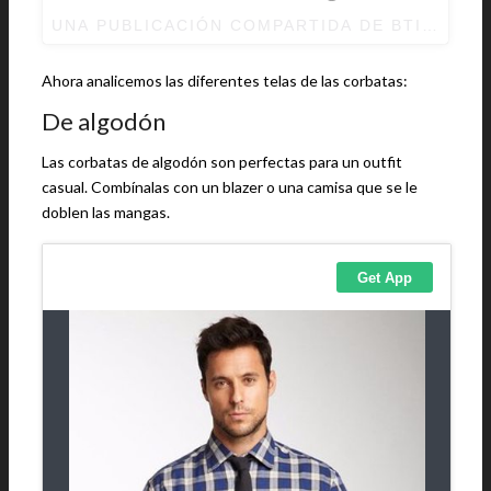
UNA PUBLICACIÓN COMPARTIDA DE BTIE (@B
Ahora analicemos las diferentes telas de las corbatas:
De algodón
Las corbatas de algodón son perfectas para un outfit
casual. Combínalas con un blazer o una camisa que se le
doblen las mangas.