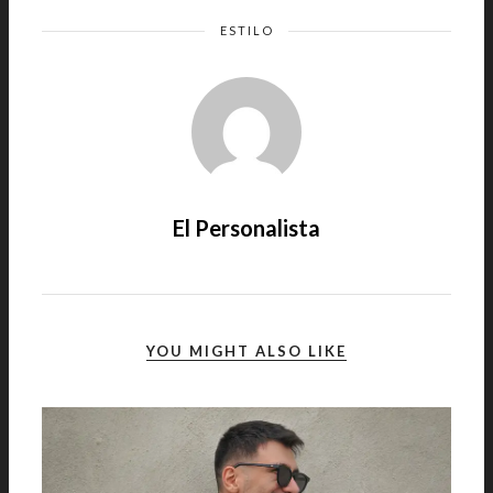
ESTILO
El Personalista
YOU MIGHT ALSO LIKE