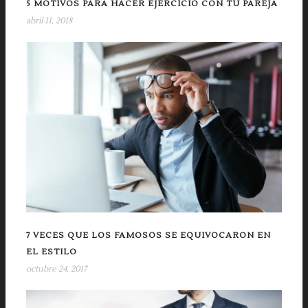
5 MOTIVOS PARA HACER EJERCICIO CON TU PAREJA
abril 11, 2018
7 VECES QUE LOS FAMOSOS SE EQUIVOCARON EN
EL ESTILO
octubre 24, 2017