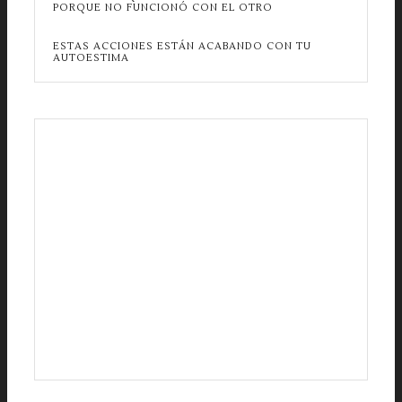
PORQUE NO FUNCIONÓ CON EL OTRO
ESTAS ACCIONES ESTÁN ACABANDO CON TU
AUTOESTIMA