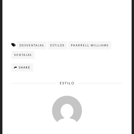
DESVENTAJAS
ESTILOS
PHARRELL WILLIAMS
VENTAJAS
SHARE
ESTILO