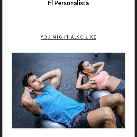
El Personalista
YOU MIGHT ALSO LIKE