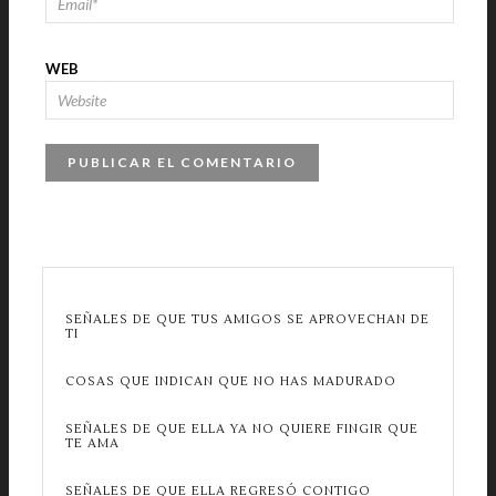
WEB
SEÑALES DE QUE TUS AMIGOS SE APROVECHAN DE
TI
COSAS QUE INDICAN QUE NO HAS MADURADO
SEÑALES DE QUE ELLA YA NO QUIERE FINGIR QUE
TE AMA
SEÑALES DE QUE ELLA REGRESÓ CONTIGO