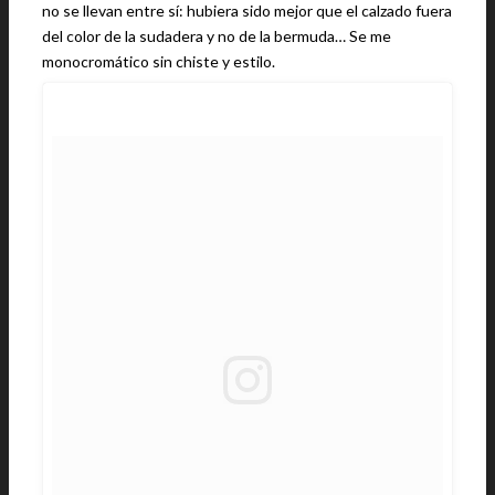
no se llevan entre sí: hubiera sido mejor que el calzado fuera
del color de la sudadera y no de la bermuda… Se me
monocromático sin chiste y estilo.