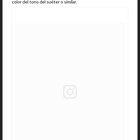
color del tono del suéter o similar.