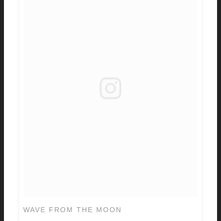
WAVE FROM THE MOON