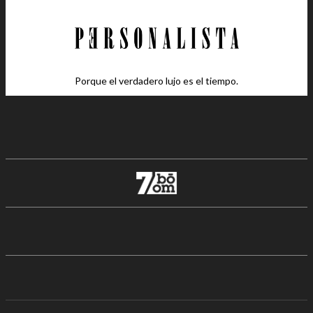
Porque el verdadero lujo es el tiempo.