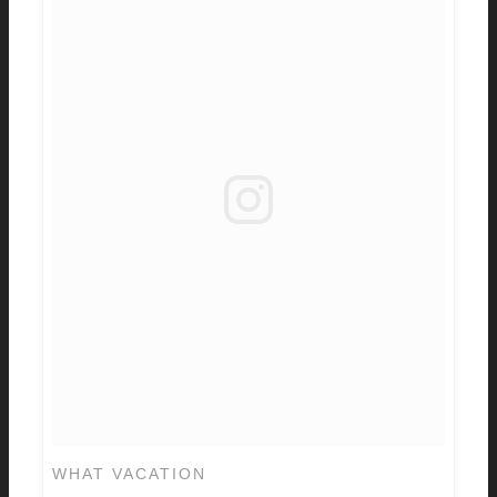
WHAT VACATION