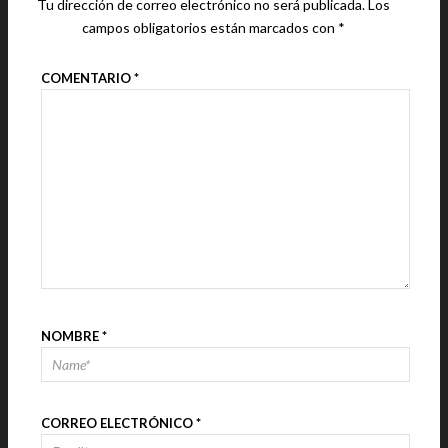
Tu dirección de correo electrónico no será publicada.
Los
campos obligatorios están marcados con
*
COMENTARIO
*
NOMBRE
*
CORREO ELECTRÓNICO
*