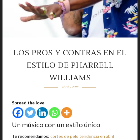
LOS PROS Y CONTRAS EN EL
ESTILO DE PHARRELL
WILLIAMS
abril 5, 2018
Spread the love
Un músico con un estilo único
Te recomendamos:
cortes de pelo tendencia en abril