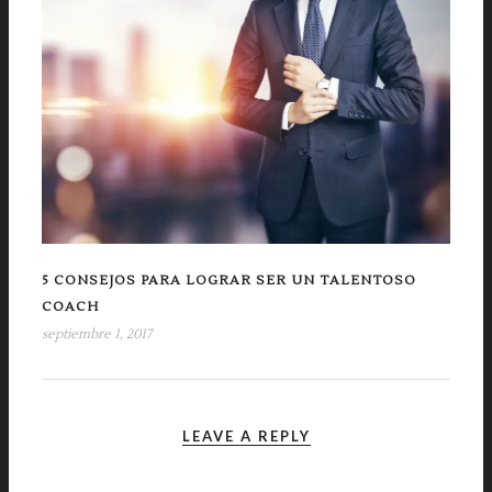
5 CONSEJOS PARA LOGRAR SER UN TALENTOSO
COACH
septiembre 1, 2017
LEAVE A REPLY