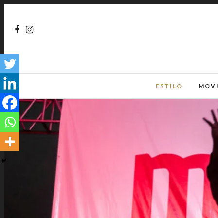
ESTILO
MOV