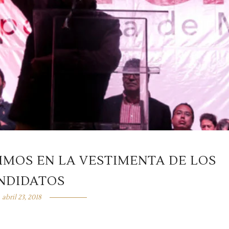
IMOS EN LA VESTIMENTA DE LOS
NDIDATOS
abril 23, 2018