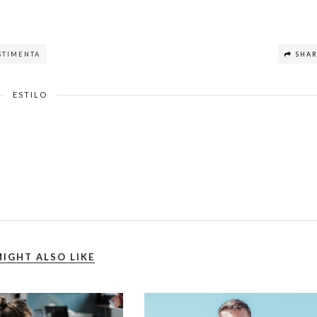
STIMENTA
SHA
ESTILO
IGHT ALSO LIKE