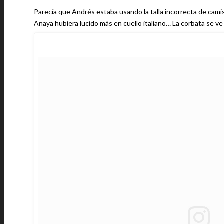
Parecía que Andrés estaba usando la talla incorrecta de camisa
Anaya hubiera lucido más en cuello italiano… La corbata se ve 