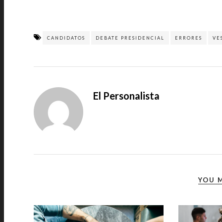
CANDIDATOS
DEBATE PRESIDENCIAL
ERRORES
VE
El Personalista
YOU M