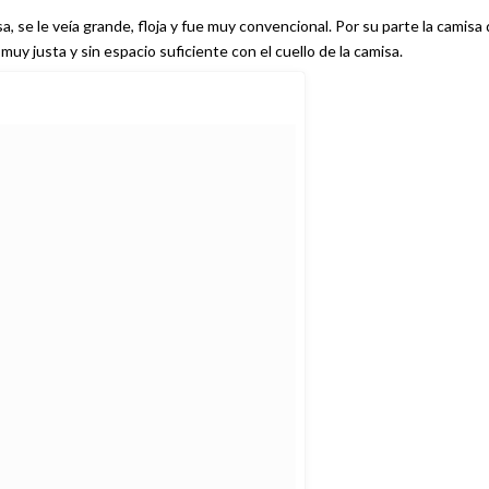
, se le veía grande, floja y fue muy convencional. Por su parte la camisa
muy justa y sin espacio suficiente con el cuello de la camisa.