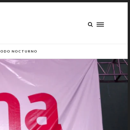
ODO NOCTURNO