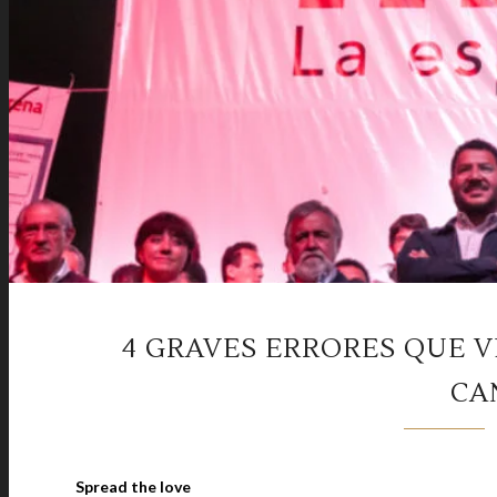
4 GRAVES ERRORES QUE V
CA
Spread the love