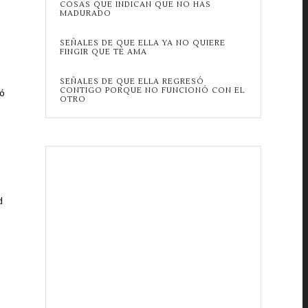
COSAS QUE INDICAN QUE NO HAS
MADURADO
SEÑALES DE QUE ELLA YA NO QUIERE
FINGIR QUE TE AMA
SEÑALES DE QUE ELLA REGRESÓ
CONTIGO PORQUE NO FUNCIONÓ CON EL
ró
OTRO
d