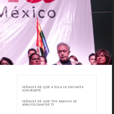
SEÑALES DE QUE A ELLA LE ENCANTA
IGNORARTE
SEÑALES DE QUE TUS AMIGOS SE
APROVECHAN DE TI