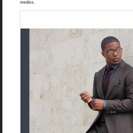
medios.