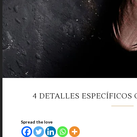
4 DETALLES ESPECÍFICOS
Spread the love