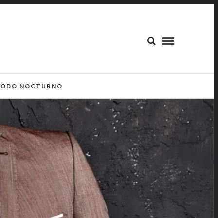
ODO NOCTURNO