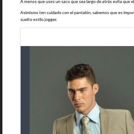
A menos que uses un saco que sea largo de atrás evita que el
Asimismo ten cuidado con el pantalón, sabemos que es impor
suelto estilo jogger.