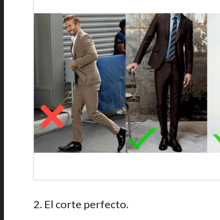
2. El corte perfecto.