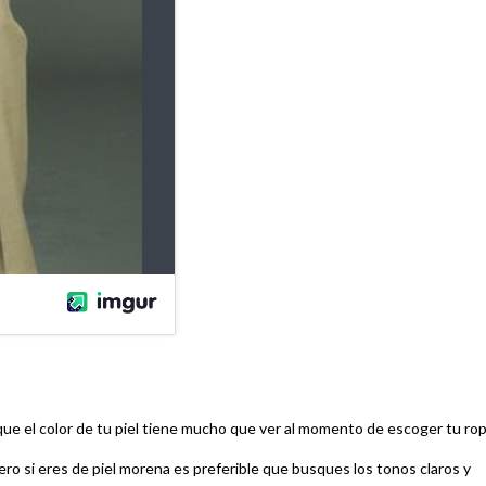
e el color de tu piel tiene mucho que ver al momento de escoger tu rop
ro si eres de piel morena es preferible que busques los tonos claros y