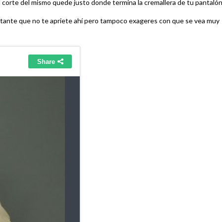
 corte del mismo quede justo donde termina la cremallera de tu pantalón
tante que no te apriete ahí pero tampoco exageres con que se vea muy