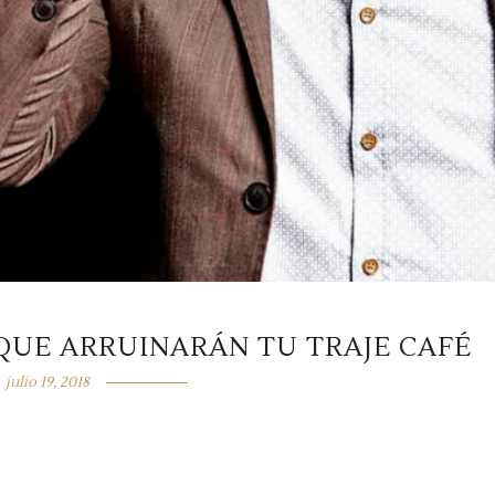
 QUE ARRUINARÁN TU TRAJE CAFÉ
julio 19, 2018