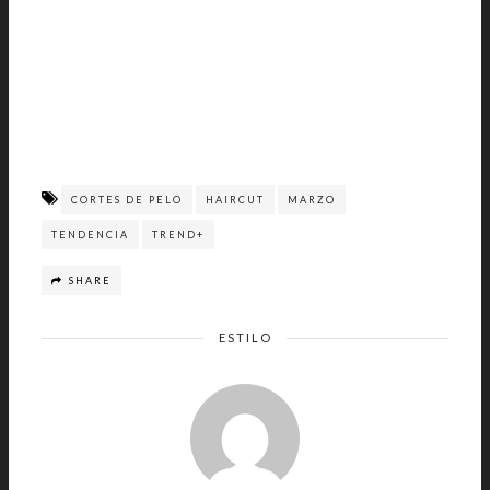
CORTES DE PELO
HAIRCUT
MARZO
TENDENCIA
TREND+
SHARE
ESTILO