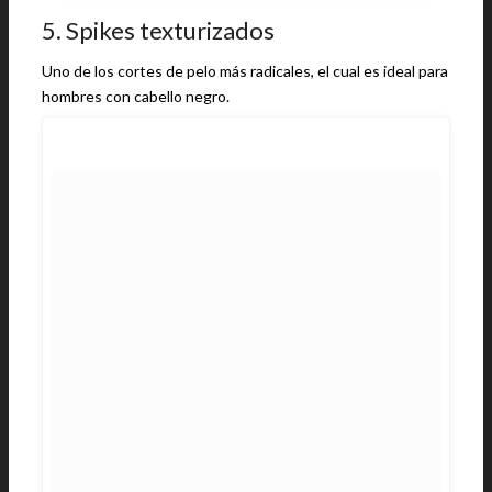
5. Spikes texturizados
Uno de los cortes de pelo más radicales, el cual es ideal para
hombres con cabello negro.