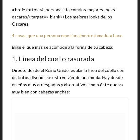
a href=»https://elpersonalista.com/los-mejores-looks-
oscares/» target=»_blank»>Los mejores looks de los
Óscares
4 cosas que una persona emocionalmente inmadura hace
Elige el que más se acomode a la forma de tu cabeza:
1. Línea del cuello rasurada
Directo desde el Reino Unido, estilar la línea del cuello con
distintos diseños se está volviendo una moda. Hay desde
diseños muy arriesgados y alternativos como éste que va
muy bien con cabezas anchas: