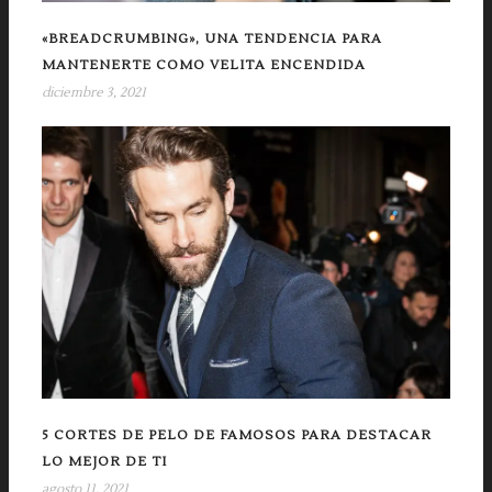
«BREADCRUMBING», UNA TENDENCIA PARA
MANTENERTE COMO VELITA ENCENDIDA
diciembre 3, 2021
5 CORTES DE PELO DE FAMOSOS PARA DESTACAR
LO MEJOR DE TI
agosto 11, 2021