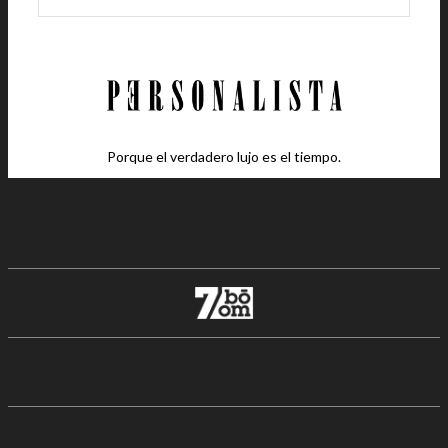
Porque el verdadero lujo es el tiempo.