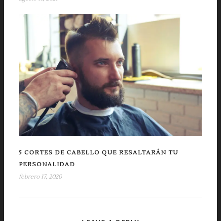
5 CORTES DE CABELLO QUE RESALTARÁN TU
PERSONALIDAD
febrero 17, 2020