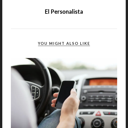
El Personalista
YOU MIGHT ALSO LIKE