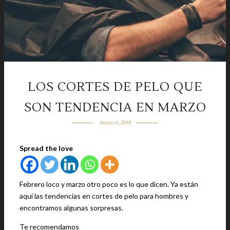
LOS CORTES DE PELO QUE
SON TENDENCIA EN MARZO
marzo 6, 2018
Spread the love
Febrero loco y marzo otro poco es lo que dicen. Ya están
aquí las tendencias en cortes de pelo para hombres y
encontramos algunas sorpresas.
Te recomendamos