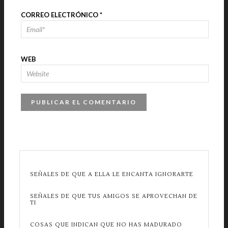
CORREO ELECTRÓNICO
*
WEB
SEÑALES DE QUE A ELLA LE ENCANTA IGNORARTE
SEÑALES DE QUE TUS AMIGOS SE APROVECHAN DE
TI
COSAS QUE INDICAN QUE NO HAS MADURADO