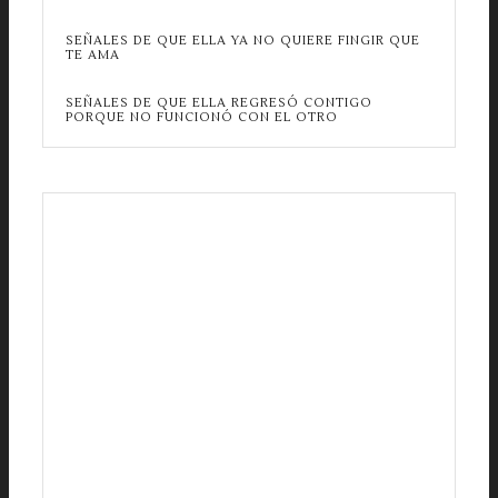
SEÑALES DE QUE ELLA YA NO QUIERE FINGIR QUE
TE AMA
SEÑALES DE QUE ELLA REGRESÓ CONTIGO
PORQUE NO FUNCIONÓ CON EL OTRO