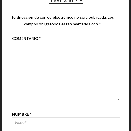
LEAVE A REPLY
Tu dirección de correo electrónico no será publicada.
Los
campos obligatorios están marcados con
*
COMENTARIO
*
NOMBRE
*