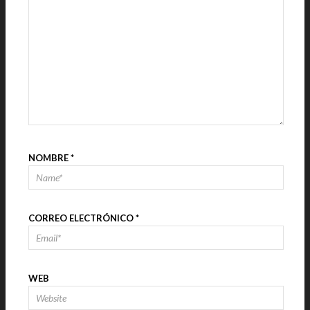
NOMBRE
*
CORREO ELECTRÓNICO
*
WEB