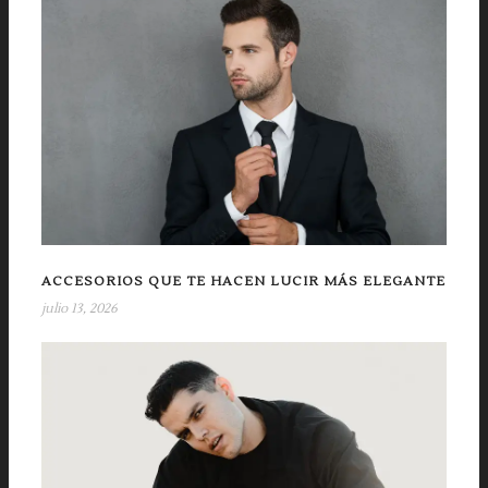
ACCESORIOS QUE TE HACEN LUCIR MÁS ELEGANTE
julio 13, 2026