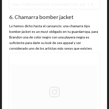
UNA PUBLICACIÓN COMPARTIDA DE Y'ALL MIN
6. Chamarra bomber jacket
Lo hemos dicho hasta el cansancio: una chamarra tipo
bomber jacket es un must obligado en tu guardarropa. para
Brandon una de color negro con una playera negra es
suficiente para darle su look de sex appeal y ser
considerado uno de los artistas más sexys que existen.