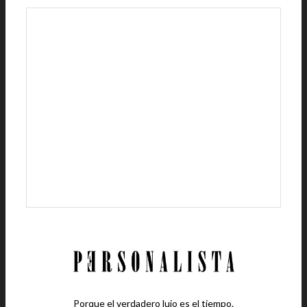
Porque el verdadero lujo es el tiempo.