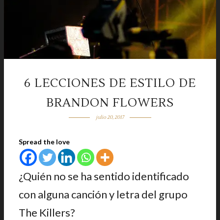
6 LECCIONES DE ESTILO DE
BRANDON FLOWERS
julio 20, 2017
Spread the love
¿Quién no se ha sentido identificado
con alguna canción y letra del grupo
The Killers?