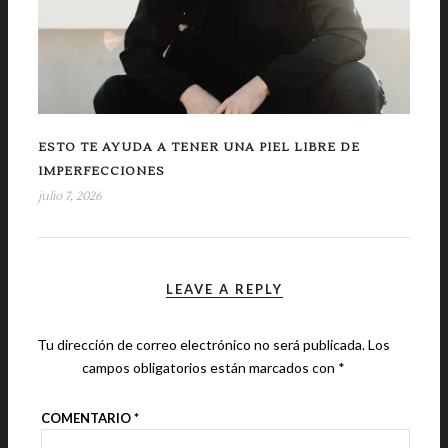
ESTO TE AYUDA A TENER UNA PIEL LIBRE DE
IMPERFECCIONES
julio 7, 2026
LEAVE A REPLY
Tu dirección de correo electrónico no será publicada.
Los
campos obligatorios están marcados con
*
COMENTARIO
*