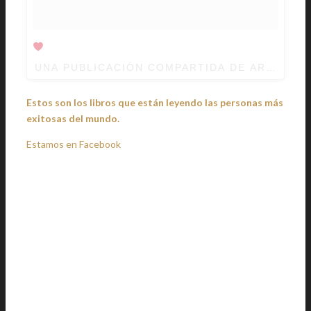
UNA PUBLICACIÓN COMPARTIDA DE ARE YOU
Estos son los libros que están leyendo las personas más
exitosas del mundo.
Estamos en Facebook