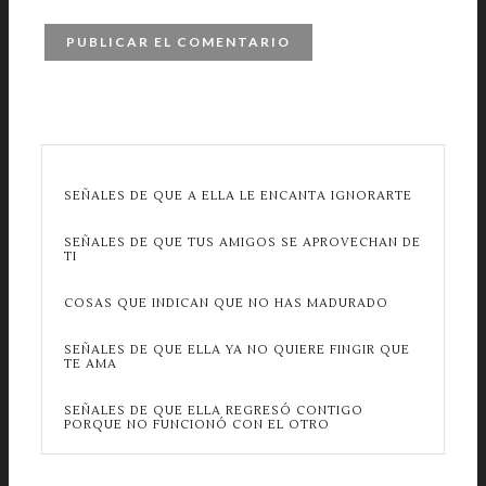
SEÑALES DE QUE A ELLA LE ENCANTA IGNORARTE
SEÑALES DE QUE TUS AMIGOS SE APROVECHAN DE
TI
COSAS QUE INDICAN QUE NO HAS MADURADO
SEÑALES DE QUE ELLA YA NO QUIERE FINGIR QUE
TE AMA
SEÑALES DE QUE ELLA REGRESÓ CONTIGO
PORQUE NO FUNCIONÓ CON EL OTRO