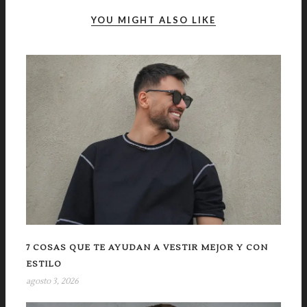
YOU MIGHT ALSO LIKE
7 COSAS QUE TE AYUDAN A VESTIR MEJOR Y CON
ESTILO
agosto 3, 2026