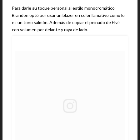
Para darle su toque personal al estilo monocromático,
Brandon optó por usar un blazer en color llamativo como lo
es un tono salmón. Además de copiar el peinado de Elvis
con volumen por delante y raya de lado.