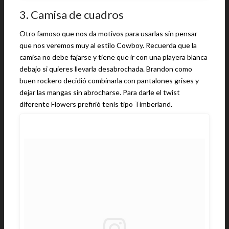
3. Camisa de cuadros
Otro famoso que nos da motivos para usarlas sin pensar
que nos veremos muy al estilo Cowboy. Recuerda que la
camisa no debe fajarse y tiene que ir con una playera blanca
debajo si quieres llevarla desabrochada. Brandon como
buen rockero decidió combinarla con pantalones grises y
dejar las mangas sin abrocharse. Para darle el twist
diferente Flowers prefirió tenis tipo Timberland.