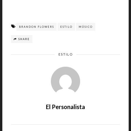
BRANDON FLOWERS
ESTILO
MÚSICO
SHARE
ESTILO
El Personalista