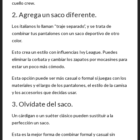
cuello crew.
2. Agrega un saco diferente.
Los italianos lo llaman “traje separado”, y se trata de
combinar tus pantalones con un saco deportivo de otro
color.
Esto crea un estilo con influencias Ivy League. Puedes
eliminar la corbata y cambiar los zapatos por mocasines para
estar un poco más cómodo.
Esta opción puede ser más casual o formal si juegas con los
materiales y el largo de los pantalones, el estilo de la camisa
y los accesorios que decidas usar.
3. Olvídate del saco.
Un cárdigan o un suéter clásico pueden sustituir a la
perfección un saco.
Esta es la mejor forma de combinar formal y casual sin