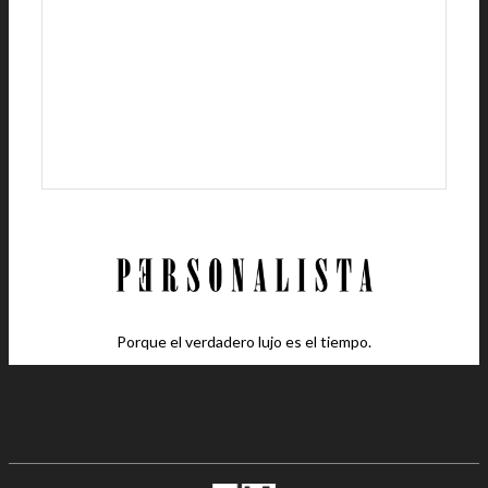
Porque el verdadero lujo es el tiempo.