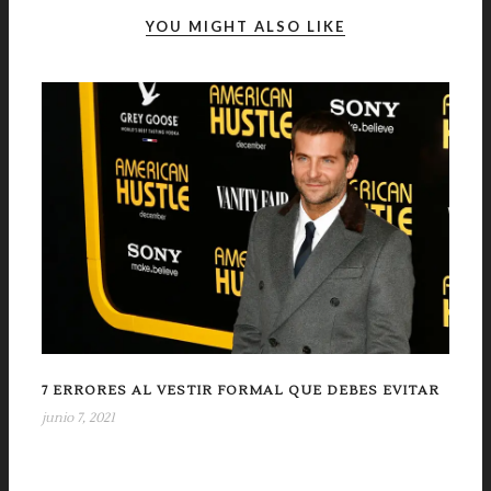
YOU MIGHT ALSO LIKE
7 ERRORES AL VESTIR FORMAL QUE DEBES EVITAR
junio 7, 2021