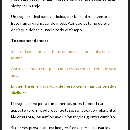
siempre un traje.
Un traje es ideal para la oficina, fiestas u otros eventos.
Este nunca va a pasar de moda. Aunque esto no quiere
decir que debas a usarlo todo el tiempo.
Te recomendamos:
5 habilidades que solo tiene un hombre que confía en sí
mismo
Así reacciona tu cuerpo cuando estás con alguien que ya no
amas
Encuentra en el
Facebook
de Personalista más contenidos
similares
El traje, es una pieza fundamental, pues te brinda un
aspecto varonil, poderoso, exitoso, sofisticado y elegante.
No obstante, los estilos evolucionan y los gustos cambian.
Si deseas proyectar una imagen formal pero sin usar las