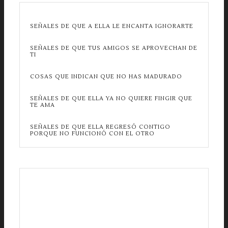
SEÑALES DE QUE A ELLA LE ENCANTA IGNORARTE
SEÑALES DE QUE TUS AMIGOS SE APROVECHAN DE
TI
COSAS QUE INDICAN QUE NO HAS MADURADO
SEÑALES DE QUE ELLA YA NO QUIERE FINGIR QUE
TE AMA
SEÑALES DE QUE ELLA REGRESÓ CONTIGO
PORQUE NO FUNCIONÓ CON EL OTRO