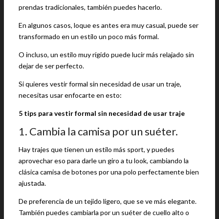
prendas tradicionales, también puedes hacerlo.
En algunos casos, loque es antes era muy casual, puede ser
transformado en un estilo un poco más formal.
O incluso, un estilo muy rígido puede lucir más relajado sin
dejar de ser perfecto.
Si quieres vestir formal sin necesidad de usar un traje,
necesitas usar enfocarte en esto:
5 tips para vestir formal sin necesidad de usar traje
1. Cambia la camisa por un suéter.
Hay trajes que tienen un estilo más sport, y puedes
aprovechar eso para darle un giro a tu look, cambiando la
clásica camisa de botones por una polo perfectamente bien
ajustada.
De preferencia de un tejido ligero, que se ve más elegante.
También puedes cambiarla por un suéter de cuello alto o