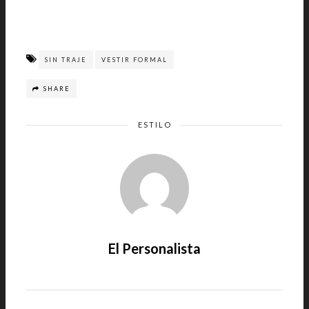
SIN TRAJE
VESTIR FORMAL
SHARE
ESTILO
El Personalista