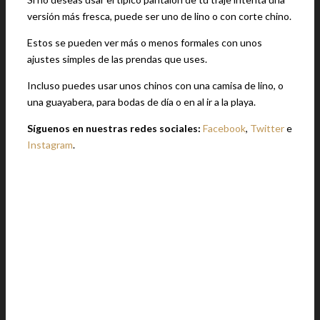
versión más fresca, puede ser uno de lino o con corte chino.
Estos se pueden ver más o menos formales con unos
ajustes simples de las prendas que uses.
Incluso puedes usar unos chinos con una camisa de lino, o
una guayabera, para bodas de día o en al ir a la playa.
Síguenos en nuestras redes sociales:
Facebook
,
Twitter
e
Instagram
.