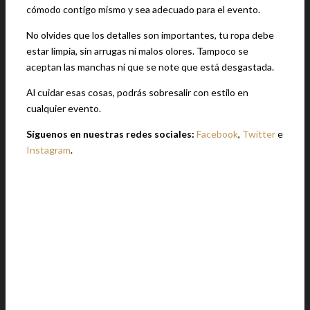
cómodo contigo mismo y sea adecuado para el evento.
No olvides que los detalles son importantes, tu ropa debe
estar limpia, sin arrugas ni malos olores. Tampoco se
aceptan las manchas ni que se note que está desgastada.
Al cuidar esas cosas, podrás sobresalir con estilo en
cualquier evento.
Síguenos en nuestras redes sociales:
Facebook
,
Twitter
e
Instagram
.