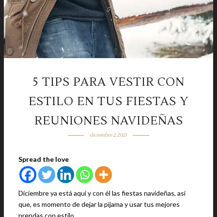
5 TIPS PARA VESTIR CON
ESTILO EN TUS FIESTAS Y
REUNIONES NAVIDEÑAS
diciembre 2, 2021
Spread the love
Diciembre ya está aquí y con él las fiestas navideñas, así
que, es momento de dejar la pijama y usar tus mejores
prendas con estilo.