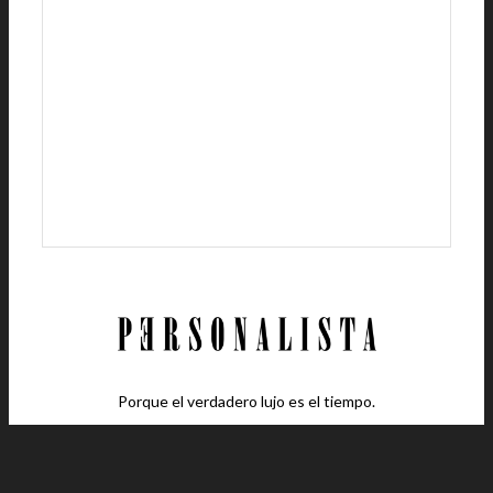
Porque el verdadero lujo es el tiempo.