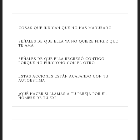
COSAS QUE INDICAN QUE NO HAS MADURADO
SEÑALES DE QUE ELLA YA NO QUIERE FINGIR QUE
TE AMA
SEÑALES DE QUE ELLA REGRESÓ CONTIGO
PORQUE NO FUNCIONÓ CON EL OTRO
ESTAS ACCIONES ESTÁN ACABANDO CON TU
AUTOESTIMA
¿QUÉ HACER SI LLAMAS A TU PAREJA POR EL
NOMBRE DE TU EX?