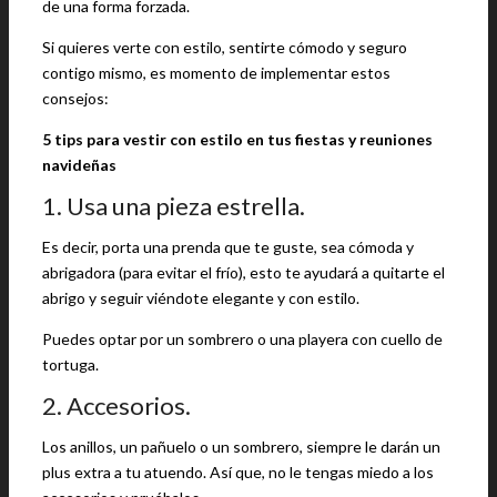
de una forma forzada.
Si quieres verte con estilo, sentirte cómodo y seguro
contigo mismo, es momento de implementar estos
consejos:
5 tips para vestir con estilo en tus fiestas y reuniones
navideñas
1. Usa una pieza estrella.
Es decir, porta una prenda que te guste, sea cómoda y
abrigadora (para evitar el frío), esto te ayudará a quitarte el
abrigo y seguir viéndote elegante y con estilo.
Puedes optar por un sombrero o una playera con cuello de
tortuga.
2. Accesorios.
Los anillos, un pañuelo o un sombrero, siempre le darán un
plus extra a tu atuendo. Así que, no le tengas miedo a los