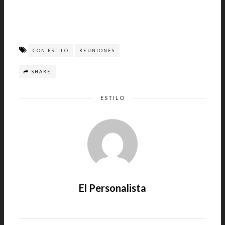
CON ESTILO
REUNIONES
SHARE
ESTILO
El Personalista