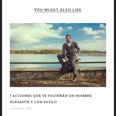
YOU MIGHT ALSO LIKE
7 ACCIONES QUE TE VOLVERÁN UN HOMBRE
ELEGANTE Y CON ESTILO
octubre 6, 2021