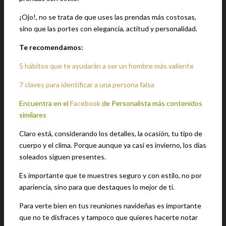
¡Ojo!, no se trata de que uses las prendas más costosas,
sino que las portes con elegancia, actitud y personalidad.
Te recomendamos:
5 hábitos que te ayudarán a ser un hombre más valiente
7 claves para identificar a una persona falsa
Encuentra en el
Facebook
de Personalista más contenidos
similares
Claro está, considerando los detalles, la ocasión, tu tipo de
cuerpo y el clima. Porque aunque ya casi es invierno, los días
soleados siguen presentes.
Es importante que te muestres seguro y con estilo, no por
apariencia, sino para que destaques lo mejor de ti.
Para verte bien en tus reuniones navideñas es importante
que no te disfraces y tampoco que quieres hacerte notar