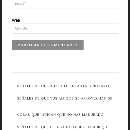
WEB
SEÑALES DE QUE A ELLA LE ENCANTA IGNORARTE
SEÑALES DE QUE TUS AMIGOS SE APROVECHAN DE
TI
COSAS QUE INDICAN QUE NO HAS MADURADO
SEÑALES DE QUE ELLA YA NO QUIERE FINGIR QUE