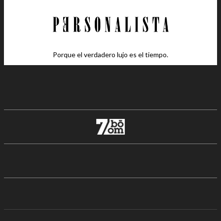
Porque el verdadero lujo es el tiempo.