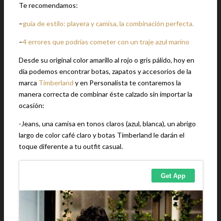
Te recomendamos:
–
guía de estilo: playera y camisa, la combinación perfecta.
–
4 errores que podrías cometer con un traje azul marino
Desde su original color amarillo al rojo o gris pálido, hoy en
día podemos encontrar botas, zapatos y accesorios de la
marca
Timberland
y en Personalista te contaremos la
manera correcta de combinar éste calzado sin importar la
ocasión:
-Jeans, una camisa en tonos claros (azul, blanca), un abrigo
largo de color café claro y botas Timberland le darán el
toque diferente a tu outfit casual.