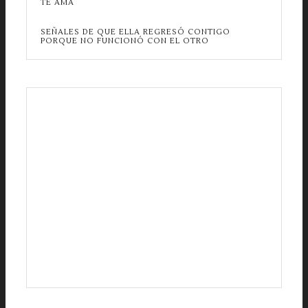
TE AMA
SEÑALES DE QUE ELLA REGRESÓ CONTIGO
PORQUE NO FUNCIONÓ CON EL OTRO