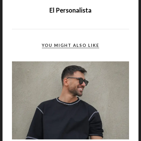
El Personalista
YOU MIGHT ALSO LIKE