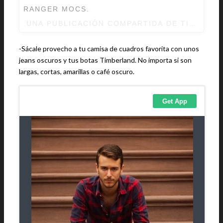
RANGER MOCS.
UNA PUBLICACIÓN COMPARTIDA DE TIMBERL
-Sácale provecho a tu camisa de cuadros favorita con unos
jeans oscuros y tus botas Timberland. No importa si son
largas, cortas, amarillas o café oscuro.