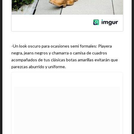
-Un look oscuro para ocasiones semi formales: Playera
negra, jeans negros y chamarra o camisa de cuadros
acompañados de tus clásicas botas amarillas evitarán que
parezcas aburrido y uniforme.