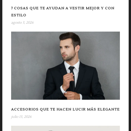
7 COSAS QUE TE AYUDAN A VESTIR MEJOR Y CON
ESTILO
agosto 3, 2026
ACCESORIOS QUE TE HACEN LUCIR MÁS ELEGANTE
julio 13, 2026