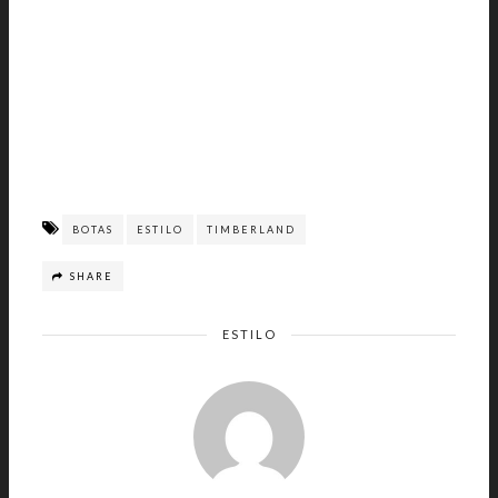
BOTAS
ESTILO
TIMBERLAND
SHARE
ESTILO