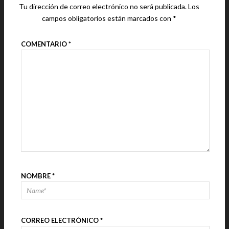
Tu dirección de correo electrónico no será publicada.
Los
campos obligatorios están marcados con
*
COMENTARIO
*
NOMBRE
*
CORREO ELECTRÓNICO
*