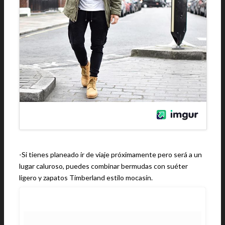
-Si tienes planeado ir de viaje próximamente pero será a un
lugar caluroso, puedes combinar bermudas con suéter
ligero y zapatos Timberland estilo mocasín.