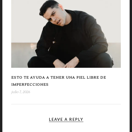
ESTO TE AYUDA A TENER UNA PIEL LIBRE DE
IMPERFECCIONES
julio 7, 2026
LEAVE A REPLY