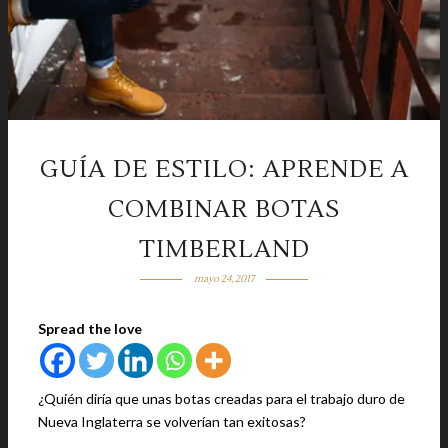
GUÍA DE ESTILO: APRENDE A
COMBINAR BOTAS
TIMBERLAND
mayo 24, 2017
Spread the love
¿Quién diría que unas botas creadas para el trabajo duro de
Nueva Inglaterra se volverían tan exitosas?