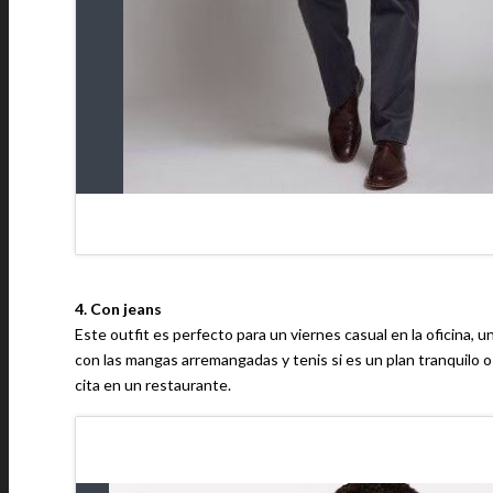
4. Con jeans
Este outfit es perfecto para un viernes casual en la oficina, 
con las mangas arremangadas y tenis si es un plan tranquilo 
cita en un restaurante.