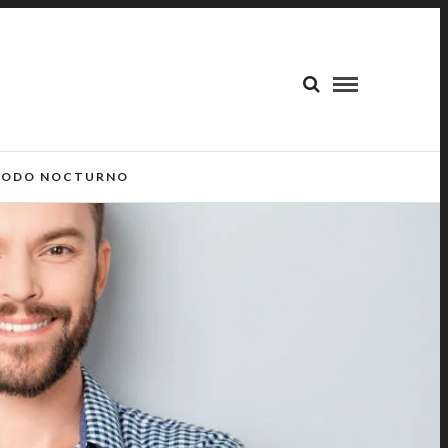
ODO NOCTURNO