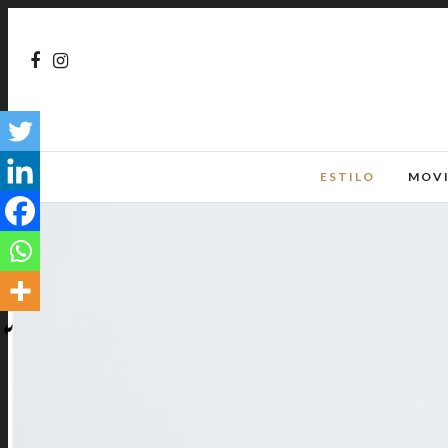
ESTILO
MOV