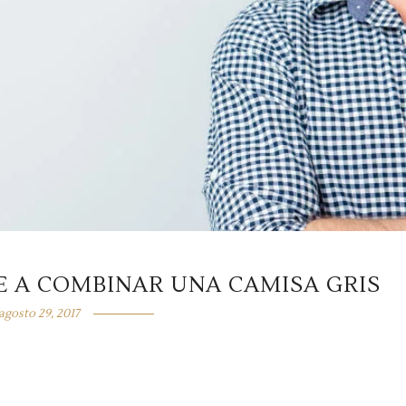
E A COMBINAR UNA CAMISA GRIS
agosto 29, 2017