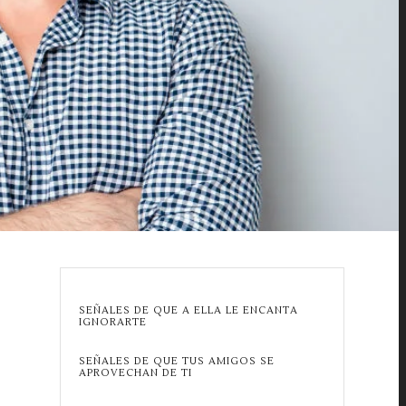
SEÑALES DE QUE A ELLA LE ENCANTA
IGNORARTE
SEÑALES DE QUE TUS AMIGOS SE
APROVECHAN DE TI