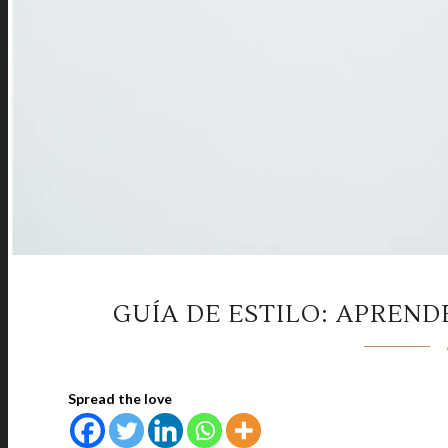
GUÍA DE ESTILO: APREND
Spread the love