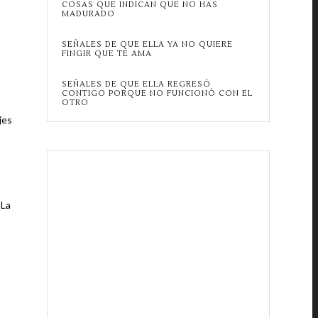
COSAS QUE INDICAN QUE NO HAS
MADURADO
SEÑALES DE QUE ELLA YA NO QUIERE
FINGIR QUE TE AMA
SEÑALES DE QUE ELLA REGRESÓ
CONTIGO PORQUE NO FUNCIONÓ CON EL
OTRO
jes
 La