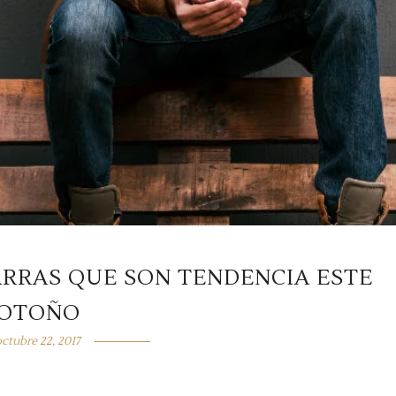
ARRAS QUE SON TENDENCIA ESTE
OTOÑO
octubre 22, 2017