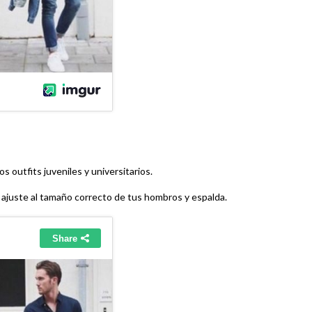
os outfits juveniles y universitarios.
e ajuste al tamaño correcto de tus hombros y espalda.