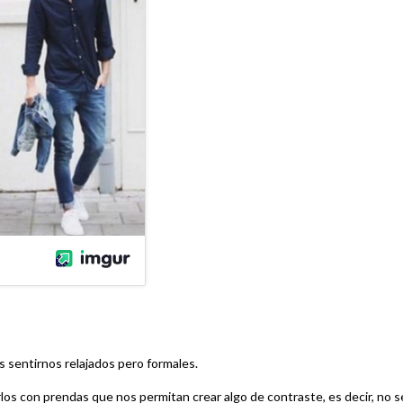
os sentirnos relajados pero formales.
los con prendas que nos permitan crear algo de contraste, es decir, no s