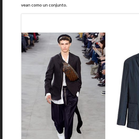
vean como un conjunto.