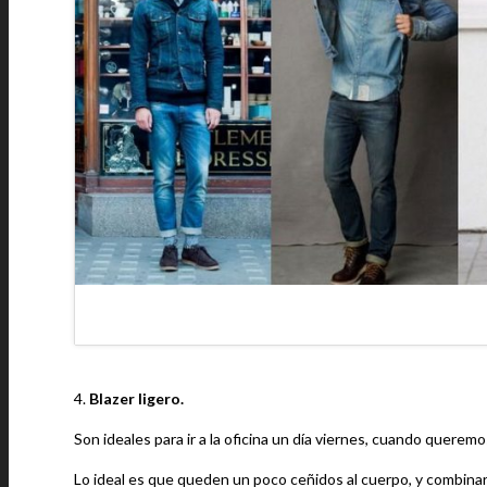
4.
Blazer ligero.
Son ideales para ir a la oficina un día viernes, cuando querem
Lo ideal es que queden un poco ceñidos al cuerpo, y combinar