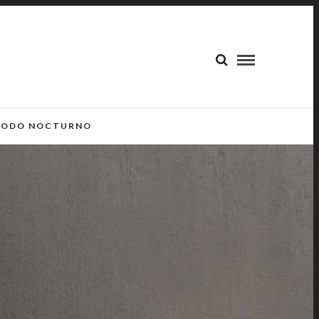
ODO NOCTURNO