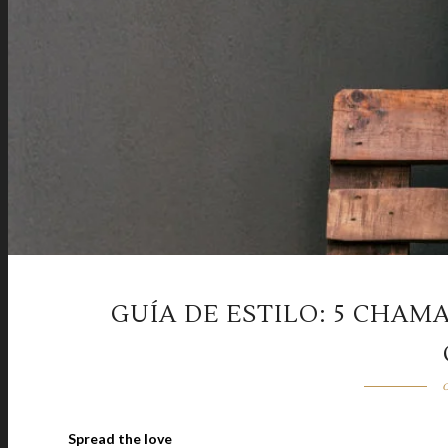
GUÍA DE ESTILO: 5 CHAM
Spread the love