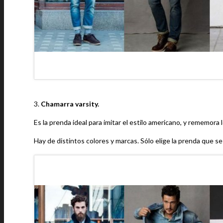
3.
Chamarra varsity.
Es la prenda ideal para imitar el estilo americano, y rememora l
Hay de distintos colores y marcas. Sólo elige la prenda que s