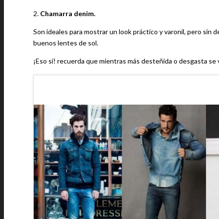
2.
Chamarra denim.
Son ideales para mostrar un look práctico y varonil, pero sin 
buenos lentes de sol.
¡Eso sí! recuerda que mientras más desteñida o desgasta se ve