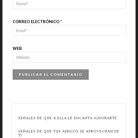
CORREO ELECTRÓNICO
*
WEB
SEÑALES DE QUE A ELLA LE ENCANTA IGNORARTE
SEÑALES DE QUE TUS AMIGOS SE APROVECHAN DE
TI