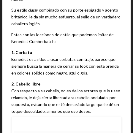
Su estilo
classy
combinado con su porte espigado y acento
británico, le da sin mucho esfuerzo, el sello de un verdadero
caballero inglés.
Estas son las lecciones de estilo que podemos imitar de
Benedict Cumberbatch:
1. Corbata
Benedict es asiduo a usar corbatas con traje, parece que
siempre busca la manera de cerrar su look con esta prenda
en colores sólidos como negro, azul o gris.
2. Cabello libre
Con respecto a su cabello, no es de los actores que lo usen
relamido, le deja cierta libertad a su cabello ondulado, por
supuesto, evitando que esté demasiado largo que le dé un
toque descuidado, a menos que eso desee.