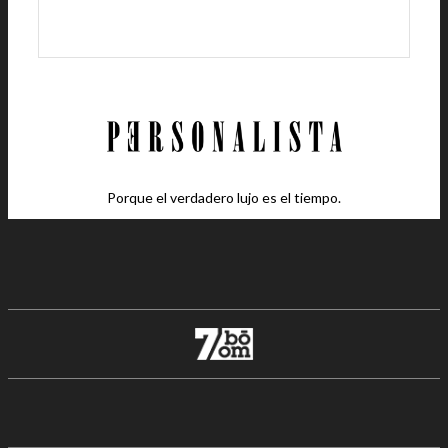
Porque el verdadero lujo es el tiempo.