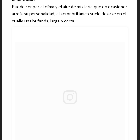
Puede ser por el clima y el aire de misterio que en ocasiones
arroja su personalidad, el actor británico suele dejarse en el
cuello una bufanda, larga o corta.