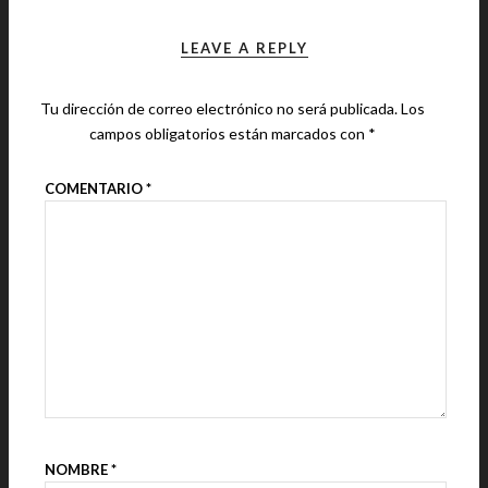
LEAVE A REPLY
Tu dirección de correo electrónico no será publicada.
Los
campos obligatorios están marcados con
*
COMENTARIO
*
NOMBRE
*