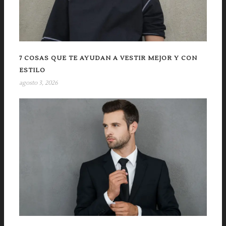
7 COSAS QUE TE AYUDAN A VESTIR MEJOR Y CON
ESTILO
agosto 3, 2026