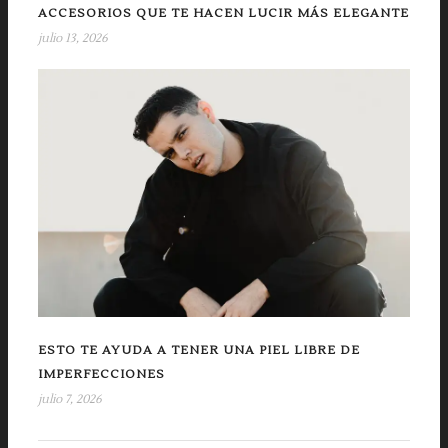
ACCESORIOS QUE TE HACEN LUCIR MÁS ELEGANTE
julio 13, 2026
ESTO TE AYUDA A TENER UNA PIEL LIBRE DE
IMPERFECCIONES
julio 7, 2026