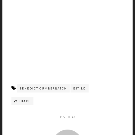
BENEDICT CUMBERBATCH
ESTILO
SHARE
ESTILO