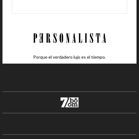
Porque el verdadero lujo es el tiempo.