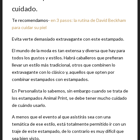
cuidado.
Te recomendamos-
en 3 pasos: la rutina de David Beckham
para cuidar su piel
Evita verte demasiado extravagante con este estampado.
El mundo de la moda es tan extensa y diversa que hay para
todos los gustos y estilos. Habrá caballeros que prefieran
llevar un estilo más tradicional, otros que combinen lo
extravagante con lo clásico y, aquellos que opten por
combinar estampados con estampados.
En Personalista lo sabemos, sin embargo cuando se trata de
los estampados Animal Print, se debe tener mucho cuidado
de cuándo usarlo.
A menos que el evento al que asistirás sea con una
temática de ese estilo, está totalmente permitido ir con un
traje de este estampado, de lo contrario es muy difícil que
sea bien visto.