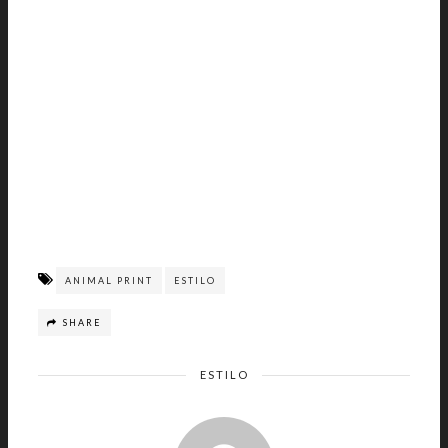
ANIMAL PRINT
ESTILO
SHARE
ESTILO