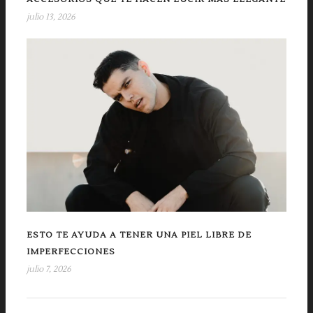
julio 13, 2026
ESTO TE AYUDA A TENER UNA PIEL LIBRE DE
IMPERFECCIONES
julio 7, 2026