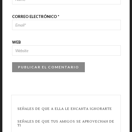
CORREO ELECTRÓNICO
*
WEB
SEÑALES DE QUE A ELLA LE ENCANTA IGNORARTE
SEÑALES DE QUE TUS AMIGOS SE APROVECHAN DE
TI