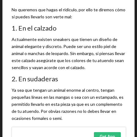
No queremos que hagas el ridículo, por ello te diremos cómo
sí puedes llevarlo son verte mal:
1. En el calzado
Actualmente existen sneakers que tienen un diseño de
animal elegante y discreto. Puede ser uno estilo piel de
animal o manchas de leopardo. Sin embargo, si piensas llevar
este calzado asegúrate que los colores de tu atuendo sean
sencillos y vayan acorde con el calzado.
2. En sudaderas
Ya sea que tengan un animal enorme al centro, tengan
pequeñas líneas en las mangas o sea con un estampado, es
permitido llevarlo en esta pieza ya que es un complemento
de tu atuendo. Por obvias razones no lo debes llevar en
ocasiones formales o semi.