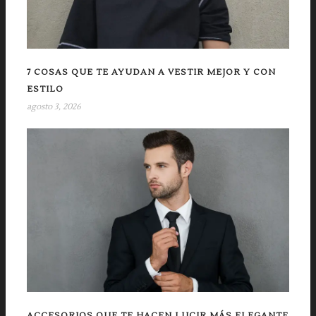
7 COSAS QUE TE AYUDAN A VESTIR MEJOR Y CON
ESTILO
agosto 3, 2026
ACCESORIOS QUE TE HACEN LUCIR MÁS ELEGANTE