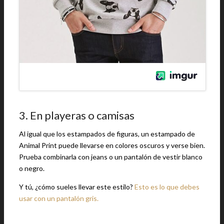
3. En playeras o camisas
Al igual que los estampados de figuras, un estampado de
Animal Print puede llevarse en colores oscuros y verse bien.
Prueba combinarla con jeans o un pantalón de vestir blanco
o negro.
Y tú, ¿cómo sueles llevar este estilo?
Esto es lo que debes
usar con un pantalón gris.