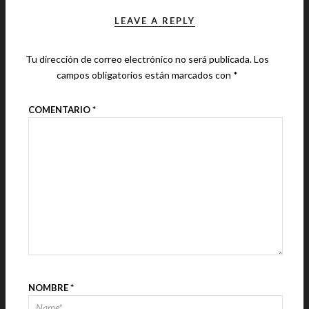
LEAVE A REPLY
Tu dirección de correo electrónico no será publicada.
Los
campos obligatorios están marcados con
*
COMENTARIO
*
NOMBRE
*