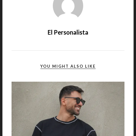
El Personalista
YOU MIGHT ALSO LIKE