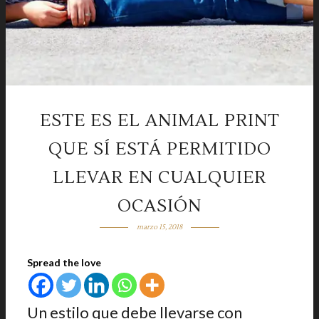
ESTE ES EL ANIMAL PRINT
QUE SÍ ESTÁ PERMITIDO
LLEVAR EN CUALQUIER
OCASIÓN
marzo 15, 2018
Spread the love
Un estilo que debe llevarse con