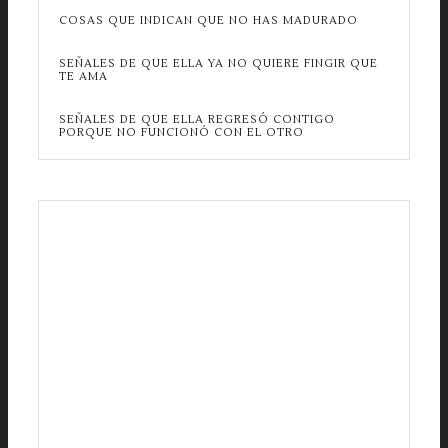
COSAS QUE INDICAN QUE NO HAS MADURADO
SEÑALES DE QUE ELLA YA NO QUIERE FINGIR QUE
TE AMA
SEÑALES DE QUE ELLA REGRESÓ CONTIGO
PORQUE NO FUNCIONÓ CON EL OTRO