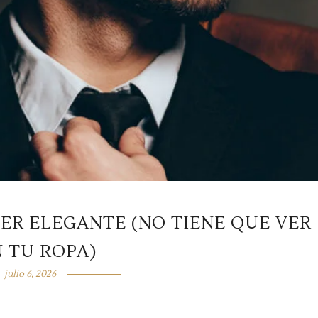
ER ELEGANTE (NO TIENE QUE VER
 TU ROPA)
julio 6, 2026