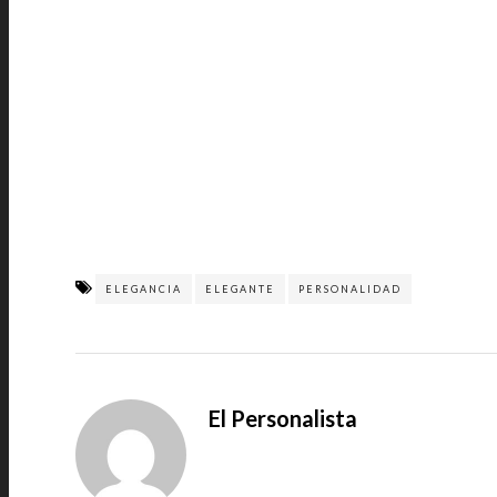
ELEGANCIA
ELEGANTE
PERSONALIDAD
El Personalista