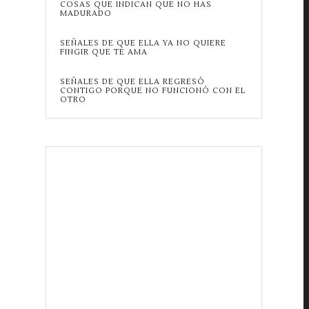
COSAS QUE INDICAN QUE NO HAS
MADURADO
SEÑALES DE QUE ELLA YA NO QUIERE
FINGIR QUE TE AMA
SEÑALES DE QUE ELLA REGRESÓ
CONTIGO PORQUE NO FUNCIONÓ CON EL
OTRO