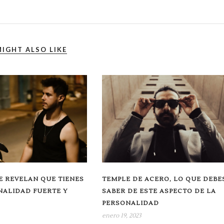
IGHT ALSO LIKE
E REVELAN QUE TIENES
TEMPLE DE ACERO, LO QUE DEBE
NALIDAD FUERTE Y
SABER DE ESTE ASPECTO DE LA
PERSONALIDAD
enero 19, 2023