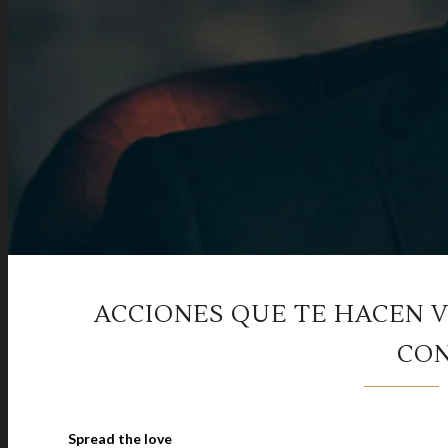
ACCIONES QUE TE HACEN V
CON
Spread the love