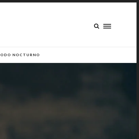
ODO NOCTURNO