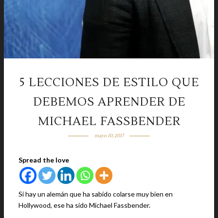
5 LECCIONES DE ESTILO QUE
DEBEMOS APRENDER DE
MICHAEL FASSBENDER
mayo 10, 2017
Spread the love
Si hay un alemán que ha sabido colarse muy bien en
Hollywood, ese ha sido Michael Fassbender.