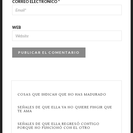
CORREO ELECTRÓNICO
*
WEB
COSAS QUE INDICAN QUE NO HAS MADURADO
SEÑALES DE QUE ELLA YA NO QUIERE FINGIR QUE
TE AMA
SEÑALES DE QUE ELLA REGRESÓ CONTIGO
PORQUE NO FUNCIONÓ CON EL OTRO