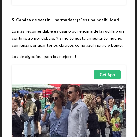
5. Camisa de vestir + bermudas: ¡sí es una posibilidad!
Lo más recomendable es usarlo por encima de la rodilla o un
centímetro por debajo. Y si no te gusta arriesgarte mucho,
comienza por usar tonos clásicos como azul, negro o beige.
Los de algodón…¡son los mejores!