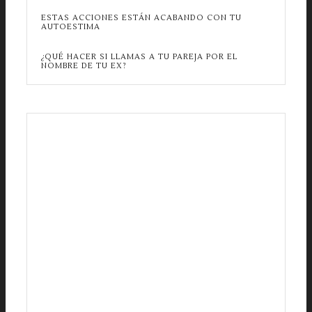
ESTAS ACCIONES ESTÁN ACABANDO CON TU
AUTOESTIMA
¿QUÉ HACER SI LLAMAS A TU PAREJA POR EL
NOMBRE DE TU EX?