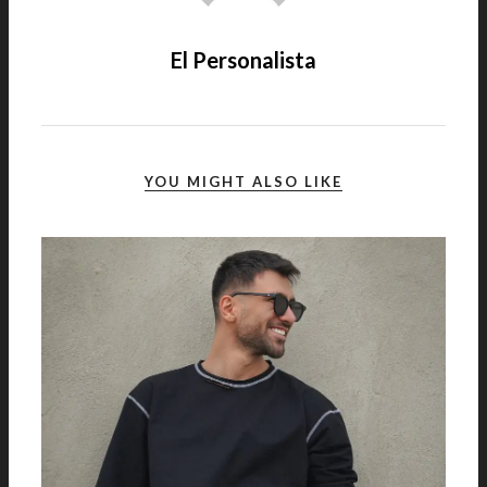
El Personalista
YOU MIGHT ALSO LIKE