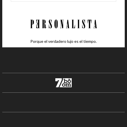
Porque el verdadero lujo es el tiempo.