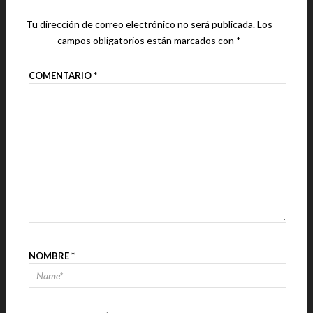
Tu dirección de correo electrónico no será publicada.
Los
campos obligatorios están marcados con
*
COMENTARIO
*
NOMBRE
*