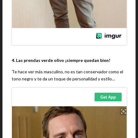
4. Las prendas verde olivo ¡siempre quedan bien!
Te hace ver más masculino, no es tan conservador como el
tono negro y te da un toque de personalidad y estilo…