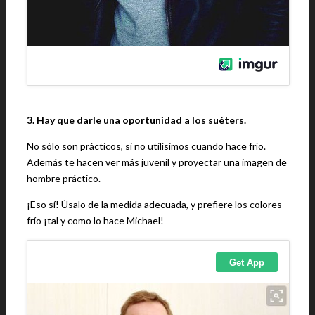
3. Hay que darle una oportunidad a los suéters.
No sólo son prácticos, si no utilísimos cuando hace frío.
Además te hacen ver más juvenil y proyectar una imagen de
hombre práctico.
¡Eso sí! Úsalo de la medida adecuada, y prefiere los colores
frío ¡tal y como lo hace Michael!