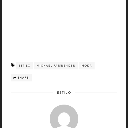
ESTILO
MICHAEL FASSBENDER
MODA
SHARE
ESTILO