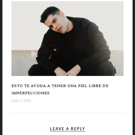
ESTO TE AYUDA A TENER UNA PIEL LIBRE DE
IMPERFECCIONES
julio 7, 2026
LEAVE A REPLY