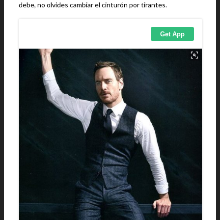
debe, no olvides cambiar el cinturón por tirantes.