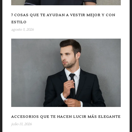
7 COSAS QUE TE AYUDAN A VESTIR MEJOR Y CON
ESTILO
agosto 3, 2026
ACCESORIOS QUE TE HACEN LUCIR MÁS ELEGANTE
julio 13, 2026