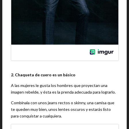
2. Chaqueta de cuero es un básico
A las mujeres le gusta los hombres que proyectan una
imagen rebelde, y ésta es la prenda adecuada para lograrlo.
Combínala con unos jeans rectos o skinny, una camisa que
te queden muy bien, unos lentes oscuros y estarás listo
para conquistar a cualquiera.