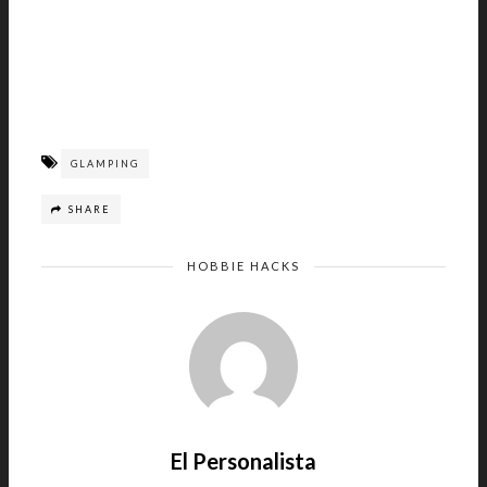
GLAMPING
SHARE
HOBBIE HACKS
El Personalista