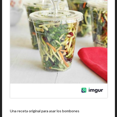
Una receta original para asar los bombones