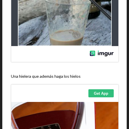
Una hielera que además haga los hielos