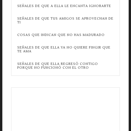
SEÑALES DE QUE A ELLA LE ENCANTA IGNORARTE
SEÑALES DE QUE TUS AMIGOS SE APROVECHAN DE
TI
COSAS QUE INDICAN QUE NO HAS MADURADO
SEÑALES DE QUE ELLA YA NO QUIERE FINGIR QUE
TE AMA
SEÑALES DE QUE ELLA REGRESÓ CONTIGO
PORQUE NO FUNCIONÓ CON EL OTRO