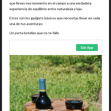
que lleves ese momento en el campo a una verdadera
experiencia de equilibrio entre naturaleza y lujo.
Estos son los gadgets básicos que necesitas llevar en cada
una de tus aventuras:
Un porta botellas que no te falle