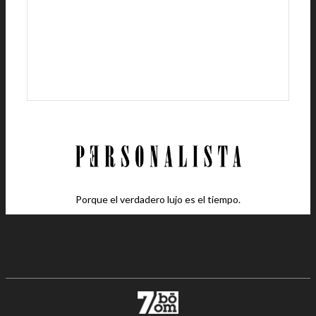
Porque el verdadero lujo es el tiempo.