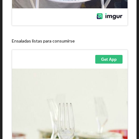
Ensaladas listas para consumirse