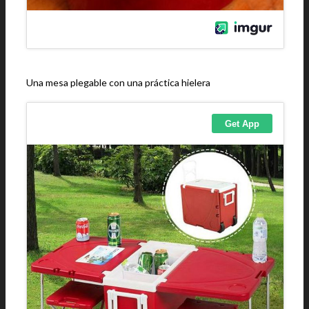
Una mesa plegable con una práctica hielera