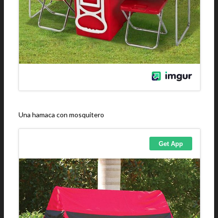
Una hamaca con mosquitero