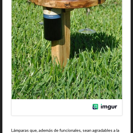
Lámparas que, además de funcionales, sean agradables a la