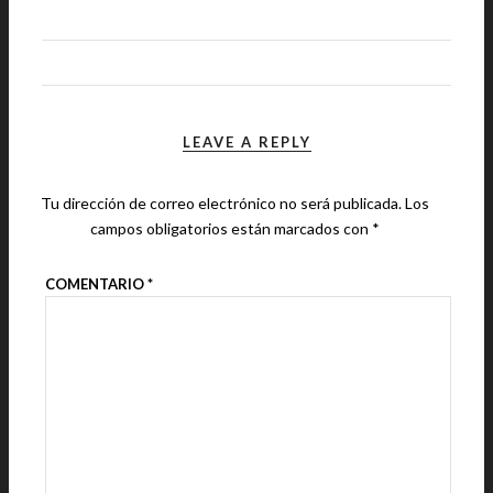
LEAVE A REPLY
Tu dirección de correo electrónico no será publicada.
Los
campos obligatorios están marcados con
*
COMENTARIO
*