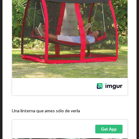
Una linterna que ames sólo de verla