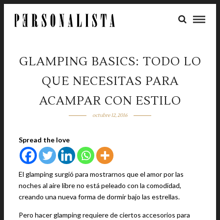
GLAMPING BASICS: TODO LO
QUE NECESITAS PARA
ACAMPAR CON ESTILO
octubre 12, 2016
Spread the love
El glamping surgió para mostrarnos que el amor por las
noches al aire libre no está peleado con la comodidad,
creando una nueva forma de dormir bajo las estrellas.
Pero hacer glamping requiere de ciertos accesorios para