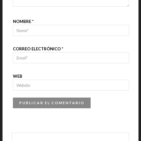
NOMBRE
*
CORREO ELECTRÓNICO
*
WEB