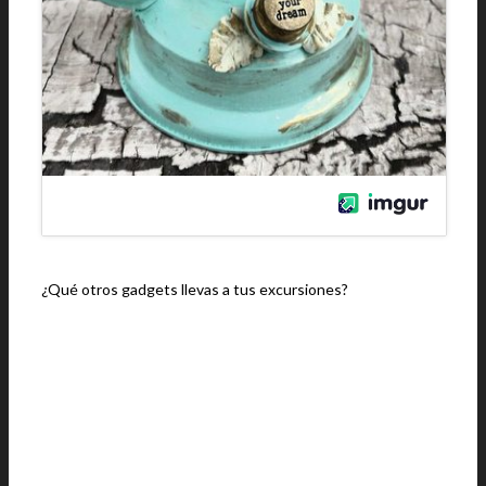
¿Qué otros gadgets llevas a tus excursiones?