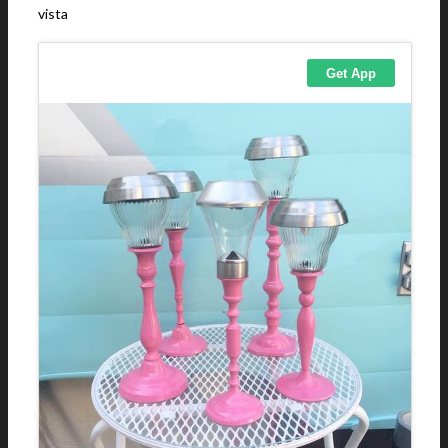
vista