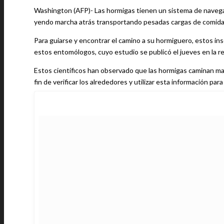
Washington (AFP)- Las hormigas tienen un sistema de navegac
yendo marcha atrás transportando pesadas cargas de comida
Para guiarse y encontrar el camino a su hormiguero, estos insec
estos entomólogos, cuyo estudio se publicó el jueves en la 
Estos científicos han observado que las hormigas caminan mar
fin de verificar los alrededores y utilizar esta información para