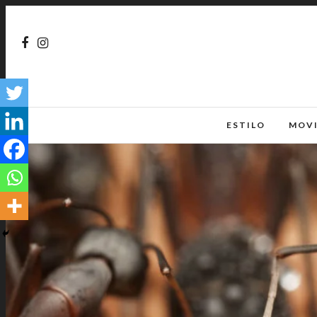
ESTILO
MOV