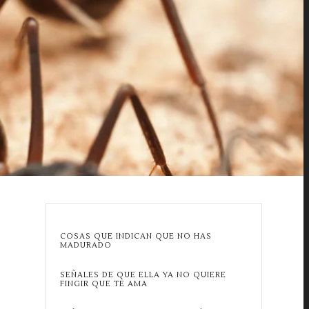
COSAS QUE INDICAN QUE NO HAS
MADURADO
SEÑALES DE QUE ELLA YA NO QUIERE
FINGIR QUE TE AMA