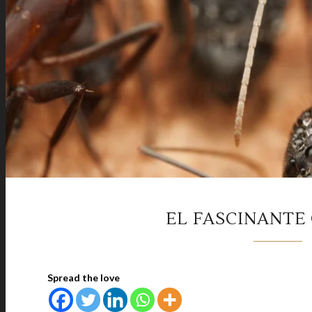
EL FASCINANTE
Spread the love