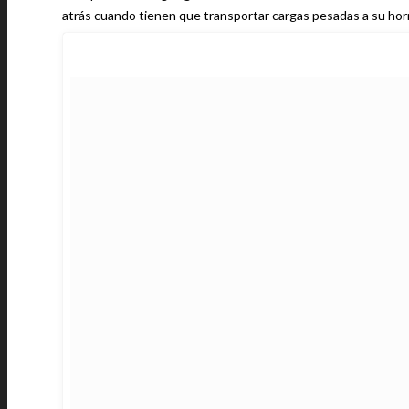
atrás cuando tienen que transportar cargas pesadas a su ho