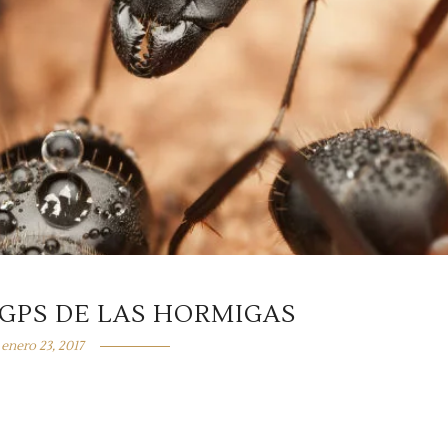
 GPS DE LAS HORMIGAS
enero 23, 2017