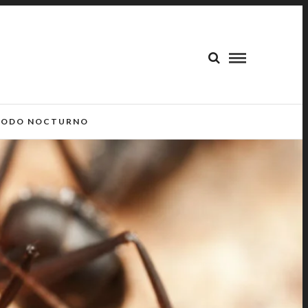
ODO NOCTURNO