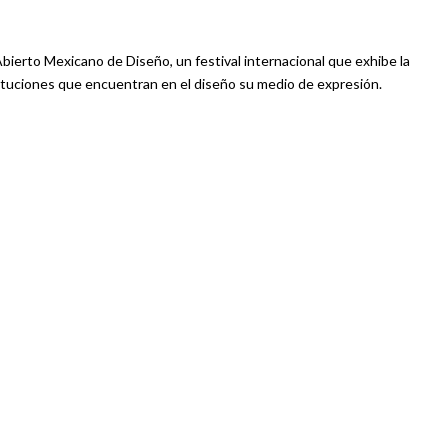
Abierto Mexicano de Diseño, un festival internacional que exhibe la
tituciones que encuentran en el diseño su medio de expresión.