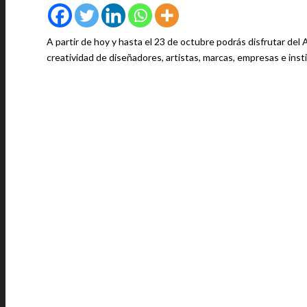
A partir de hoy y hasta el 23 de octubre podrás disfrutar del 
creatividad de diseñadores, artistas, marcas, empresas e ins