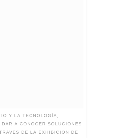
RIO Y LA TECNOLOGÍA,
 DAR A CONOCER SOLUCIONES
RAVÉS DE LA EXHIBICIÓN DE