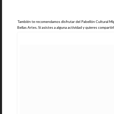
También te recomendamos disfrutar del Pabellón Cultural Migr
Bellas Artes. Si asistes a alguna actividad y quieres compart