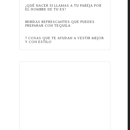
¿QUÉ HACER SI LLAMAS A TU PAREJA POR
EL NOMBRE DE TU EX?
BEBIDAS REFRESCANTES QUE PUEDES
PREPARAR CON TEQUILA
7 COSAS QUE TE AYUDAN A VESTIR MEJOR
Y CON ESTILO