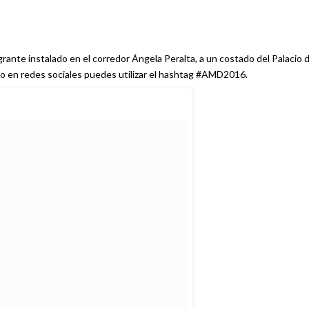
ante instalado en el corredor Ángela Peralta, a un costado del Palacio 
irlo en redes sociales puedes utilizar el hashtag #AMD2016.