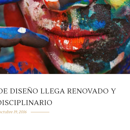
DE DISEÑO LLEGA RENOVADO Y
ISCIPLINARIO
octubre 19, 2016