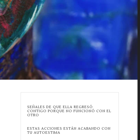
SEÑALES DE QUE ELLA REGRESÓ
CONTIGO PORQUE NO FUNCIONÓ CON EL
OTRO
ESTAS ACCIONES ESTÁN ACABANDO CON
TU AUTOESTIMA