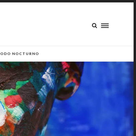
ODO NOCTURNO