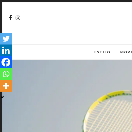
ESTILO
MOV