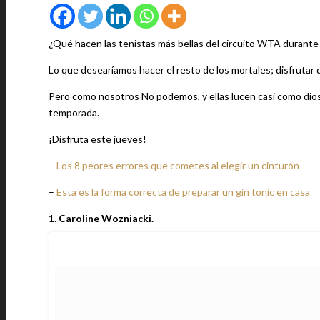
¿Qué hacen las tenistas más bellas del circuito WTA durante
Lo que desearíamos hacer el resto de los mortales; disfrutar 
Pero como nosotros No podemos, y ellas lucen casi como dio
temporada.
¡Disfruta este jueves!
–
Los 8 peores errores que cometes al elegir un cinturón
–
Esta es la forma correcta de preparar un gin tonic en casa
1.
Caroline Wozniacki.