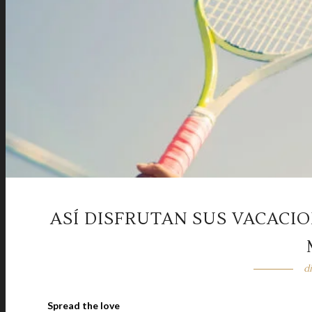
ASÍ DISFRUTAN SUS VACACIO
d
Spread the love