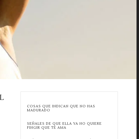
L
COSAS QUE INDICAN QUE NO HAS
MADURADO
SEÑALES DE QUE ELLA YA NO QUIERE
FINGIR QUE TE AMA