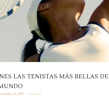
NES LAS TENISTAS MÁS BELLAS DE
MUNDO
iciembre 21, 2017