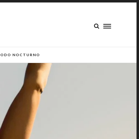
ODO NOCTURNO