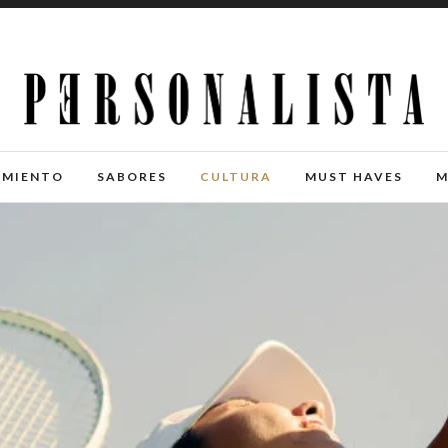
IMIENTO
SABORES
CULTURA
MUST HAVES
M