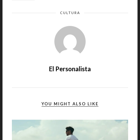
CULTURA
El Personalista
YOU MIGHT ALSO LIKE