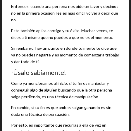
Entonces, cuando una persona nos pide un favor y decimos
no en la primera ocasión, les es más difícil volver a decir que
no.
Esto también aplica contigo y tu éxito. Muchas veces, te
dices a ti mismo que no puedes o que no es el momento.
Sin embargo, hay un punto en donde tu mente te dice que
ya no puedes negarte y es momento de comenzar a trabajar
y dar todo de ti.
¡Úsalo sabiamente!
Como ya mencionamos al inicio, si tu fin es manipular y
conseguir algo de alguien buscando que la otra persona
salga perdiendo, es una técnica de manipulación.
En cambio, si tu fin es que ambos salgan ganando es sin
duda una técnica de persuasión.
Por esto, es importante que recurras a ella de vez en