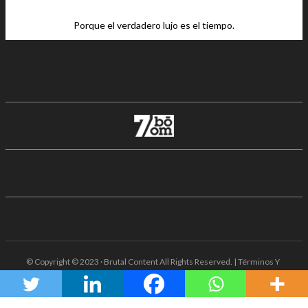
Porque el verdadero lujo es el tiempo.
© Copyright © 2023 · Brutal Content All Rights Reserved. | Términos Y
Condiciones · Aviso De Privacidad