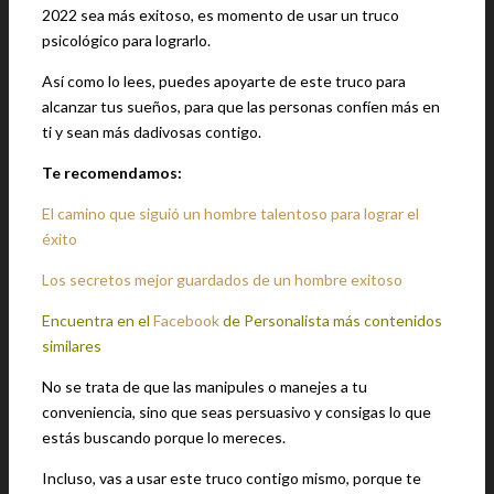
2022 sea más exitoso, es momento de usar un truco
psicológico para lograrlo.
Así como lo lees, puedes apoyarte de este truco para
alcanzar tus sueños, para que las personas confíen más en
ti y sean más dadivosas contigo.
Te recomendamos:
El camino que siguió un hombre talentoso para lograr el
éxito
Los secretos mejor guardados de un hombre exitoso
Encuentra en el
Facebook
de Personalista más contenidos
similares
No se trata de que las manipules o manejes a tu
conveniencia, sino que seas persuasivo y consigas lo que
estás buscando porque lo mereces.
Incluso, vas a usar este truco contigo mismo, porque te