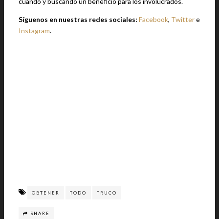
cuando y buscando un beneficio para los involucrados.
Síguenos en nuestras redes sociales:
Facebook
,
Twitter
e
Instagram
.
OBTENER
TODO
TRUCO
SHARE