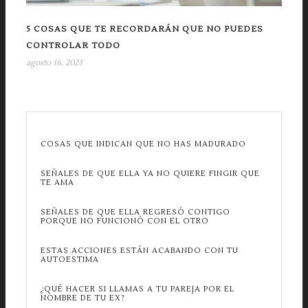
5 COSAS QUE TE RECORDARÁN QUE NO PUEDES
CONTROLAR TODO
agosto 16, 2023
COSAS QUE INDICAN QUE NO HAS MADURADO
SEÑALES DE QUE ELLA YA NO QUIERE FINGIR QUE
TE AMA
SEÑALES DE QUE ELLA REGRESÓ CONTIGO
PORQUE NO FUNCIONÓ CON EL OTRO
ESTAS ACCIONES ESTÁN ACABANDO CON TU
AUTOESTIMA
¿QUÉ HACER SI LLAMAS A TU PAREJA POR EL
NOMBRE DE TU EX?