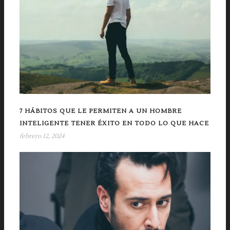
7 HÁBITOS QUE LE PERMITEN A UN HOMBRE
INTELIGENTE TENER ÉXITO EN TODO LO QUE HACE
febrero 12, 2024