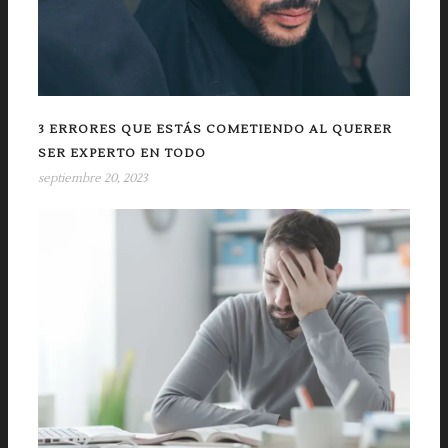
3 ERRORES QUE ESTÁS COMETIENDO AL QUERER
SER EXPERTO EN TODO
septiembre 20, 2023