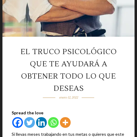
EL TRUCO PSICOLÓGICO
QUE TE AYUDARÁ A
OBTENER TODO LO QUE
DESEAS
enero 12, 2022
Spread the love
Si llevas meses trabajando en tus metas o quieres que este