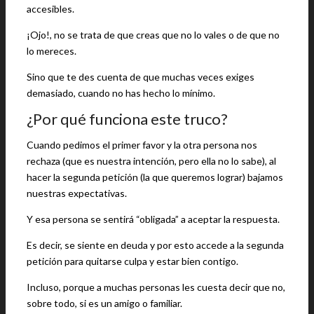
accesibles.
¡Ojo!, no se trata de que creas que no lo vales o de que no
lo mereces.
Sino que te des cuenta de que muchas veces exiges
demasiado, cuando no has hecho lo mínimo.
¿Por qué funciona este truco?
Cuando pedimos el primer favor y la otra persona nos
rechaza (que es nuestra intención, pero ella no lo sabe), al
hacer la segunda petición (la que queremos lograr) bajamos
nuestras expectativas.
Y esa persona se sentirá “obligada” a aceptar la respuesta.
Es decir, se siente en deuda y por esto accede a la segunda
petición para quitarse culpa y estar bien contigo.
Incluso, porque a muchas personas les cuesta decir que no,
sobre todo, si es un amigo o familiar.