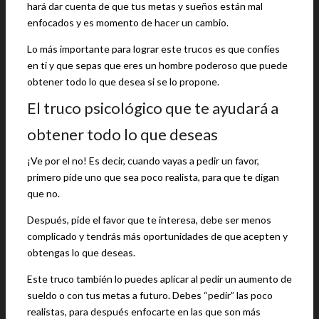
hará dar cuenta de que tus metas y sueños están mal
enfocados y es momento de hacer un cambio.
Lo más importante para lograr este trucos es que confíes
en ti y que sepas que eres un hombre poderoso que puede
obtener todo lo que desea si se lo propone.
El truco psicológico que te ayudará a
obtener todo lo que deseas
¡Ve por el no! Es decir, cuando vayas a pedir un favor,
primero pide uno que sea poco realista, para que te digan
que no.
Después, pide el favor que te interesa, debe ser menos
complicado y tendrás más oportunidades de que acepten y
obtengas lo que deseas.
Este truco también lo puedes aplicar al pedir un aumento de
sueldo o con tus metas a futuro. Debes “pedir” las poco
realistas, para después enfocarte en las que son más