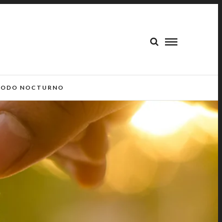
ODO NOCTURNO