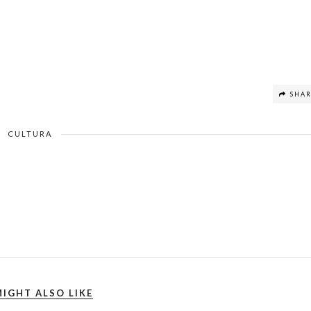
SHA
CULTURA
IGHT ALSO LIKE