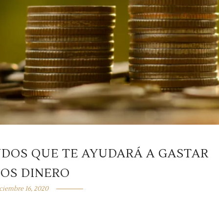
NDOS QUE TE AYUDARÁ A GASTAR
OS DINERO
ciembre 16, 2020