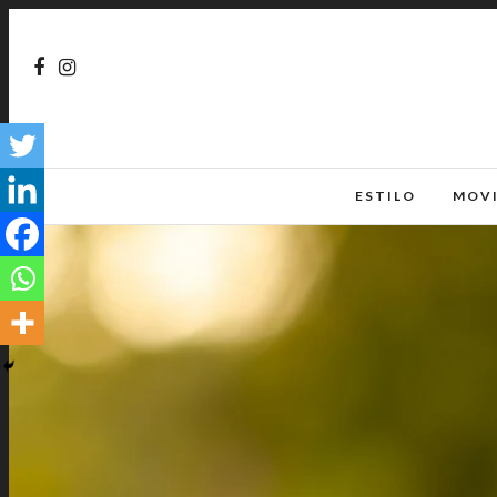
ESTILO
MOV