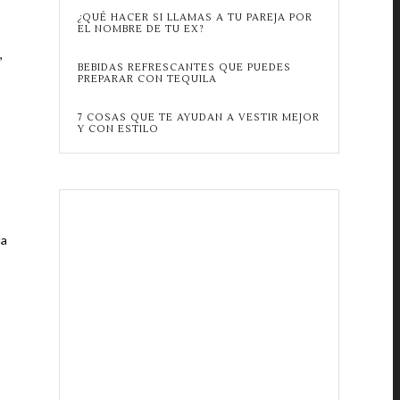
¿QUÉ HACER SI LLAMAS A TU PAREJA POR
EL NOMBRE DE TU EX?
,
BEBIDAS REFRESCANTES QUE PUEDES
PREPARAR CON TEQUILA
7 COSAS QUE TE AYUDAN A VESTIR MEJOR
Y CON ESTILO
la