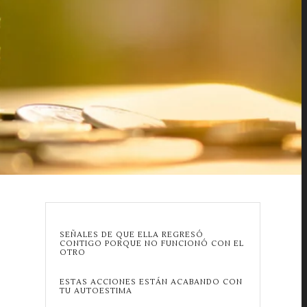
SEÑALES DE QUE ELLA REGRESÓ
CONTIGO PORQUE NO FUNCIONÓ CON EL
OTRO
ESTAS ACCIONES ESTÁN ACABANDO CON
TU AUTOESTIMA