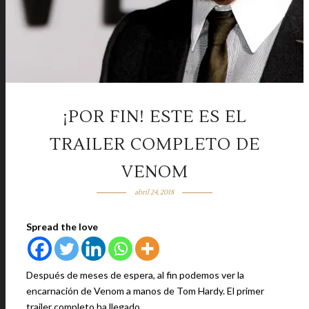
¡POR FIN! ESTE ES EL
TRAILER COMPLETO DE
VENOM
abril 24, 2018
Spread the love
Después de meses de espera, al fin podemos ver la
encarnación de Venom a manos de Tom Hardy. El primer
trailer completo ha llegado.