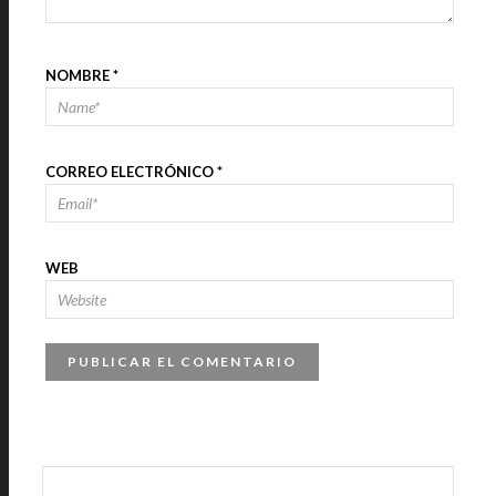
NOMBRE
*
CORREO ELECTRÓNICO
*
WEB