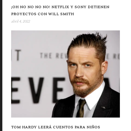
¡OH NO NO NO NO! NETFLIX Y SONY DETIENEN
PROYECTOS CON WILL SMITH
abril 4, 2022
TOM HARDY LEERÁ CUENTOS PARA NIÑOS