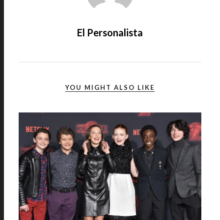
El Personalista
YOU MIGHT ALSO LIKE