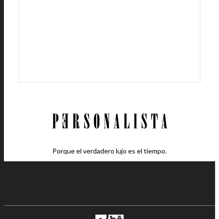
Porque el verdadero lujo es el tiempo.