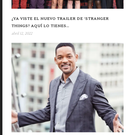
¿YA VISTE EL NUEVO TRAILER DE ‘STRANGER
THINGS? AQUÍ LO TIENES…
abril 12, 2022