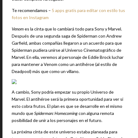
Te recomendamos –
5 apps gratis para editar con estilo tus
fotos en Instagram
Venom
es la cinta que lo cambiará todo para Sony y Marvel.
Después de una segunda saga de Spiderman con Andrew
Garfield, ambas compañías llegaron a un acuerdo para que
Spiderman pudiera unirse al Universo Cinematográfico de
Marvel. En ella, veremos al personaje de Eddie Brock luchar
para mantener a Venom como un antihéroe (al estilo de
Deadpool) más que como un villano.
A cambio, Sony podría empezar su propio Universo de
Marvel. El antihéroe será la primera oportunidad para ver si
esto cobra frutos. El plan es que se desarrolle en el mismo
mundo que
Spiderman: Homecoming
con alguna remota
posibilidad de unir a los personajes en el futuro.
La próxima cinta de este universo estaba planeada para