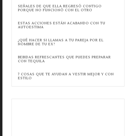
SEÑALES DE QUE ELLA REGRESÓ CONTIGO
PORQUE NO FUNCIONÓ CON EL OTRO
ESTAS ACCIONES ESTÁN ACABANDO CON TU
AUTOESTIMA
¿QUÉ HACER SI LLAMAS A TU PAREJA POR EL
NOMBRE DE TU EX?
BEBIDAS REFRESCANTES QUE PUEDES PREPARAR
CON TEQUILA
7 COSAS QUE TE AYUDAN A VESTIR MEJOR Y CON
ESTILO