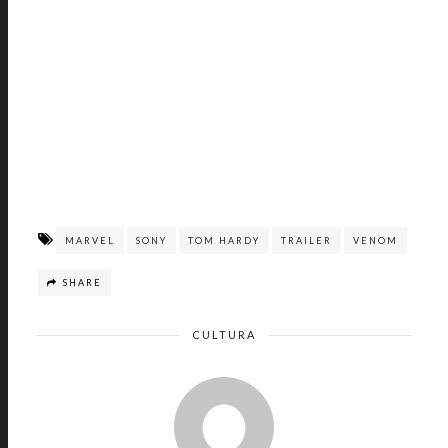
MARVEL
SONY
TOM HARDY
TRAILER
VENOM
SHARE
CULTURA