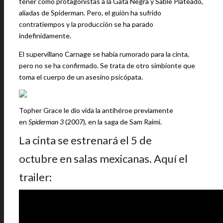
tener como protagonistas a la Gata Negra y Sable Plateado,
aliadas de Spiderman. Pero, el guión ha sufrido
contratiempos y la producción se ha parado
indefinidamente.
El supervillano Carnage se había rumorado para la cinta,
pero no se ha confirmado. Se trata de otro simbionte que
toma el cuerpo de un asesino psicópata.
Topher Grace le dio vida la antihéroe previamente
en
Spiderman 3
(2007), en la saga de Sam Raimi.
La cinta se estrenará el 5 de
octubre en salas mexicanas. Aquí el
trailer: