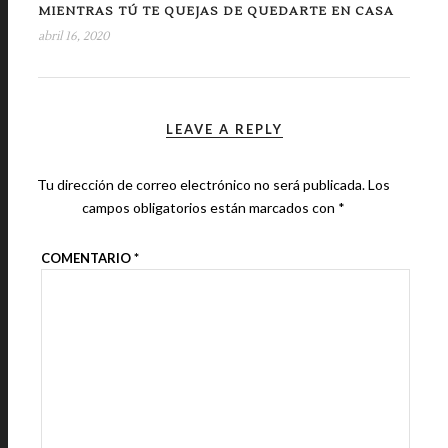
MIENTRAS TÚ TE QUEJAS DE QUEDARTE EN CASA
abril 16, 2020
LEAVE A REPLY
Tu dirección de correo electrónico no será publicada.
Los
campos obligatorios están marcados con
*
COMENTARIO
*