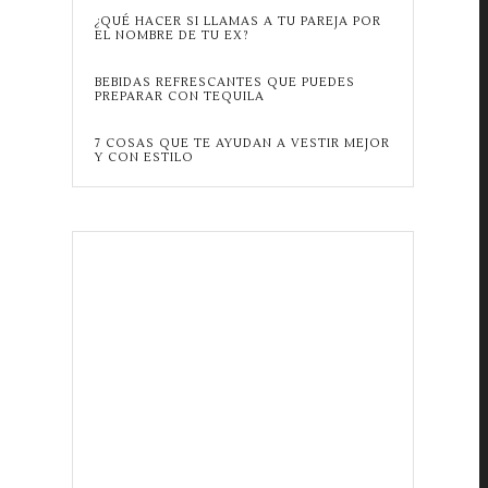
¿QUÉ HACER SI LLAMAS A TU PAREJA POR
EL NOMBRE DE TU EX?
BEBIDAS REFRESCANTES QUE PUEDES
PREPARAR CON TEQUILA
7 COSAS QUE TE AYUDAN A VESTIR MEJOR
Y CON ESTILO