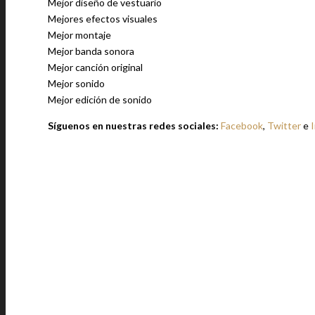
Mejor diseño de vestuario
Mejores efectos visuales
Mejor montaje
Mejor banda sonora
Mejor canción original
Mejor sonido
Mejor edición de sonido
Síguenos en nuestras redes sociales:
Facebook
,
Twitter
e