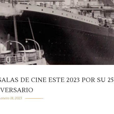
ALAS DE CINE ESTE 2023 POR SU 25
IVERSARIO
enero 18, 2023