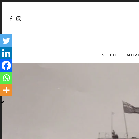
ESTILO
MOV