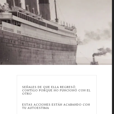
SEÑALES DE QUE ELLA REGRESÓ
CONTIGO PORQUE NO FUNCIONÓ CON EL
OTRO
ESTAS ACCIONES ESTÁN ACABANDO CON
TU AUTOESTIMA