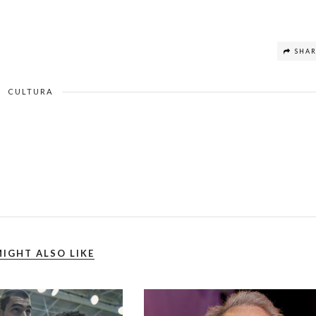
SHA
CULTURA
IGHT ALSO LIKE