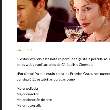
via GIPHY
Si estás leyendo esta nota es porque te gusta la película, as
sitios webs y aplicaciones de Cinépolis y Cinemex.
¡Por cierto! Ya que están cerca los Premios Óscar, nos parece
consiguió 11 estatuillas doradas como
Mejor película
Mejor director
Mejor dirección de arte
Mejor fotografía