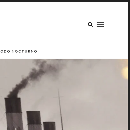
ODO NOCTURNO