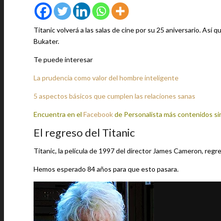
Titanic volverá a las salas de cine por su 25 aniversario. Así
Bukater.
Te puede interesar
La prudencia como valor del hombre inteligente
5 aspectos básicos que cumplen las relaciones sanas
Encuentra en el
Facebook
de Personalista más contenidos si
El regreso del Titanic
Titanic, la película de 1997 del director James Cameron, regre
Hemos esperado 84 años para que esto pasara.