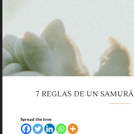
7 REGLAS DE UN SAMURÁI
Spread the love