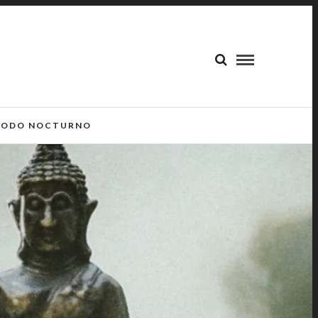
ODO NOCTURNO