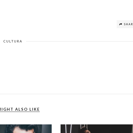
SHA
CULTURA
IGHT ALSO LIKE