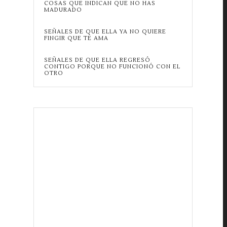
COSAS QUE INDICAN QUE NO HAS
MADURADO
SEÑALES DE QUE ELLA YA NO QUIERE
FINGIR QUE TE AMA
SEÑALES DE QUE ELLA REGRESÓ
CONTIGO PORQUE NO FUNCIONÓ CON EL
OTRO