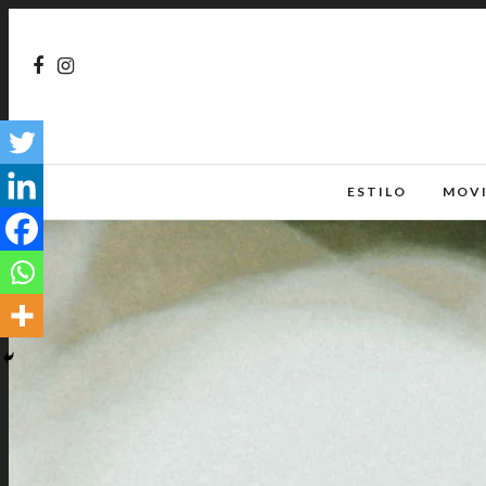
ESTILO
MOV