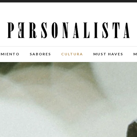
IMIENTO
SABORES
CULTURA
MUST HAVES
M