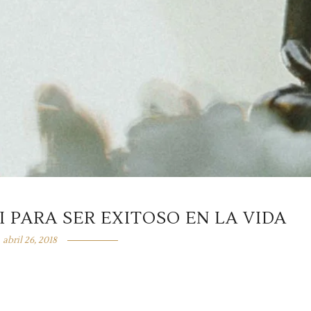
 PARA SER EXITOSO EN LA VIDA
abril 26, 2018