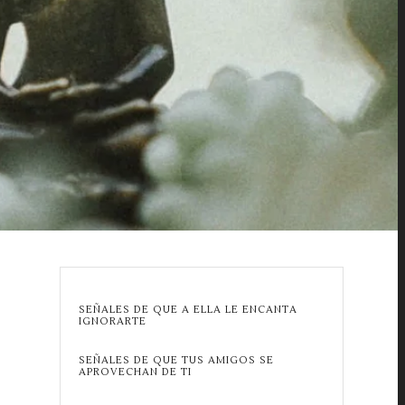
SEÑALES DE QUE A ELLA LE ENCANTA
IGNORARTE
SEÑALES DE QUE TUS AMIGOS SE
APROVECHAN DE TI