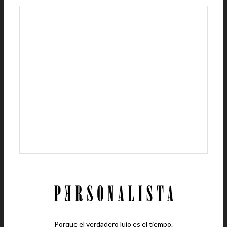
Porque el verdadero lujo es el tiempo.