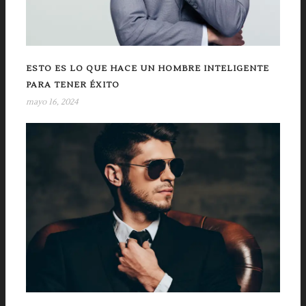
ESTO ES LO QUE HACE UN HOMBRE INTELIGENTE
PARA TENER ÉXITO
mayo 16, 2024