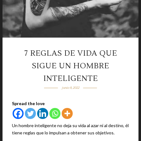
7 REGLAS DE VIDA QUE
SIGUE UN HOMBRE
INTELIGENTE
junio 8, 2022
Spread the love
Un hombre inteligente no deja su vida al azar ni al destino, él
tiene reglas que lo impulsan a obtener sus objetivos.