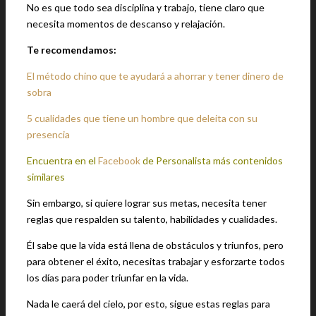
No es que todo sea disciplina y trabajo, tiene claro que
necesita momentos de descanso y relajación.
Te recomendamos:
El método chino que te ayudará a ahorrar y tener dinero de
sobra
5 cualidades que tiene un hombre que deleita con su
presencia
Encuentra en el
Facebook
de Personalista más contenidos
similares
Sin embargo, si quiere lograr sus metas, necesita tener
reglas que respalden su talento, habilidades y cualidades.
Él sabe que la vida está llena de obstáculos y triunfos, pero
para obtener el éxito, necesitas trabajar y esforzarte todos
los días para poder triunfar en la vida.
Nada le caerá del cielo, por esto, sigue estas reglas para