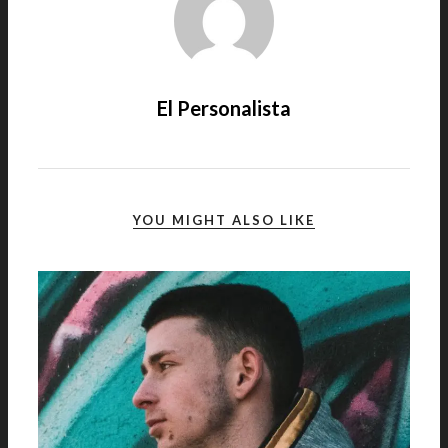
El Personalista
YOU MIGHT ALSO LIKE