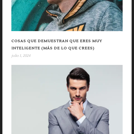
COSAS QUE DEMUESTRAN QUE ERES MUY
INTELIGENTE (MÁS DE LO QUE CREES)
julio 1, 2024