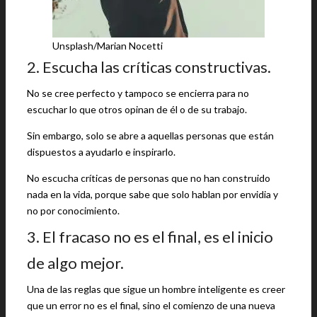
Unsplash/Marian Nocetti
2. Escucha las críticas constructivas.
No se cree perfecto y tampoco se encierra para no
escuchar lo que otros opinan de él o de su trabajo.
Sin embargo, solo se abre a aquellas personas que están
dispuestos a ayudarlo e inspirarlo.
No escucha críticas de personas que no han construido
nada en la vida, porque sabe que solo hablan por envidia y
no por conocimiento.
3. El fracaso no es el final, es el inicio
de algo mejor.
Una de las reglas que sigue un hombre inteligente es creer
que un error no es el final, sino el comienzo de una nueva