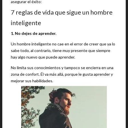
asegurar el éxito:
7 reglas de vida que sigue un hombre
inteligente
1. No dejes de aprender.
Un hombre inteligente no cae en el error de creer que ya lo
sabe todo, al contrario, tiene muy presente que siempre
hay algo nuevo que puede aprender.
No limita sus conocimientos y tampoco se encierra en una
zona de confort. Él va más allá, porque le gusta aprender y
mejorar sus habilidades.