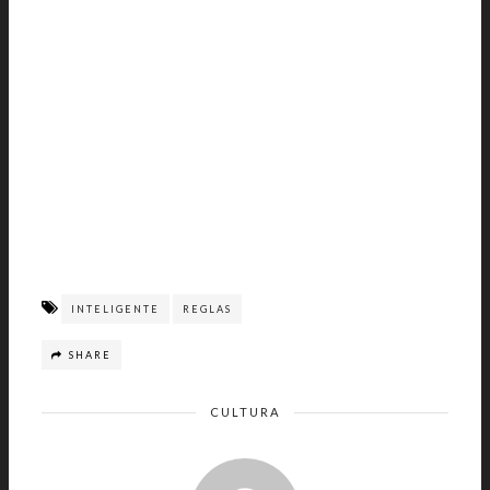
INTELIGENTE
REGLAS
SHARE
CULTURA