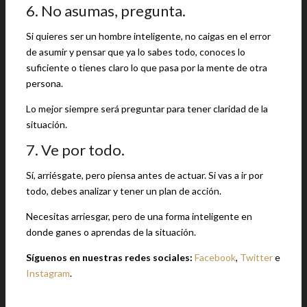
6. No asumas, pregunta.
Si quieres ser un hombre inteligente, no caigas en el error
de asumir y pensar que ya lo sabes todo, conoces lo
suficiente o tienes claro lo que pasa por la mente de otra
persona.
Lo mejor siempre será preguntar para tener claridad de la
situación.
7. Ve por todo.
Sí, arriésgate, pero piensa antes de actuar. Si vas a ir por
todo, debes analizar y tener un plan de acción.
Necesitas arriesgar, pero de una forma inteligente en
donde ganes o aprendas de la situación.
Síguenos en nuestras redes sociales:
Facebook
,
Twitter
e
Instagram
.