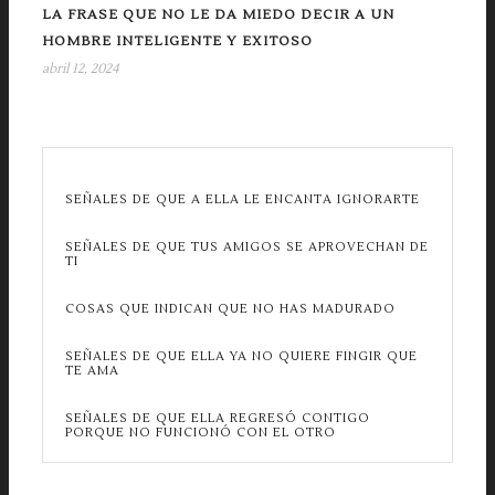
LA FRASE QUE NO LE DA MIEDO DECIR A UN
HOMBRE INTELIGENTE Y EXITOSO
abril 12, 2024
SEÑALES DE QUE A ELLA LE ENCANTA IGNORARTE
SEÑALES DE QUE TUS AMIGOS SE APROVECHAN DE
TI
COSAS QUE INDICAN QUE NO HAS MADURADO
SEÑALES DE QUE ELLA YA NO QUIERE FINGIR QUE
TE AMA
SEÑALES DE QUE ELLA REGRESÓ CONTIGO
PORQUE NO FUNCIONÓ CON EL OTRO