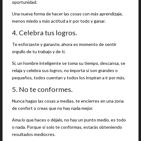
oportunidad.
Una nueva forma de hacer las cosas con más aprendizaje,
menos miedo y más actitud a ir por todo y ganar.
4. Celebra tus logros.
Te esforzaste y ganaste, ahora es momento de sentir
orgullo de tu trabajo y de ti.
Sí, un hombre inteligente se toma su tiempo, descansa, se
relaja y celebra sus logros, no importa si son grandes o
pequeños, todos cuentan y todos los inspiran a ir por más.
5. No te conformes.
Nunca hagas las cosas a medias, te encierres en una zona
de confort o creas que no hay nada mejor.
Ama lo que haces o déjalo, no hay un punto medio, es todo
o nada. Porque si solo te conformas, estarás obteniendo
resultados mediocres.