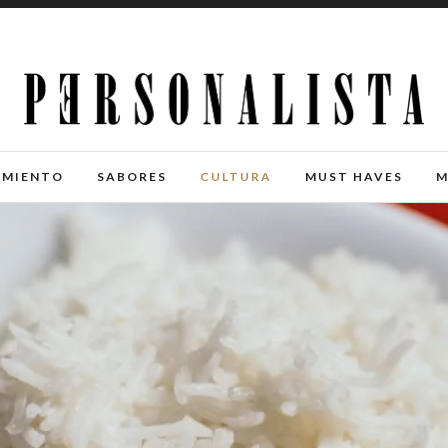
IMIENTO
SABORES
CULTURA
MUST HAVES
M