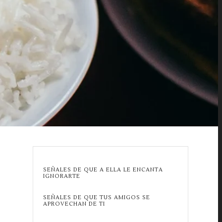
SEÑALES DE QUE A ELLA LE ENCANTA
IGNORARTE
SEÑALES DE QUE TUS AMIGOS SE
APROVECHAN DE TI