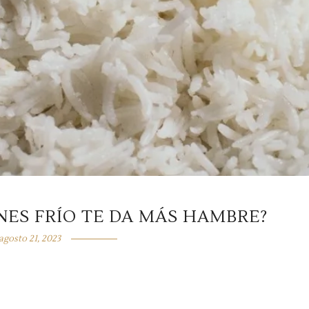
NES FRÍO TE DA MÁS HAMBRE?
agosto 21, 2023