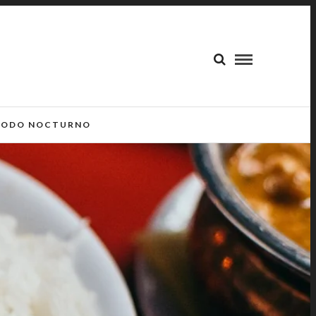
ODO NOCTURNO