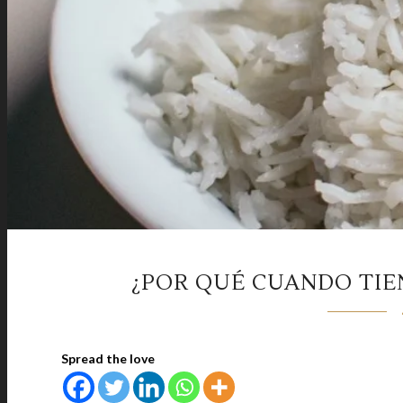
¿POR QUÉ CUANDO TIE
Spread the love