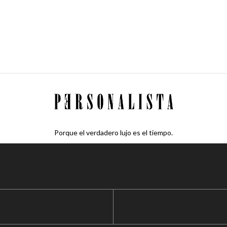
Porque el verdadero lujo es el tiempo.