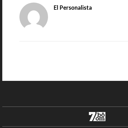
El Personalista