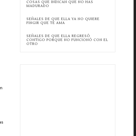
COSAS QUE INDICAN QUE NO HAS
MADURADO
SEÑALES DE QUE ELLA YA NO QUIERE
FINGIR QUE TE AMA
SEÑALES DE QUE ELLA REGRESÓ
CONTIGO PORQUE NO FUNCIONÓ CON EL
OTRO
en
as