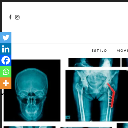
ESTILO
MOV