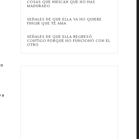
COSAS QUE INDICAN QUE NO HAS
MADURADO
SEÑALES DE QUE ELLA YA NO QUIERE
FINGIR QUE TE AMA
SEÑALES DE QUE ELLA REGRESÓ
CONTIGO PORQUE NO FUNCIONÓ CON EL
OTRO
co
y a