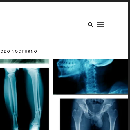
ODO NOCTURNO