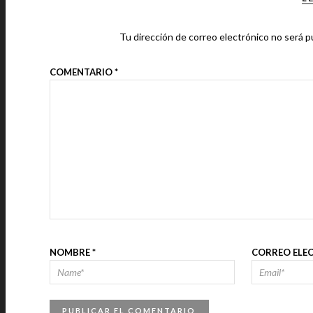
Tu dirección de correo electrónico no será p
COMENTARIO
*
NOMBRE
*
CORREO ELE