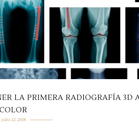
ER LA PRIMERA RADIOGRAFÍA 3D 
COLOR
julio 22, 2018