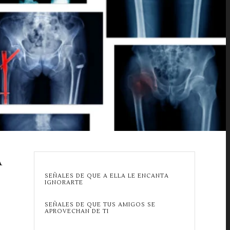
A
SEÑALES DE QUE A ELLA LE ENCANTA
IGNORARTE
SEÑALES DE QUE TUS AMIGOS SE
APROVECHAN DE TI