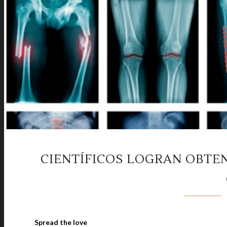
CIENTÍFICOS LOGRAN OBTEN
Spread the love