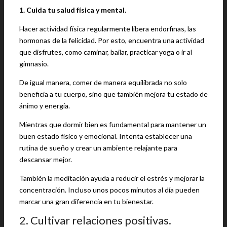
1. Cuida tu salud física y mental.
Hacer actividad física regularmente libera endorfinas, las
hormonas de la felicidad. Por esto, encuentra una actividad
que disfrutes, como caminar, bailar, practicar yoga o ir al
gimnasio.
De igual manera, comer de manera equilibrada no solo
beneficia a tu cuerpo, sino que también mejora tu estado de
ánimo y energía.
Mientras que dormir bien es fundamental para mantener un
buen estado físico y emocional. Intenta establecer una
rutina de sueño y crear un ambiente relajante para
descansar mejor.
También la meditación ayuda a reducir el estrés y mejorar la
concentración. Incluso unos pocos minutos al día pueden
marcar una gran diferencia en tu bienestar.
2. Cultivar relaciones positivas.