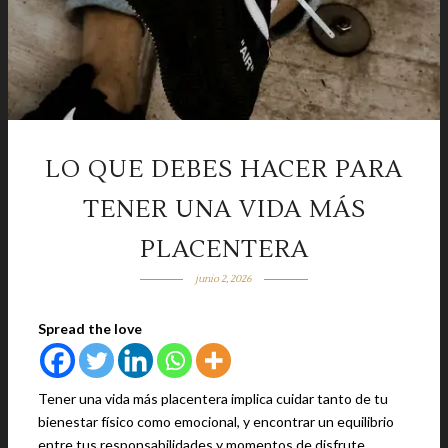
LO QUE DEBES HACER PARA
TENER UNA VIDA MÁS
PLACENTERA
junio 2, 2026
Spread the love
Tener una vida más placentera implica cuidar tanto de tu
bienestar físico como emocional, y encontrar un equilibrio
entre tus responsabilidades y momentos de disfrute.