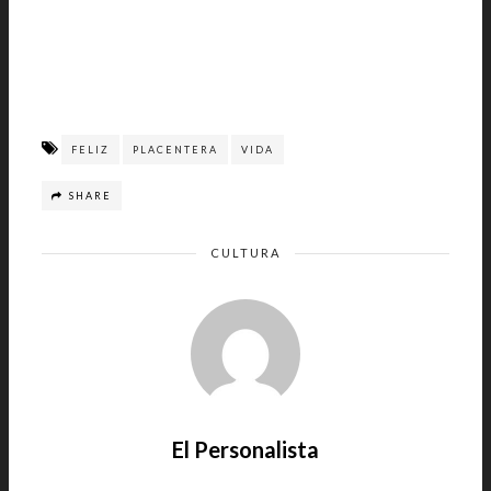
FELIZ
PLACENTERA
VIDA
SHARE
CULTURA
El Personalista