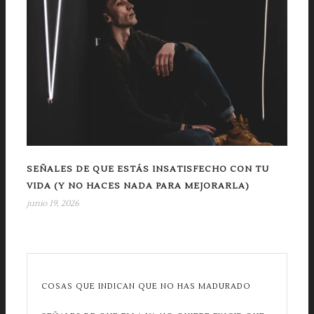
SEÑALES DE QUE ESTÁS INSATISFECHO CON TU
VIDA (Y NO HACES NADA PARA MEJORARLA)
junio 19, 2026
COSAS QUE INDICAN QUE NO HAS MADURADO