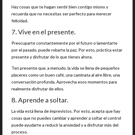
Haz cosas que te hagan sentir bien contigo mismo y
recuerda que no necesitas ser perfecto para merecer
felicidad.
7. Vive en el presente.
Preocuparte constantemente por el futuro o lamentarte
por el pasado, puede robarte la paz. Por esto, práctica estar
presente y disfrutar de lo que tienes ahora.
Ten presente que, a menudo, la vida se llena de pequeños
placeres como un buen café, una caminata al aire libre, una
conversación profunda. Aprovecha esos momentos para
realmente disfrutar de ellos.
8. Aprende a soltar.
La vida está llena de imprevistos. Por esto, acepta que hay
cosas que no puedes cambiar y aprender a soltar el control
puede ayudarte a reducir la ansiedad y a disfrutar más del
proceso.