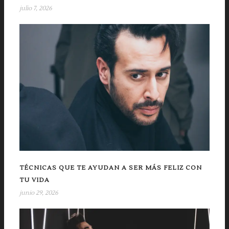
julio 7, 2026
TÉCNICAS QUE TE AYUDAN A SER MÁS FELIZ CON
TU VIDA
junio 29, 2026