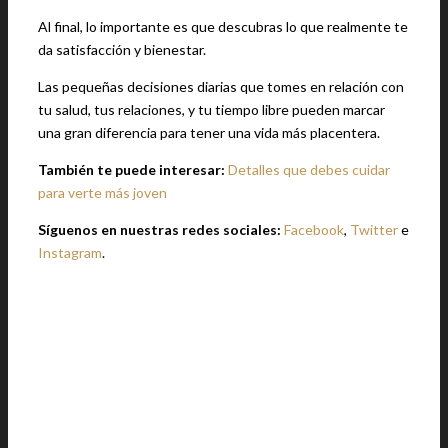
Al final, lo importante es que descubras lo que realmente te
da satisfacción y bienestar.
Las pequeñas decisiones diarias que tomes en relación con
tu salud, tus relaciones, y tu tiempo libre pueden marcar
una gran diferencia para tener una vida más placentera.
También te puede interesar:
Detalles que debes cuidar
para verte más joven
Síguenos en nuestras redes sociales:
Facebook
,
Twitter
e
Instagram
.