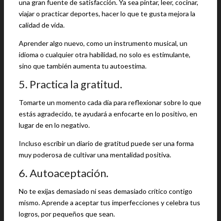
una gran fuente de satisfacción. Ya sea pintar, leer, cocinar,
viajar o practicar deportes, hacer lo que te gusta mejora la
calidad de vida.
Aprender algo nuevo, como un instrumento musical, un
idioma o cualquier otra habilidad, no solo es estimulante,
sino que también aumenta tu autoestima.
5. Practica la gratitud.
Tomarte un momento cada día para reflexionar sobre lo que
estás agradecido, te ayudará a enfocarte en lo positivo, en
lugar de en lo negativo.
Incluso escribir un diario de gratitud puede ser una forma
muy poderosa de cultivar una mentalidad positiva.
6. Autoaceptación.
No te exijas demasiado ni seas demasiado crítico contigo
mismo. Aprende a aceptar tus imperfecciones y celebra tus
logros, por pequeños que sean.