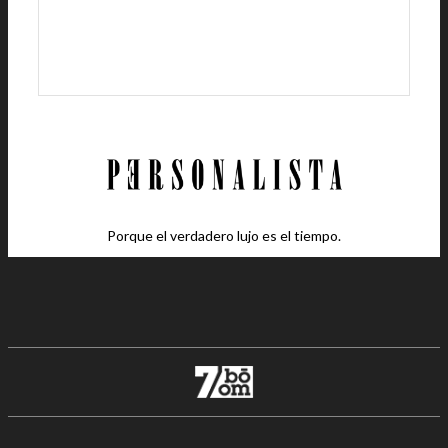
Porque el verdadero lujo es el tiempo.