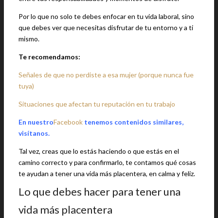
Por lo que no solo te debes enfocar en tu vida laboral, sino
que debes ver que necesitas disfrutar de tu entorno y a ti
mismo.
Te recomendamos:
Señales de que no perdiste a esa mujer (porque nunca fue
tuya)
Situaciones que afectan tu reputación en tu trabajo
En nuestro
Facebook
tenemos contenidos similares,
visítanos.
Tal vez, creas que lo estás haciendo o que estás en el
camino correcto y para confirmarlo, te contamos qué cosas
te ayudan a tener una vida más placentera, en calma y feliz.
Lo que debes hacer para tener una
vida más placentera