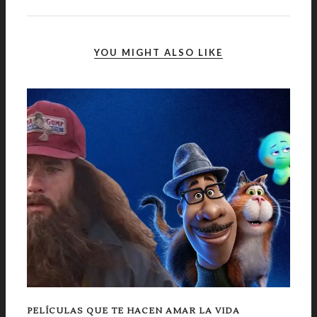
YOU MIGHT ALSO LIKE
PELÍCULAS QUE TE HACEN AMAR LA VIDA