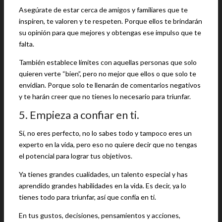
Asegúrate de estar cerca de amigos y familiares que te
inspiren, te valoren y te respeten. Porque ellos te brindarán
su opinión para que mejores y obtengas ese impulso que te
falta.
También establece límites con aquellas personas que solo
quieren verte “bien”, pero no mejor que ellos o que solo te
envidian. Porque solo te llenarán de comentarios negativos
y te harán creer que no tienes lo necesario para triunfar.
5. Empieza a confiar en ti.
Sí, no eres perfecto, no lo sabes todo y tampoco eres un
experto en la vida, pero eso no quiere decir que no tengas
el potencial para lograr tus objetivos.
Ya tienes grandes cualidades, un talento especial y has
aprendido grandes habilidades en la vida. Es decir, ya lo
tienes todo para triunfar, así que confía en ti.
En tus gustos, decisiones, pensamientos y acciones,