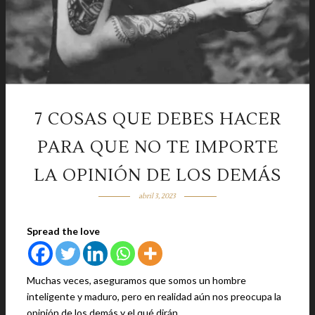
7 COSAS QUE DEBES HACER
PARA QUE NO TE IMPORTE
LA OPINIÓN DE LOS DEMÁS
abril 3, 2023
Spread the love
Muchas veces, aseguramos que somos un hombre
inteligente y maduro, pero en realidad aún nos preocupa la
opinión de los demás y el qué dirán.