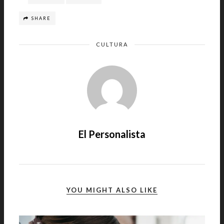
SHARE
CULTURA
El Personalista
YOU MIGHT ALSO LIKE