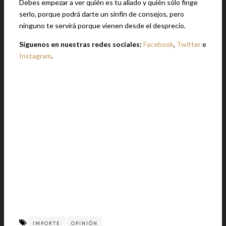
Debes empezar a ver quién es tu aliado y quién sólo finge
serlo, porque podrá darte un sinfín de consejos, pero
ninguno te servirá porque vienen desde el desprecio.
Síguenos en nuestras redes sociales:
Facebook
,
Twitter
e
Instagram
.
IMPORTE
OPINIÓN