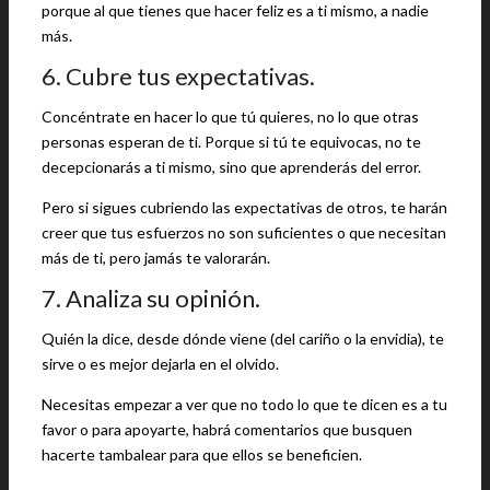
porque al que tienes que hacer feliz es a ti mismo, a nadie
más.
6. Cubre tus expectativas.
Concéntrate en hacer lo que tú quieres, no lo que otras
personas esperan de ti. Porque si tú te equivocas, no te
decepcionarás a ti mismo, sino que aprenderás del error.
Pero si sigues cubriendo las expectativas de otros, te harán
creer que tus esfuerzos no son suficientes o que necesitan
más de ti, pero jamás te valorarán.
7. Analiza su opinión.
Quién la dice, desde dónde viene (del cariño o la envidia), te
sirve o es mejor dejarla en el olvido.
Necesitas empezar a ver que no todo lo que te dicen es a tu
favor o para apoyarte, habrá comentarios que busquen
hacerte tambalear para que ellos se beneficien.