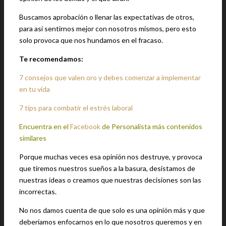
Buscamos aprobación o llenar las expectativas de otros,
para así sentirnos mejor con nosotros mismos, pero esto
solo provoca que nos hundamos en el fracaso.
Te recomendamos:
7 consejos que valen oro y debes comenzar a implementar
en tu vida
7 tips para combatir el estrés laboral
Encuentra en el
Facebook
de Personalista más contenidos
similares
Porque muchas veces esa opinión nos destruye, y provoca
que tiremos nuestros sueños a la basura, desistamos de
nuestras ideas o creamos que nuestras decisiones son las
incorrectas.
No nos damos cuenta de que solo es una opinión más y que
deberíamos enfocarnos en lo que nosotros queremos y en