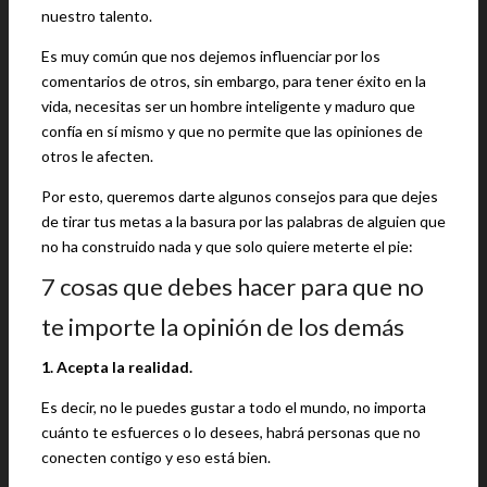
nuestro talento.
Es muy común que nos dejemos influenciar por los
comentarios de otros, sin embargo, para tener éxito en la
vida, necesitas ser un hombre inteligente y maduro que
confía en sí mismo y que no permite que las opiniones de
otros le afecten.
Por esto, queremos darte algunos consejos para que dejes
de tirar tus metas a la basura por las palabras de alguien que
no ha construido nada y que solo quiere meterte el pie:
7 cosas que debes hacer para que no
te importe la opinión de los demás
1. Acepta la realidad.
Es decir, no le puedes gustar a todo el mundo, no importa
cuánto te esfuerces o lo desees, habrá personas que no
conecten contigo y eso está bien.