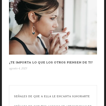
¿TE IMPORTA LO QUE LOS OTROS PIENSEN DE TI?
agosto 4, 2023
SEÑALES DE QUE A ELLA LE ENCANTA IGNORARTE