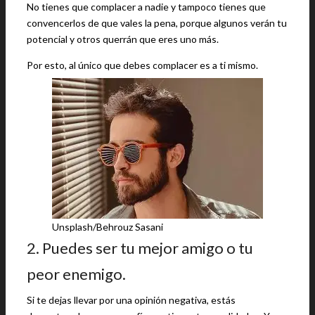
No tienes que complacer a nadie y tampoco tienes que
convencerlos de que vales la pena, porque algunos verán tu
potencial y otros querrán que eres uno más.
Por esto, al único que debes complacer es a ti mismo.
Unsplash/Behrouz Sasani
2. Puedes ser tu mejor amigo o tu
peor enemigo.
Si te dejas llevar por una opinión negativa, estás