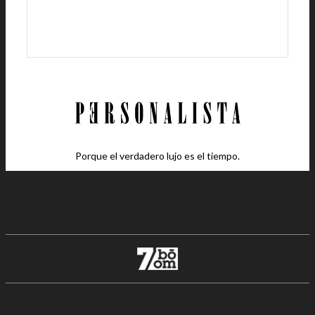
Porque el verdadero lujo es el tiempo.