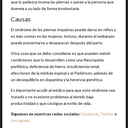
que lo padezca mueva las piernas o patee a la persona que
duerma a su lado de forma involuntaria.
Causas
El síndrome de las piernas inquietas puede darse en niños y
es más común en las mujeres, incluso, durante el embarazo
puede presentarse y desparecer después del parto.
Otra cosa que se debe considerar es que pueden existir
condiciones que lo desarrollen como una Neuropatía
periférica, deficiencia de hierro, insuficiencia renal,
afecciones de la médula espinal y el Parkinson, además de
un desequilibrio en dopamina y la herencia genética.
Es importante acudir al médico para que este síndrome sea
tratado y no ocasione problemas al dormir, baja
productividad o que castigue al estilo de vida.
Síguenos en nuestras redes sociales:
Facebook
,
Twitter
e
Instagram
.