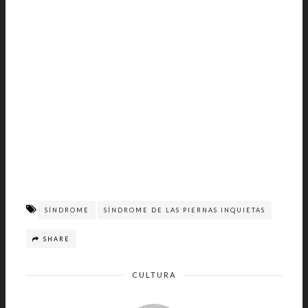
SÍNDROME
SÍNDROME DE LAS PIERNAS INQUIETAS
SHARE
CULTURA