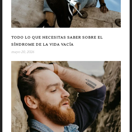
TODO LO QUE NECESITAS SABER SOBRE EL
SÍNDROME DE LA VIDA VACÍA
mayo 20, 2026