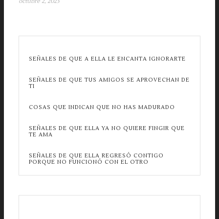
octubre 2, 2023
SEÑALES DE QUE A ELLA LE ENCANTA IGNORARTE
SEÑALES DE QUE TUS AMIGOS SE APROVECHAN DE
TI
COSAS QUE INDICAN QUE NO HAS MADURADO
SEÑALES DE QUE ELLA YA NO QUIERE FINGIR QUE
TE AMA
SEÑALES DE QUE ELLA REGRESÓ CONTIGO
PORQUE NO FUNCIONÓ CON EL OTRO