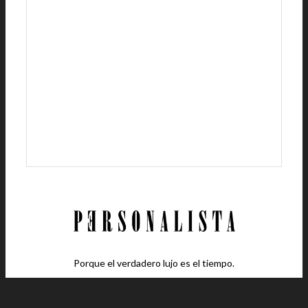
Porque el verdadero lujo es el tiempo.