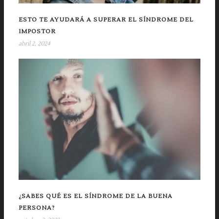
ESTO TE AYUDARÁ A SUPERAR EL SÍNDROME DEL
IMPOSTOR
abril 2, 2024
¿SABES QUÉ ES EL SÍNDROME DE LA BUENA
PERSONA?