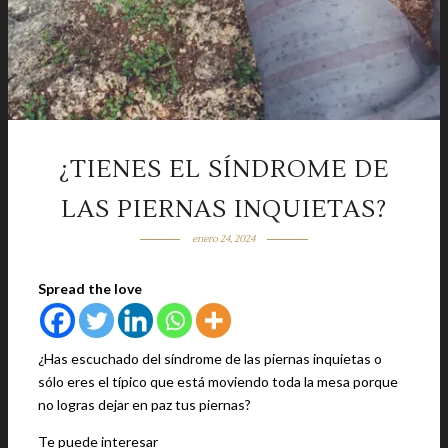
¿TIENES EL SÍNDROME DE
LAS PIERNAS INQUIETAS?
enero 24, 2024
Spread the love
¿Has escuchado del síndrome de las piernas inquietas o
sólo eres el típico que está moviendo toda la mesa porque
no logras dejar en paz tus piernas?
Te puede interesar