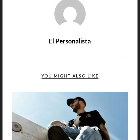
El Personalista
YOU MIGHT ALSO LIKE