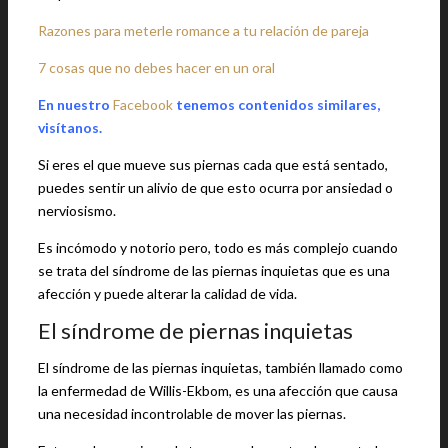
Razones para meterle romance a tu relación de pareja
7 cosas que no debes hacer en un oral
En nuestro
Facebook
tenemos contenidos similares,
visítanos.
Si eres el que mueve sus piernas cada que está sentado,
puedes sentir un alivio de que esto ocurra por ansiedad o
nerviosismo.
Es incómodo y notorio pero, todo es más complejo cuando
se trata del síndrome de las piernas inquietas que es una
afección y puede alterar la calidad de vida.
El síndrome de piernas inquietas
El síndrome de las piernas inquietas, también llamado como
la enfermedad de Willis-Ekbom, es una afección que causa
una necesidad incontrolable de mover las piernas.