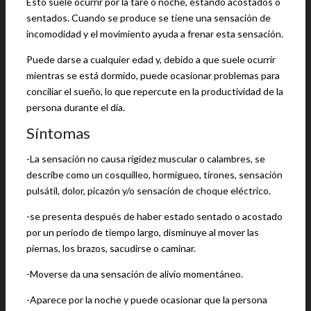
Esto suele ocurrir por la tare o noche, estando acostados o
sentados. Cuando se produce se tiene una sensación de
incomodidad y el movimiento ayuda a frenar esta sensación.
Puede darse a cualquier edad y, debido a que suele ocurrir
mientras se está dormido, puede ocasionar problemas para
conciliar el sueño, lo que repercute en la productividad de la
persona durante el día.
Síntomas
-La sensación no causa rigidez muscular o calambres, se
describe como un cosquilleo, hormigueo, tirones, sensación
pulsátil, dolor, picazón y/o sensación de choque eléctrico.
-se presenta después de haber estado sentado o acostado
por un periodo de tiempo largo, disminuye al mover las
piernas, los brazos, sacudirse o caminar.
-Moverse da una sensación de alivio momentáneo.
-Aparece por la noche y puede ocasionar que la persona