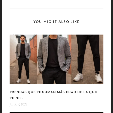
YOU MIGHT ALSO LIKE
PRENDAS QUE TE SUMAN MÁS EDAD DE LA QUE
TIENES
junio 4, 2026