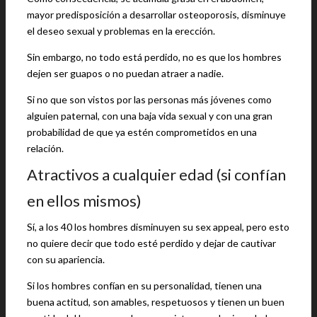
mayor predisposición a desarrollar osteoporosis, disminuye
el deseo sexual y problemas en la erección.
Sin embargo, no todo está perdido, no es que los hombres
dejen ser guapos o no puedan atraer a nadie.
Si no que son vistos por las personas más jóvenes como
alguien paternal, con una baja vida sexual y con una gran
probabilidad de que ya estén comprometidos en una
relación.
Atractivos a cualquier edad (si confían
en ellos mismos)
Sí, a los 40 los hombres disminuyen su sex appeal, pero esto
no quiere decir que todo esté perdido y dejar de cautivar
con su apariencia.
Si los hombres confían en su personalidad, tienen una
buena actitud, son amables, respetuosos y tienen un buen