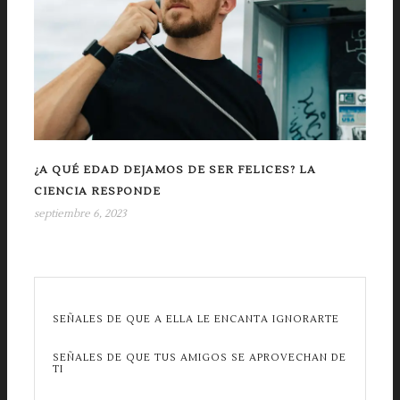
¿A QUÉ EDAD DEJAMOS DE SER FELICES? LA
CIENCIA RESPONDE
septiembre 6, 2023
SEÑALES DE QUE A ELLA LE ENCANTA IGNORARTE
SEÑALES DE QUE TUS AMIGOS SE APROVECHAN DE
TI