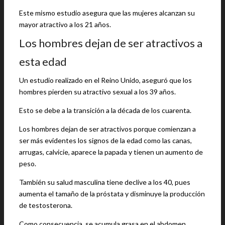
Este mismo estudio asegura que las mujeres alcanzan su
mayor atractivo a los 21 años.
Los hombres dejan de ser atractivos a
esta edad
Un estudio realizado en el Reino Unido, aseguró que los
hombres pierden su atractivo sexual a los 39 años.
Esto se debe a la transición a la década de los cuarenta.
Los hombres dejan de ser atractivos porque comienzan a
ser más evidentes los signos de la edad como las canas,
arrugas, calvicie, aparece la papada y tienen un aumento de
peso.
También su salud masculina tiene declive a los 40, pues
aumenta el tamaño de la próstata y disminuye la producción
de testosterona.
Como consecuencia, se acumula grasa en el abdomen,