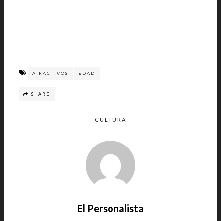
ATRACTIVOS
EDAD
SHARE
CULTURA
El Personalista