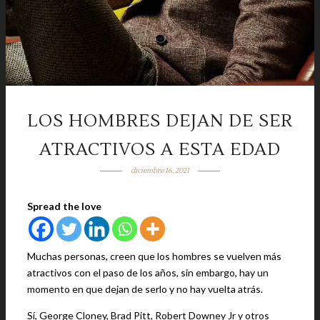
LOS HOMBRES DEJAN DE SER
ATRACTIVOS A ESTA EDAD
diciembre 16, 2021
Spread the love
Muchas personas, creen que los hombres se vuelven más
atractivos con el paso de los años, sin embargo, hay un
momento en que dejan de serlo y no hay vuelta atrás.
Sí, George Cloney, Brad Pitt, Robert Downey Jr y otros