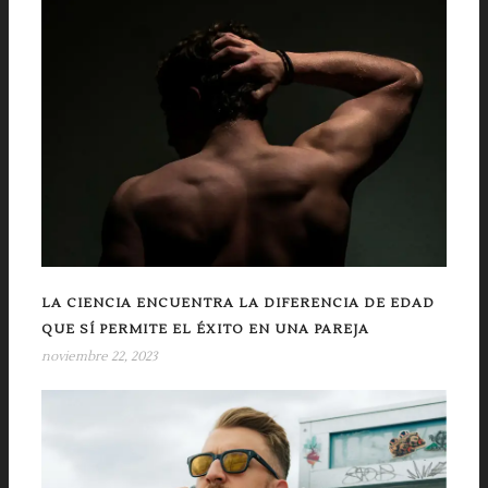
LA CIENCIA ENCUENTRA LA DIFERENCIA DE EDAD
QUE SÍ PERMITE EL ÉXITO EN UNA PAREJA
noviembre 22, 2023