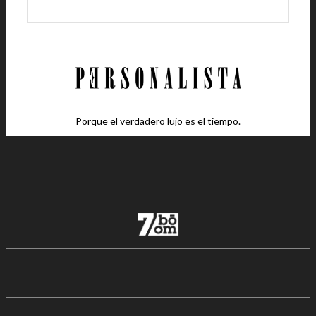
Porque el verdadero lujo es el tiempo.