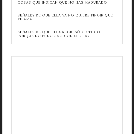
COSAS QUE INDICAN QUE NO HAS MADURADO
SEÑALES DE QUE ELLA YA NO QUIERE FINGIR QUE
TE AMA
SEÑALES DE QUE ELLA REGRESÓ CONTIGO
PORQUE NO FUNCIONÓ CON EL OTRO