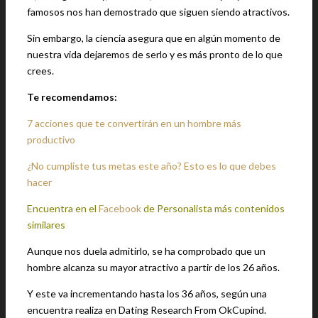
famosos nos han demostrado que siguen siendo atractivos.
Sin embargo, la ciencia asegura que en algún momento de
nuestra vida dejaremos de serlo y es más pronto de lo que
crees.
Te recomendamos:
7 acciones que te convertirán en un hombre más
productivo
¿No cumpliste tus metas este año? Esto es lo que debes
hacer
Encuentra en el
Facebook
de Personalista más contenidos
similares
Aunque nos duela admitirlo, se ha comprobado que un
hombre alcanza su mayor atractivo a partir de los 26 años.
Y este va incrementando hasta los 36 años, según una
encuentra realiza en Dating Research From OkCupind.