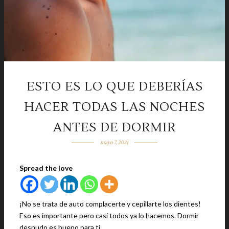
ESTO ES LO QUE DEBERÍAS
HACER TODAS LAS NOCHES
ANTES DE DORMIR
mayo 7, 2021
Spread the love
¡No se trata de auto complacerte y cepillarte los dientes!
Eso es importante pero casi todos ya lo hacemos. Dormir
desnudo es bueno para ti…