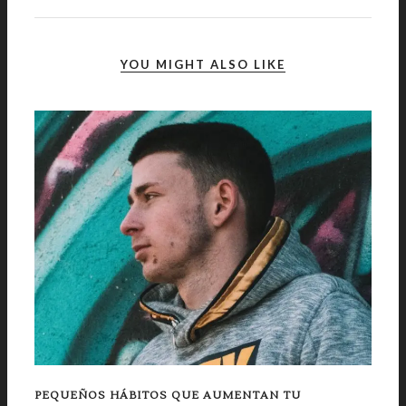
YOU MIGHT ALSO LIKE
PEQUEÑOS HÁBITOS QUE AUMENTAN TU