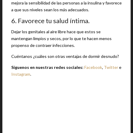
mejora la sensibilidad de las personas a la insulina y favorece
a que sus niveles sean los más adecuados.
6. Favorece tu salud íntima.
Dejar los genitales al aire libre hace que estos se
mantengan limpios y secos, por lo que te hacen menos
propenso de contraer infecciones.
Cuéntanos ¿cuáles son otras ventajas de dormir desnudo?
Síguenos en nuestras redes sociales:
Facebook
,
Twitter
e
Instagram
.