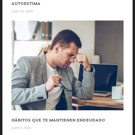
AUTOESTIMA
julio 10, 2026
HÁBITOS QUE TE MANTIENEN ENDEUDADO
julio 8, 2026