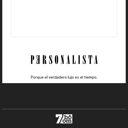
Porque el verdadero lujo es el tiempo.