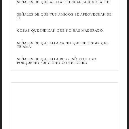
SEÑALES DE QUE A ELLA LE ENCANTA IGNORARTE
SEÑALES DE QUE TUS AMIGOS SE APROVECHAN DE
TI
COSAS QUE INDICAN QUE NO HAS MADURADO
SEÑALES DE QUE ELLA YA NO QUIERE FINGIR QUE
TE AMA
SEÑALES DE QUE ELLA REGRESÓ CONTIGO
PORQUE NO FUNCIONÓ CON EL OTRO