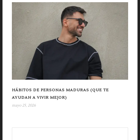
HÁBITOS DE PERSONAS MADURAS (QUE TE
AYUDAN A VIVIR MEJOR)
mayo 25, 2026