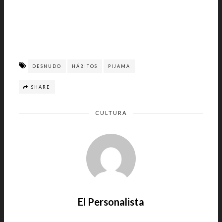
DESNUDO
HÁBITOS
PIJAMA
SHARE
CULTURA
El Personalista