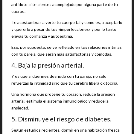
antídoto si te sientes acomplejado por alguna parte de tu
cuerpo.
Te acostumbras a verte tu cuerpo tal y como es, a aceptarlo
y quererlo a pesar de tus «imperfecciones» y por lo tanto
elevas tu confianza y autoestima.
Eso, por supuesto, se ve reflejado en tus relaciones íntimas
con tu pareja, que serán más satisfactorias y cómodas.
4. Baja la presión arterial.
Y es que si duermes desnudo con tu pareja, no sólo
refuerzas la intimidad sino que tu cerebro libera oxitocina.
Una hormona que protege tu corazón, reduce la presión
arterial, estimula el sistema inmunológico y reduce la
ansiedad.
5. Disminuye el riesgo de diabetes.
Según estudios recientes, dormir en una habitación fresca