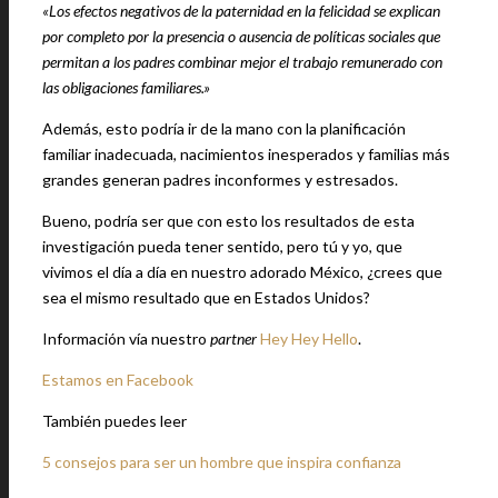
«Los efectos negativos de la paternidad en la felicidad se explican
por completo por la presencia o ausencia de políticas sociales que
permitan a los padres combinar mejor el trabajo remunerado con
las obligaciones familiares.»
Además, esto podría ir de la mano con la planificación
familiar inadecuada, nacimientos inesperados y familias más
grandes generan padres inconformes y estresados.
Bueno, podría ser que con esto los resultados de esta
investigación pueda tener sentido, pero tú y yo, que
vivimos el día a día en nuestro adorado México, ¿crees que
sea el mismo resultado que en Estados Unidos?
Información vía nuestro
partner
Hey Hey Hello
.
Estamos en Facebook
También puedes leer
5 consejos para ser un hombre que inspira confianza