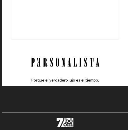
Porque el verdadero lujo es el tiempo.