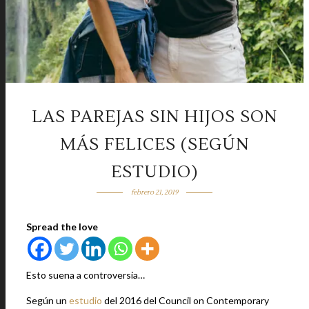
LAS PAREJAS SIN HIJOS SON
MÁS FELICES (SEGÚN
ESTUDIO)
febrero 21, 2019
Spread the love
Esto suena a controversia…
Según un
estudio
del 2016 del Council on Contemporary