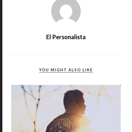
El Personalista
YOU MIGHT ALSO LIKE