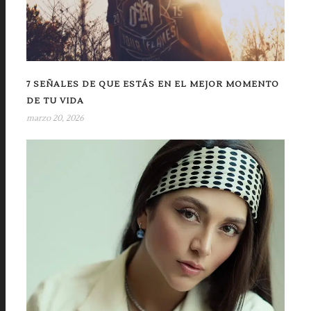
7 SEÑALES DE QUE ESTÁS EN EL MEJOR MOMENTO
DE TU VIDA
marzo 20, 2026