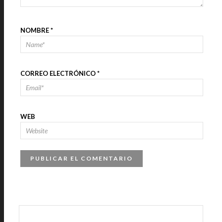
NOMBRE
*
CORREO ELECTRÓNICO
*
WEB