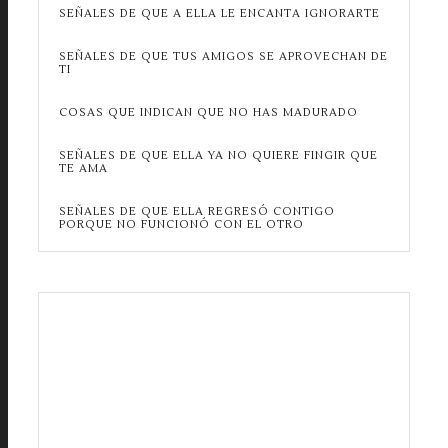
SEÑALES DE QUE A ELLA LE ENCANTA IGNORARTE
SEÑALES DE QUE TUS AMIGOS SE APROVECHAN DE
TI
COSAS QUE INDICAN QUE NO HAS MADURADO
SEÑALES DE QUE ELLA YA NO QUIERE FINGIR QUE
TE AMA
SEÑALES DE QUE ELLA REGRESÓ CONTIGO
PORQUE NO FUNCIONÓ CON EL OTRO