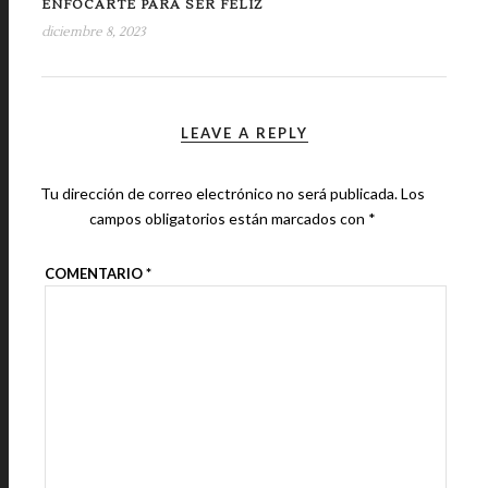
ENFOCARTE PARA SER FELIZ
diciembre 8, 2023
LEAVE A REPLY
Tu dirección de correo electrónico no será publicada.
Los
campos obligatorios están marcados con
*
COMENTARIO
*