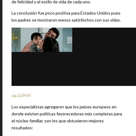
de felicidad y el estilo de vida de cada uno.
La conclusión fue poco positiva para Estados Unidos pues
los padres se mostraron menos satisfechos con sus vidas.
via GIPHY
Los especialistas agregaron que los países europeos en
donde existen políticas favorecedoras más completas para
el núcleo familiar, son los que obtuvieron mejores
resultados: