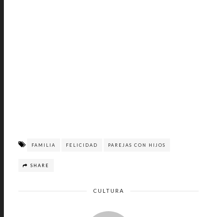
FAMILIA
FELICIDAD
PAREJAS CON HIJOS
SHARE
CULTURA