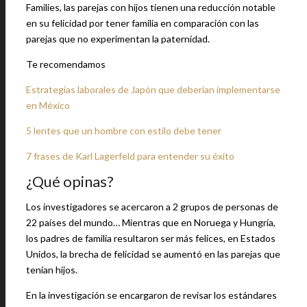
Families, las parejas con hijos tienen una reducción notable
en su felicidad por tener familia en comparación con las
parejas que no experimentan la paternidad.
Te recomendamos
Estrategias laborales de Japón que deberían implementarse
en México
5 lentes que un hombre con estilo debe tener
7 frases de Karl Lagerfeld para entender su éxito
¿Qué opinas?
Los investigadores se acercaron a 2 grupos de personas de
22 países del mundo… Mientras que en Noruega y Hungría,
los padres de familia resultaron ser más felices, en Estados
Unidos, la brecha de felicidad se aumentó en las parejas que
tenían hijos.
En la investigación se encargaron de revisar los estándares