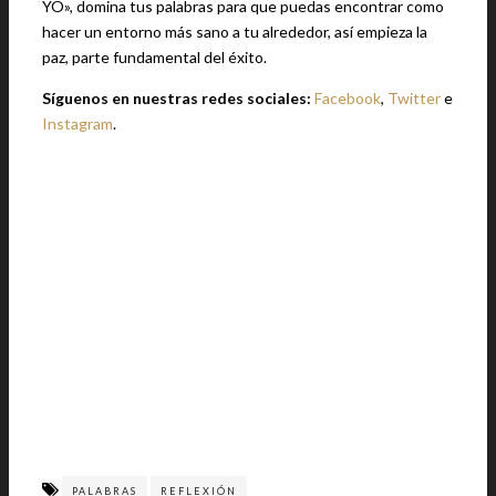
YO», domina tus palabras para que puedas encontrar como
hacer un entorno más sano a tu alrededor, así empieza la
paz, parte fundamental del éxito.
Síguenos en nuestras redes sociales:
Facebook
,
Twitter
e
Instagram
.
PALABRAS
REFLEXIÓN