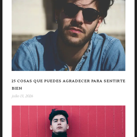
25 COSAS QUE PUEDES AGRADECER PARA SENTIRTE
BIEN
julio 13, 2026