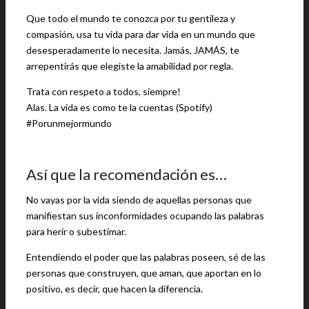
Que todo el mundo te conozca por tu gentileza y
compasión, usa tu vida para dar vida en un mundo que
desesperadamente lo necesita. Jamás, JAMÁS, te
arrepentirás que elegiste la amabilidad por regla.
Trata con respeto a todos, siempre!
Alas. La vida es como te la cuentas (Spotify)
#Porunmejormundo
Así que la recomendación es…
No vayas por la vida siendo de aquellas personas que
manifiestan sus inconformidades ocupando las palabras
para herir o subestimar.
Entendiendo el poder que las palabras poseen, sé de las
personas que construyen, que aman, que aportan en lo
positivo, es decir, que hacen la diferencia.