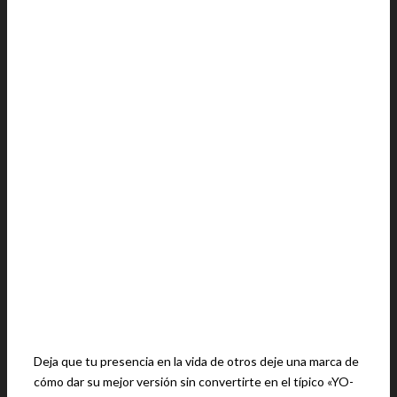
Deja que tu presencia en la vida de otros deje una marca de
cómo dar su mejor versión sin convertirte en el típico «YO-