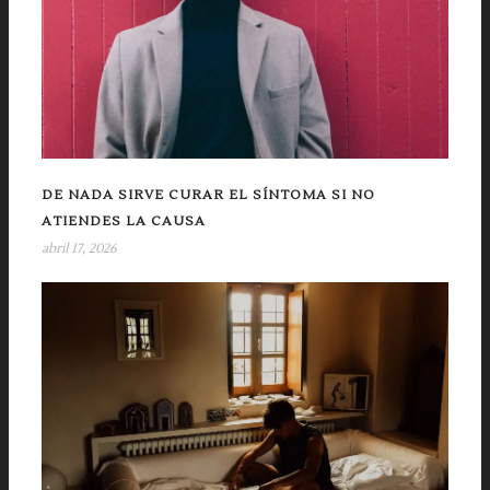
DE NADA SIRVE CURAR EL SÍNTOMA SI NO
ATIENDES LA CAUSA
abril 17, 2026