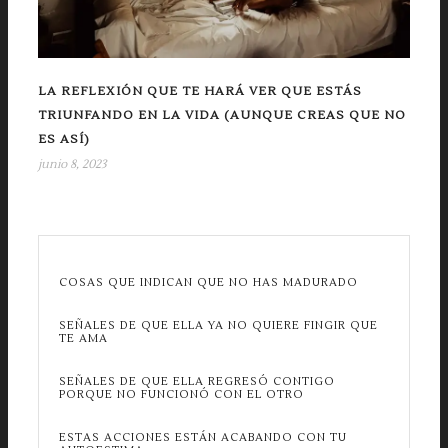
LA REFLEXIÓN QUE TE HARÁ VER QUE ESTÁS
TRIUNFANDO EN LA VIDA (AUNQUE CREAS QUE NO
ES ASÍ)
junio 8, 2023
COSAS QUE INDICAN QUE NO HAS MADURADO
SEÑALES DE QUE ELLA YA NO QUIERE FINGIR QUE
TE AMA
SEÑALES DE QUE ELLA REGRESÓ CONTIGO
PORQUE NO FUNCIONÓ CON EL OTRO
ESTAS ACCIONES ESTÁN ACABANDO CON TU