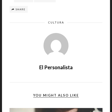
SHARE
CULTURA
El Personalista
YOU MIGHT ALSO LIKE