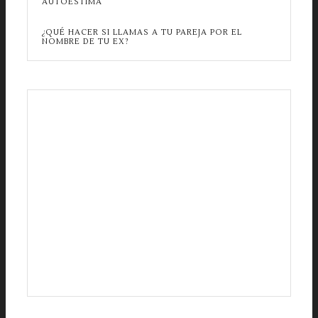
AUTOESTIMA
¿QUÉ HACER SI LLAMAS A TU PAREJA POR EL
NOMBRE DE TU EX?