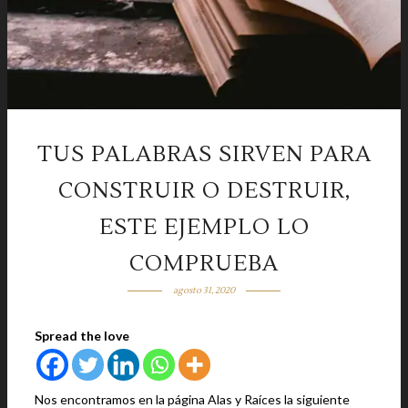
TUS PALABRAS SIRVEN PARA
CONSTRUIR O DESTRUIR,
ESTE EJEMPLO LO
COMPRUEBA
agosto 31, 2020
Spread the love
Nos encontramos en la página Alas y Raíces la siguiente