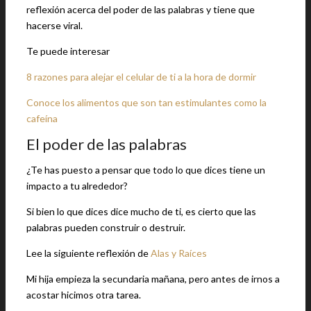
reflexión acerca del poder de las palabras y tiene que
hacerse viral.
Te puede interesar
8 razones para alejar el celular de ti a la hora de dormir
Conoce los alimentos que son tan estimulantes como la
cafeína
El poder de las palabras
¿Te has puesto a pensar que todo lo que dices tiene un
impacto a tu alrededor?
Si bien lo que dices dice mucho de ti, es cierto que las
palabras pueden construir o destruir.
Lee la siguiente reflexión de
Alas y Raíces
Mi hija empieza la secundaria mañana, pero antes de irnos a
acostar hicimos otra tarea.