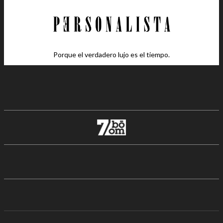
Porque el verdadero lujo es el tiempo.