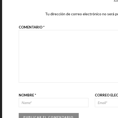
Tu dirección de correo electrónico no será p
COMENTARIO
*
NOMBRE
*
CORREO ELE