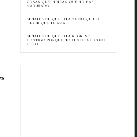
COSAS QUE INDICAN QUE NO HAS
MADURADO
SEÑALES DE QUE ELLA YA NO QUIERE
FINGIR QUE TE AMA
SEÑALES DE QUE ELLA REGRESÓ
CONTIGO PORQUE NO FUNCIONÓ CON EL
OTRO
eta