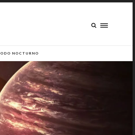
ODO NOCTURNO