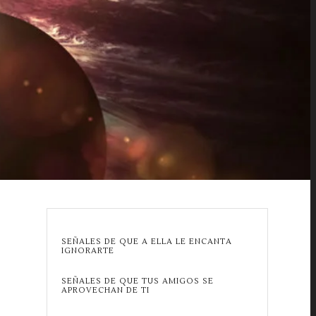
SEÑALES DE QUE A ELLA LE ENCANTA
IGNORARTE
SEÑALES DE QUE TUS AMIGOS SE
APROVECHAN DE TI