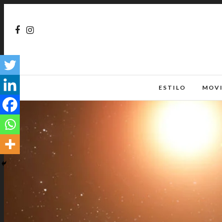
ESTILO
MOV