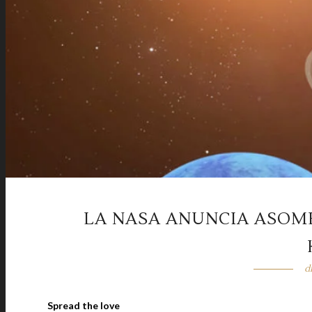
LA NASA ANUNCIA ASOM
d
Spread the love