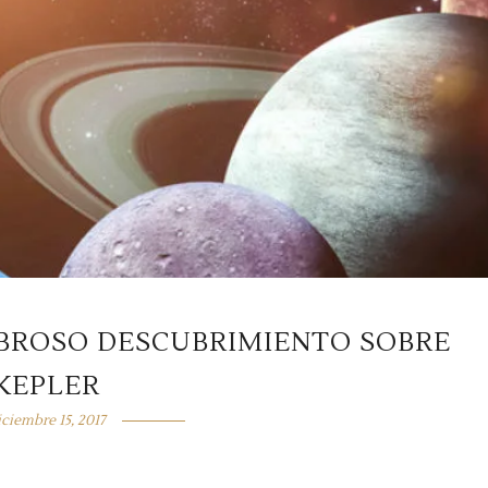
BROSO DESCUBRIMIENTO SOBRE
KEPLER
iciembre 15, 2017