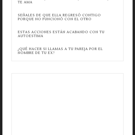
TE AMA
SEÑALES DE QUE ELLA REGRESÓ CONTIGO
PORQUE NO FUNCIONÓ CON EL OTRO
ESTAS ACCIONES ESTÁN ACABANDO CON TU
AUTOESTIMA
¿QUÉ HACER SI LLAMAS A TU PAREJA POR EL
NOMBRE DE TU EX?