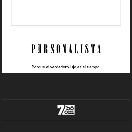
Porque el verdadero lujo es el tiempo.