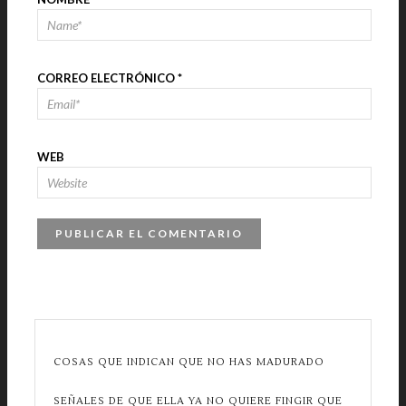
CORREO ELECTRÓNICO
*
WEB
COSAS QUE INDICAN QUE NO HAS MADURADO
SEÑALES DE QUE ELLA YA NO QUIERE FINGIR QUE