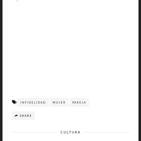
INFIDELIDAD
MUJER
PAREJA
SHARE
CULTURA