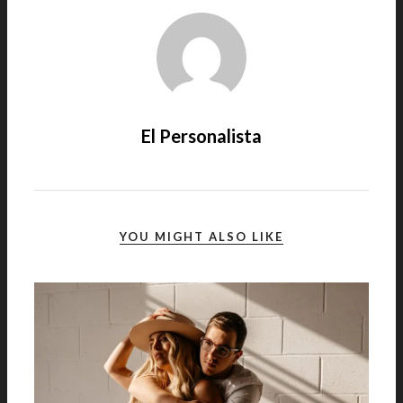
El Personalista
YOU MIGHT ALSO LIKE