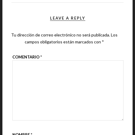
LEAVE A REPLY
Tu dirección de correo electrónico no será publicada.
Los
campos obligatorios están marcados con
*
COMENTARIO
*
NOMBRE
*