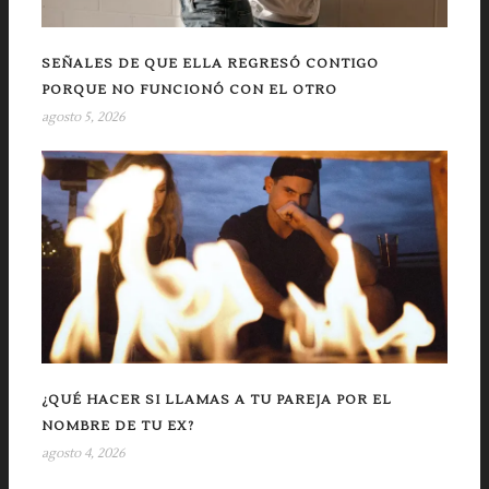
SEÑALES DE QUE ELLA REGRESÓ CONTIGO
PORQUE NO FUNCIONÓ CON EL OTRO
agosto 5, 2026
¿QUÉ HACER SI LLAMAS A TU PAREJA POR EL
NOMBRE DE TU EX?
agosto 4, 2026