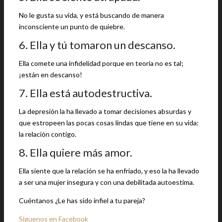
No le gusta su vida, y está buscando de manera
inconsciente un punto de quiebre.
6. Ella y tú tomaron un descanso.
Ella comete una infidelidad porque en teoría no es tal;
¡están en descanso!
7. Ella está autodestructiva.
La depresión la ha llevado a tomar decisiones absurdas y
que estropeen las pocas cosas lindas que tiene en su vida:
la relación contigo.
8. Ella quiere más amor.
Ella siente que la relación se ha enfriado, y eso la ha llevado
a ser una mujer insegura y con una debilitada autoestima.
Cuéntanos ¿Le has sido infiel a tu pareja?
Síguenos en Facebook