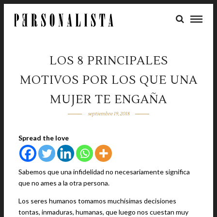
LOS 8 PRINCIPALES
MOTIVOS POR LOS QUE UNA
MUJER TE ENGAÑA
septiembre 19, 2018
Spread the love
Sabemos que una infidelidad no necesariamente significa
que no ames a la otra persona.
Los seres humanos tomamos muchísimas decisiones
tontas, inmaduras, humanas, que luego nos cuestan muy