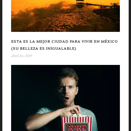
ESTA ES LA MEJOR CIUDAD PARA VIVIR EN MÉXICO
(SU BELLEZA ES INIGUALABLE)
abril 26, 2019