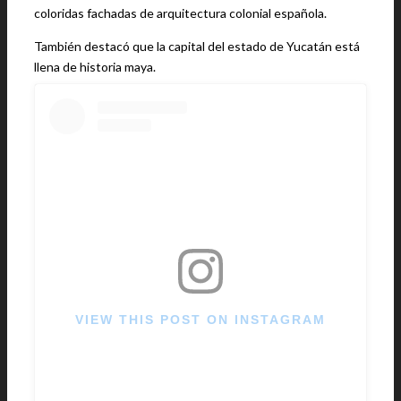
coloridas fachadas de arquitectura colonial española.
También destacó que la capital del estado de Yucatán está
llena de historia maya.
VIEW THIS POST ON INSTAGRAM