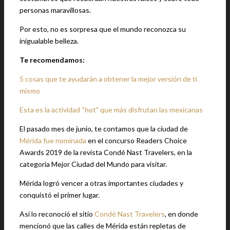
personas maravillosas.
Por esto, no es sorpresa que el mundo reconozca su
inigualable belleza.
Te recomendamos:
5 cosas que te ayudarán a obtener la mejor versión de ti
mismo
Esta es la actividad “hot” que más disfrutan las mexicanas
El pasado mes de junio, te contamos que la ciudad de
Mérida fue nominada
en el concurso Readers Choice
Awards 2019 de la revista Condé Nast Travelers, en la
categoría Mejor Ciudad del Mundo para visitar.
Mérida logró vencer a otras importantes ciudades y
conquistó el primer lugar.
Así lo reconoció el sitio
Condé Nast Travelers
, en donde
mencionó que las calles de Mérida están repletas de