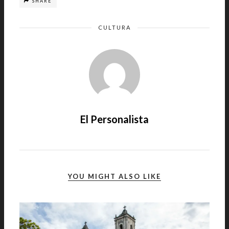
SHARE
CULTURA
El Personalista
YOU MIGHT ALSO LIKE