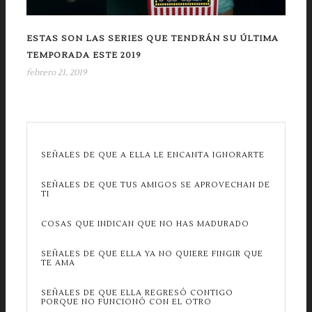
ESTAS SON LAS SERIES QUE TENDRÁN SU ÚLTIMA
TEMPORADA ESTE 2019
febrero 21, 2019
SEÑALES DE QUE A ELLA LE ENCANTA IGNORARTE
SEÑALES DE QUE TUS AMIGOS SE APROVECHAN DE
TI
COSAS QUE INDICAN QUE NO HAS MADURADO
SEÑALES DE QUE ELLA YA NO QUIERE FINGIR QUE
TE AMA
SEÑALES DE QUE ELLA REGRESÓ CONTIGO
PORQUE NO FUNCIONÓ CON EL OTRO