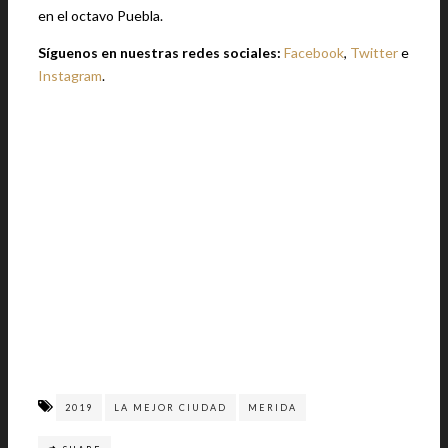
en el octavo Puebla.
Síguenos en nuestras redes sociales:
Facebook
,
Twitter
e
Instagram
.
2019
LA MEJOR CIUDAD
MERIDA