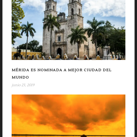
MÉRIDA ES NOMINADA A MEJOR CIUDAD DEL
MUNDO
junio 23, 2019