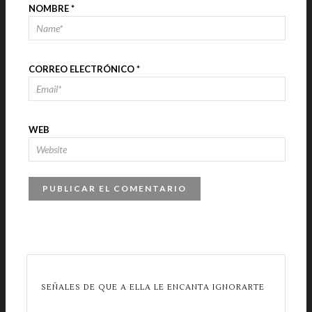
NOMBRE
*
CORREO ELECTRÓNICO
*
WEB
SEÑALES DE QUE A ELLA LE ENCANTA IGNORARTE