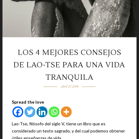
LOS 4 MEJORES CONSEJOS
DE LAO-TSE PARA UNA VIDA
TRANQUILA
abril 27, 2018
Spread the love
Lao-Tse, filósofo del siglo V, tiene un libro que es
considerado un texto sagrado, y del cual podemos obtener
útiles enseñanzas de vida.