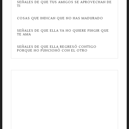
SEÑALES DE QUE TUS AMIGOS SE APROVECHAN DE
TI
COSAS QUE INDICAN QUE NO HAS MADURADO
SEÑALES DE QUE ELLA YA NO QUIERE FINGIR QUE
TE AMA
SEÑALES DE QUE ELLA REGRESÓ CONTIGO
PORQUE NO FUNCIONÓ CON EL OTRO