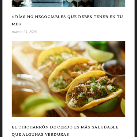
4 DÍAS NO NEGOCIABLES QUE DEBES TENER EN TU
MES
marzo 23, 2026
EL CHICHARRÓN DE CERDO ES MÁS SALUDABLE
QUE ALGUNAS VERDURAS