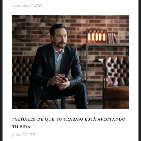
diciembre 5, 2023
7 SEÑALES DE QUE TU TRABAJO ESTÁ AFECTANDO
TU VIDA
junio 12, 2023