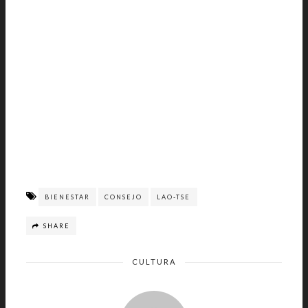
BIENESTAR
CONSEJO
LAO-TSE
SHARE
CULTURA