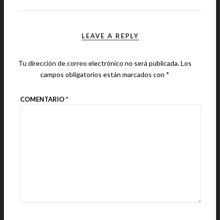
LEAVE A REPLY
Tu dirección de correo electrónico no será publicada.
Los
campos obligatorios están marcados con
*
COMENTARIO
*