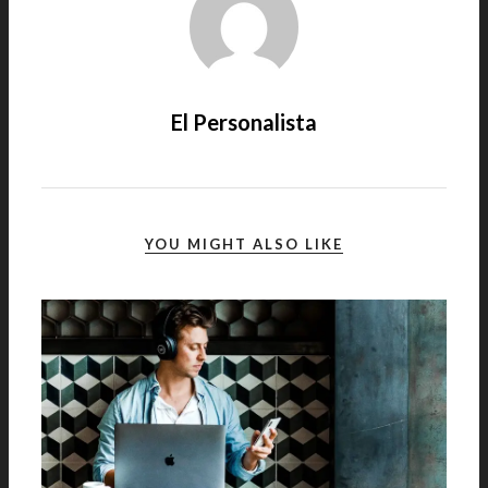
El Personalista
YOU MIGHT ALSO LIKE