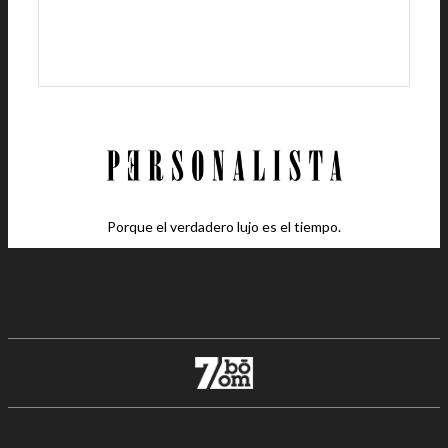
Porque el verdadero lujo es el tiempo.