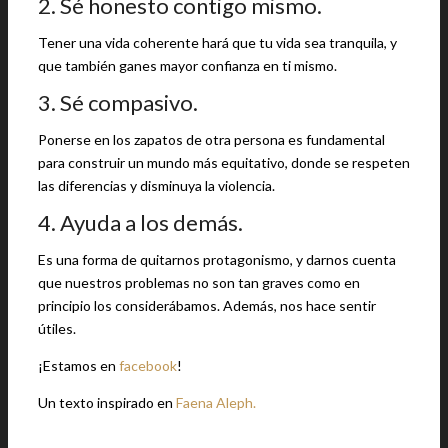
2. Sé honesto contigo mismo.
Tener una vida coherente hará que tu vida sea tranquila, y
que también ganes mayor confianza en ti mismo.
3. Sé compasivo.
Ponerse en los zapatos de otra persona es fundamental
para construir un mundo más equitativo, donde se respeten
las diferencias y disminuya la violencia.
4. Ayuda a los demás.
Es una forma de quitarnos protagonismo, y darnos cuenta
que nuestros problemas no son tan graves como en
principio los considerábamos. Además, nos hace sentir
útiles.
¡Estamos en
facebook
!
Un texto inspirado en
Faena Aleph.