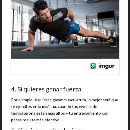
4. Si quieres ganar fuerza.
Por ejemplo, si quieres ganar musculatura, lo mejor será que
te ejercites en la mañana, cuando tus niveles de
testosterona estén más altos y tu entrenamiento con
pesas resulta más efectivo.