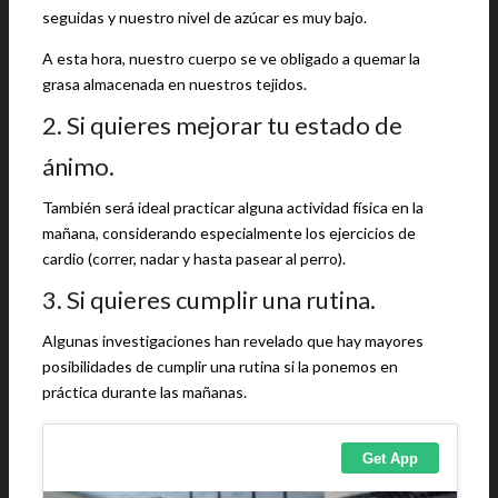
seguidas y nuestro nivel de azúcar es muy bajo.
A esta hora, nuestro cuerpo se ve obligado a quemar la
grasa almacenada en nuestros tejidos.
2. Si quieres mejorar tu estado de
ánimo.
También será ideal practicar alguna actividad física en la
mañana, considerando especialmente los ejercicios de
cardio (correr, nadar y hasta pasear al perro).
3. Si quieres cumplir una rutina.
Algunas investigaciones han revelado que hay mayores
posibilidades de cumplir una rutina si la ponemos en
práctica durante las mañanas.