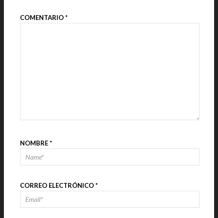
COMENTARIO
*
NOMBRE
*
CORREO ELECTRÓNICO
*