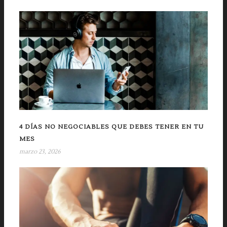
4 DÍAS NO NEGOCIABLES QUE DEBES TENER EN TU
MES
marzo 23, 2026