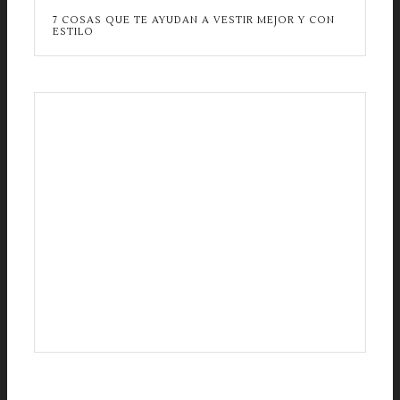
7 COSAS QUE TE AYUDAN A VESTIR MEJOR Y CON
ESTILO