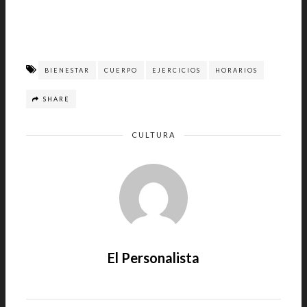
BIENESTAR
CUERPO
EJERCICIOS
HORARIOS
SHARE
CULTURA
El Personalista