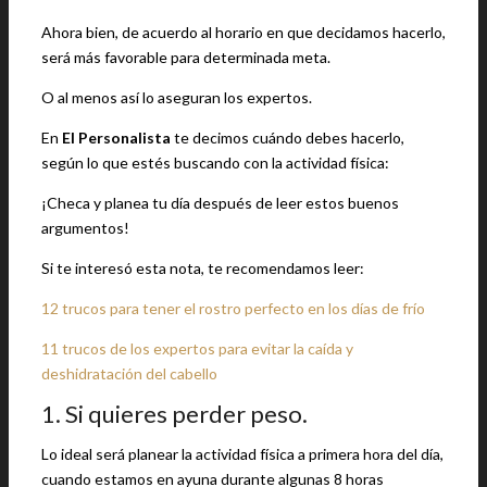
Ahora bien, de acuerdo al horario en que decidamos hacerlo,
será más favorable para determinada meta.
O al menos así lo aseguran los expertos.
En
El Personalista
te decimos cuándo debes hacerlo,
según lo que estés buscando con la actividad física:
¡Checa y planea tu día después de leer estos buenos
argumentos!
Si te interesó esta nota, te recomendamos leer:
12 trucos para tener el rostro perfecto en los días de frío
11 trucos de los expertos para evitar la caída y
deshidratación del cabello
1. Si quieres perder peso.
Lo ideal será planear la actividad física a primera hora del día,
cuando estamos en ayuna durante algunas 8 horas