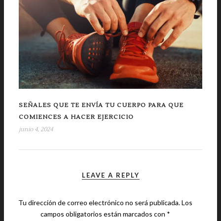
SEÑALES QUE TE ENVÍA TU CUERPO PARA QUE
COMIENCES A HACER EJERCICIO
junio 4, 2024
LEAVE A REPLY
Tu dirección de correo electrónico no será publicada.
Los
campos obligatorios están marcados con
*