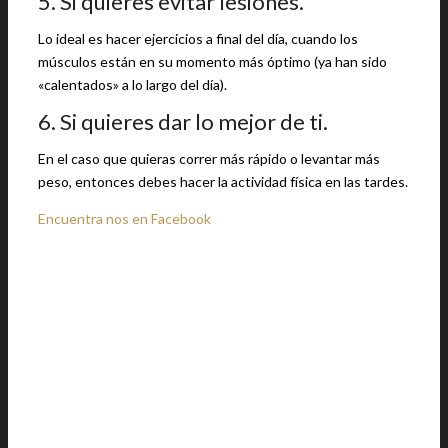
5. Si quieres evitar lesiones.
Lo ideal es hacer ejercicios a final del día, cuando los
músculos están en su momento más óptimo (ya han sido
«calentados» a lo largo del día).
6. Si quieres dar lo mejor de ti.
En el caso que quieras correr más rápido o levantar más
peso, entonces debes hacer la actividad física en las tardes.
Encuentra nos en Facebook