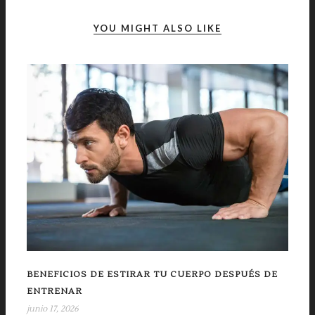
YOU MIGHT ALSO LIKE
BENEFICIOS DE ESTIRAR TU CUERPO DESPUÉS DE
ENTRENAR
junio 17, 2026