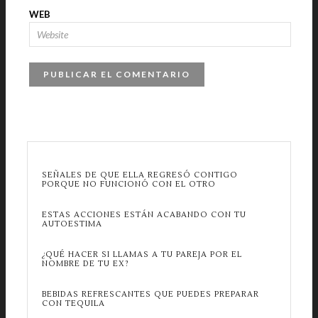
WEB
SEÑALES DE QUE ELLA REGRESÓ CONTIGO
PORQUE NO FUNCIONÓ CON EL OTRO
ESTAS ACCIONES ESTÁN ACABANDO CON TU
AUTOESTIMA
¿QUÉ HACER SI LLAMAS A TU PAREJA POR EL
NOMBRE DE TU EX?
BEBIDAS REFRESCANTES QUE PUEDES PREPARAR
CON TEQUILA