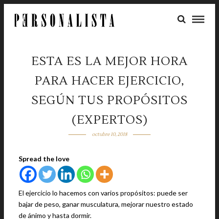
ESTA ES LA MEJOR HORA
PARA HACER EJERCICIO,
SEGÚN TUS PROPÓSITOS
(EXPERTOS)
octubre 10, 2018
Spread the love
El ejercicio lo hacemos con varios propósitos: puede ser
bajar de peso, ganar musculatura, mejorar nuestro estado
de ánimo y hasta dormir.