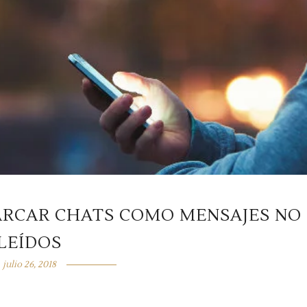
ARCAR CHATS COMO MENSAJES NO
LEÍDOS
julio 26, 2018