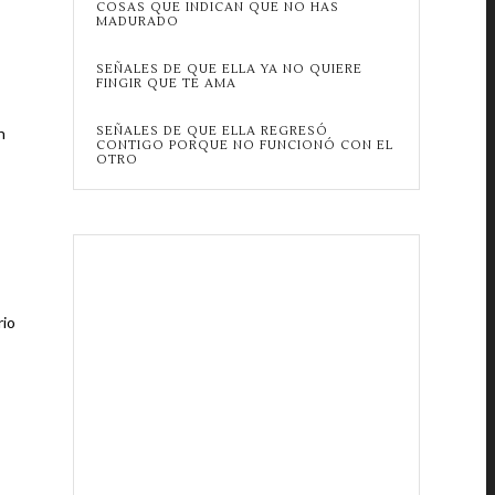
COSAS QUE INDICAN QUE NO HAS
MADURADO
SEÑALES DE QUE ELLA YA NO QUIERE
FINGIR QUE TE AMA
SEÑALES DE QUE ELLA REGRESÓ
n
CONTIGO PORQUE NO FUNCIONÓ CON EL
OTRO
rio