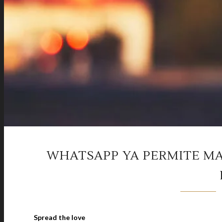
WHATSAPP YA PERMITE M
Spread the love