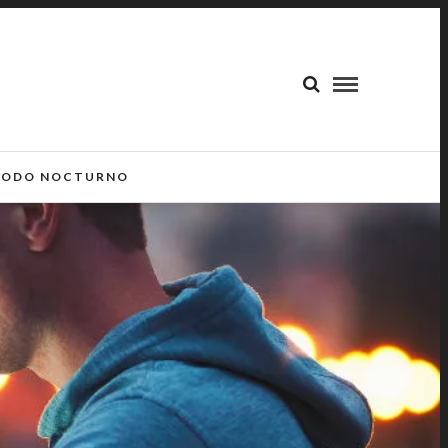
ODO NOCTURNO