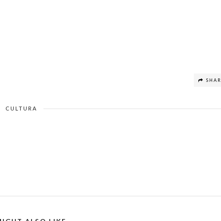
SHA
CULTURA