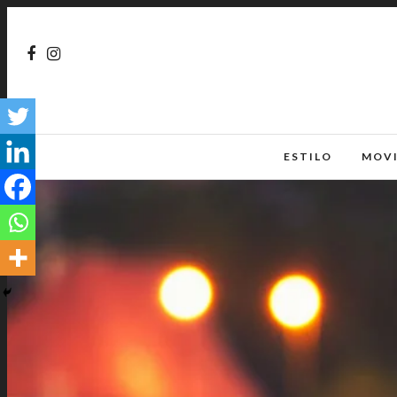
ESTILO
MOV