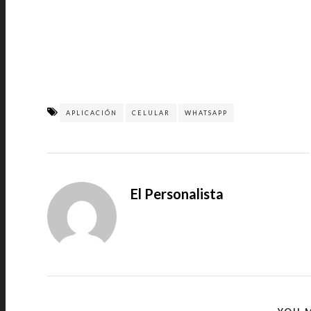
APLICACIÓN
CELULAR
WHATSAPP
El Personalista