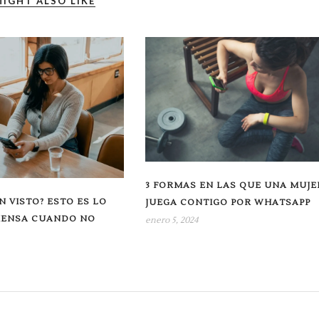
IGHT ALSO LIKE
3 FORMAS EN LAS QUE UNA MUJE
N VISTO? ESTO ES LO
JUEGA CONTIGO POR WHATSAPP
PIENSA CUANDO NO
enero 5, 2024