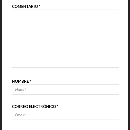
COMENTARIO
*
NOMBRE
*
CORREO ELECTRÓNICO
*