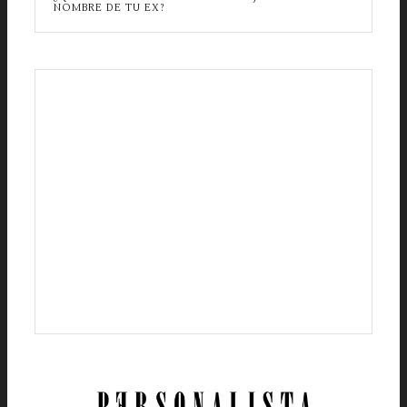
NOMBRE DE TU EX?