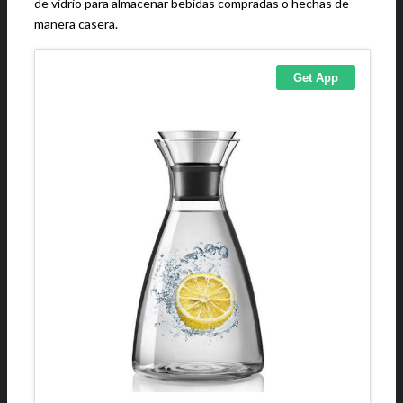
de vidrio para almacenar bebidas compradas o hechas de
manera casera.