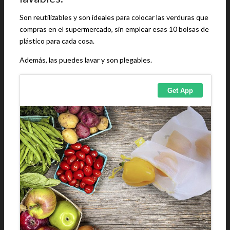
Son reutilizables y son ideales para colocar las verduras que
compras en el supermercado, sin emplear esas 10 bolsas de
plástico para cada cosa.
Además, las puedes lavar y son plegables.