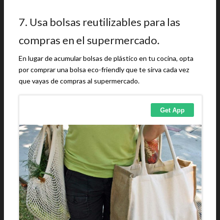
7. Usa bolsas reutilizables para las
compras en el supermercado.
En lugar de acumular bolsas de plástico en tu cocina, opta
por comprar una bolsa eco-friendly que te sirva cada vez
que vayas de compras al supermercado.