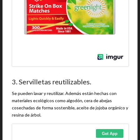
3. Servilletas reutilizables.
Se pueden lavar y reutilizar. Además están hechas con
materiales ecológicos como algodón, cera de abejas
cosechadas de forma sostenible, aceite de jojoba orgánico y
resina de árbol.