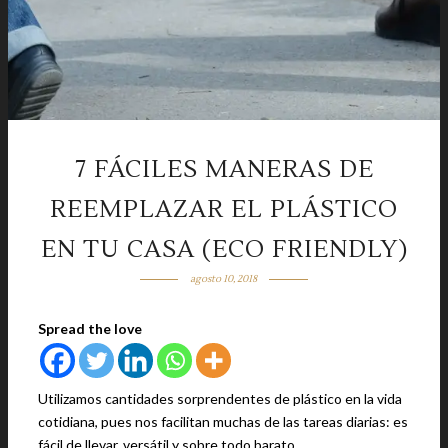
7 FÁCILES MANERAS DE
REEMPLAZAR EL PLÁSTICO
EN TU CASA (ECO FRIENDLY)
agosto 10, 2018
Spread the love
Utilizamos cantidades sorprendentes de plástico en la vida
cotidiana, pues nos facilitan muchas de las tareas diarias: es
fácil de llevar, versátil y sobre todo barato.