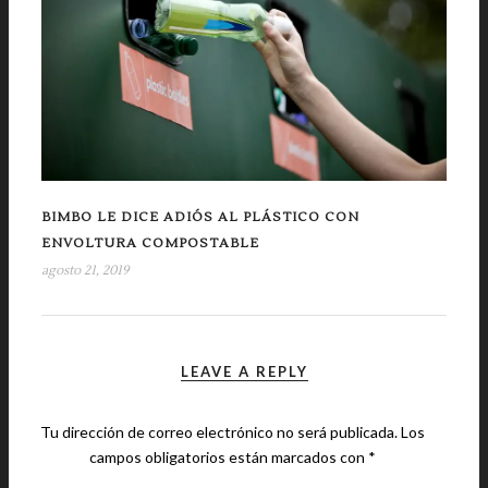
BIMBO LE DICE ADIÓS AL PLÁSTICO CON
ENVOLTURA COMPOSTABLE
agosto 21, 2019
LEAVE A REPLY
Tu dirección de correo electrónico no será publicada.
Los
campos obligatorios están marcados con
*