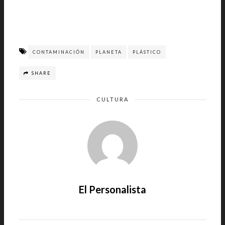
CONTAMINACIÓN
PLANETA
PLÁSTICO
SHARE
CULTURA
El Personalista