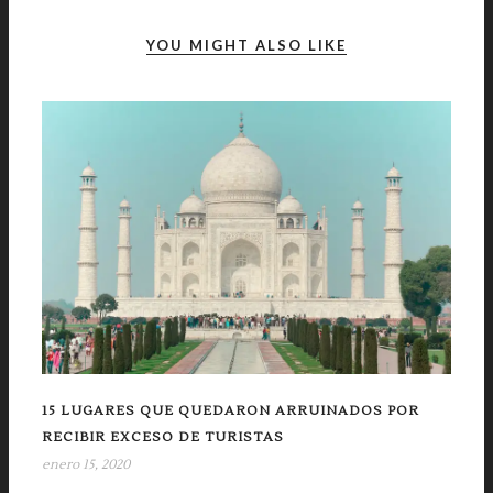
YOU MIGHT ALSO LIKE
15 LUGARES QUE QUEDARON ARRUINADOS POR
RECIBIR EXCESO DE TURISTAS
enero 15, 2020