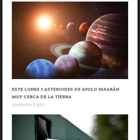
ESTE LUNES 3 ASTEROIDES DE APOLO PASARÁN
MUY CERCA DE LA TIERRA
septiembre 9, 2019