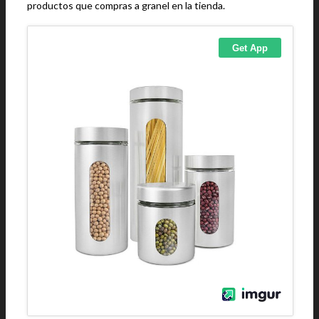
productos que compras a granel en la tienda.