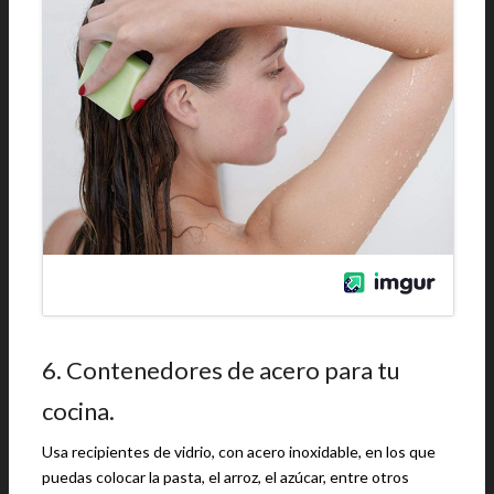
6. Contenedores de acero para tu
cocina.
Usa recipientes de vidrio, con acero inoxidable, en los que
puedas colocar la pasta, el arroz, el azúcar, entre otros