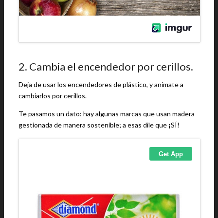
2. Cambia el encendedor por cerillos.
Deja de usar los encendedores de plástico, y anímate a
cambiarlos por cerillos.
Te pasamos un dato: hay algunas marcas que usan madera
gestionada de manera sostenible; a esas dile que ¡SÍ!