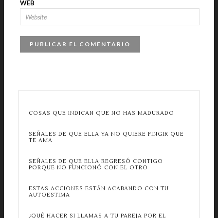
WEB
COSAS QUE INDICAN QUE NO HAS MADURADO
SEÑALES DE QUE ELLA YA NO QUIERE FINGIR QUE
TE AMA
SEÑALES DE QUE ELLA REGRESÓ CONTIGO
PORQUE NO FUNCIONÓ CON EL OTRO
ESTAS ACCIONES ESTÁN ACABANDO CON TU
AUTOESTIMA
¿QUÉ HACER SI LLAMAS A TU PAREJA POR EL