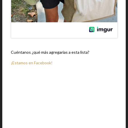
Cuéntanos ¿qué más agregarías a esta lista?
¡Estamos en Facebook!