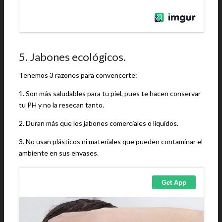
5. Jabones ecológicos.
Tenemos 3 razones para convencerte:
1. Son más saludables para tu piel, pues te hacen conservar
tu PH y no la resecan tanto.
2. Duran más que los jabones comerciales o líquidos.
3. No usan plásticos ni materiales que pueden contaminar el
ambiente en sus envases.