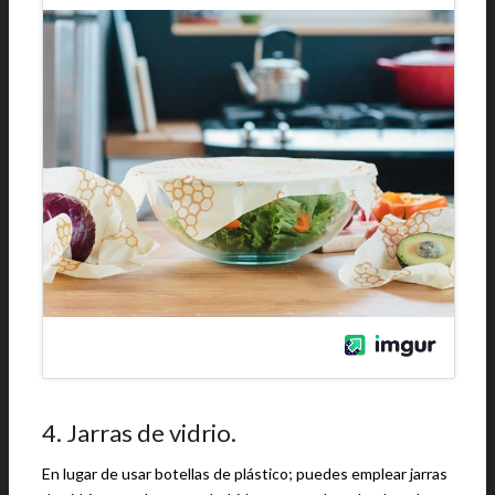
4. Jarras de vidrio.
En lugar de usar botellas de plástico; puedes emplear jarras