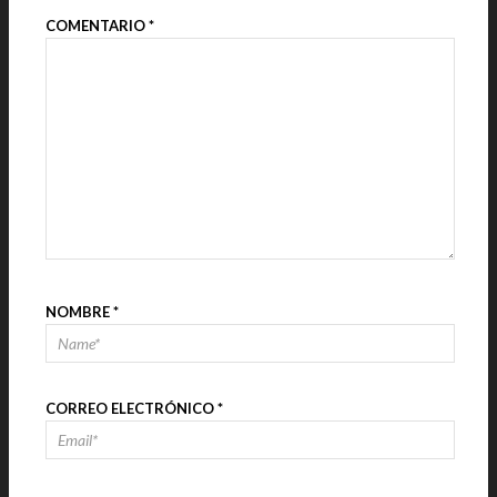
COMENTARIO
*
NOMBRE
*
CORREO ELECTRÓNICO
*