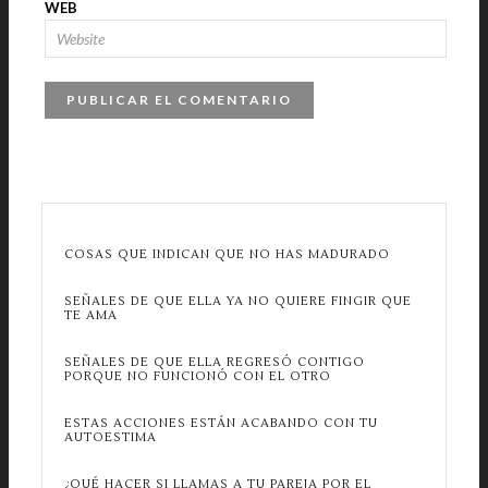
WEB
COSAS QUE INDICAN QUE NO HAS MADURADO
SEÑALES DE QUE ELLA YA NO QUIERE FINGIR QUE
TE AMA
SEÑALES DE QUE ELLA REGRESÓ CONTIGO
PORQUE NO FUNCIONÓ CON EL OTRO
ESTAS ACCIONES ESTÁN ACABANDO CON TU
AUTOESTIMA
¿QUÉ HACER SI LLAMAS A TU PAREJA POR EL