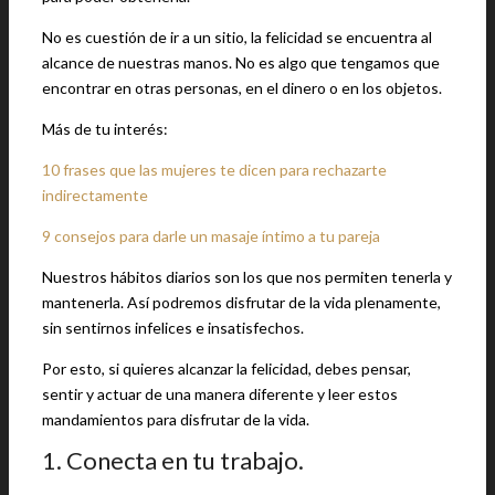
No es cuestión de ir a un sitio, la felicidad se encuentra al
alcance de nuestras manos. No es algo que tengamos que
encontrar en otras personas, en el dinero o en los objetos.
Más de tu interés:
10 frases que las mujeres te dicen para rechazarte
indirectamente
9 consejos para darle un masaje íntimo a tu pareja
Nuestros hábitos diarios son los que nos permiten tenerla y
mantenerla. Así podremos disfrutar de la vida plenamente,
sin sentirnos infelices e insatisfechos.
Por esto, si quieres alcanzar la felicidad, debes pensar,
sentir y actuar de una manera diferente y leer estos
mandamientos para disfrutar de la vida.
1. Conecta en tu trabajo.