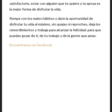
satisfactorio, estar con alguien que te quiere y te apoya es
la mejor forma de disfrutar la vida.
Rompe con los malos hábitos y date la oportunidad de
disfrutar tu vida al máximo, sin quejas ni reproches, deja los
remordimientos y trabaja para alcanzar la felicidad, para que
puedas gozar de ti, de tu trabajo y de la gente que amas.
Encuéntranos en Facebook