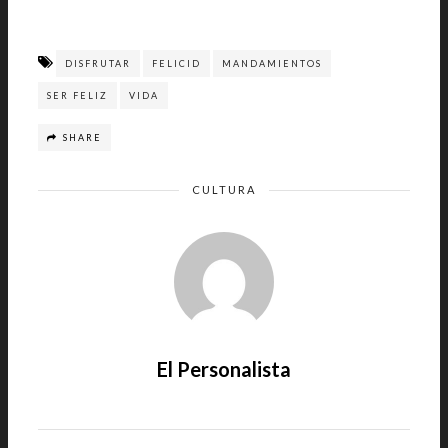
DISFRUTAR
FELICID
MANDAMIENTOS
SER FELIZ
VIDA
SHARE
CULTURA
El Personalista