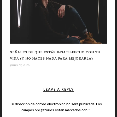
SEÑALES DE QUE ESTÁS INSATISFECHO CON TU
VIDA (Y NO HACES NADA PARA MEJORARLA)
junio 19, 2026
LEAVE A REPLY
Tu dirección de correo electrónico no será publicada.
Los
campos obligatorios están marcados con
*