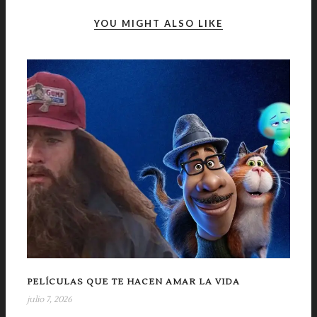
YOU MIGHT ALSO LIKE
PELÍCULAS QUE TE HACEN AMAR LA VIDA
julio 7, 2026