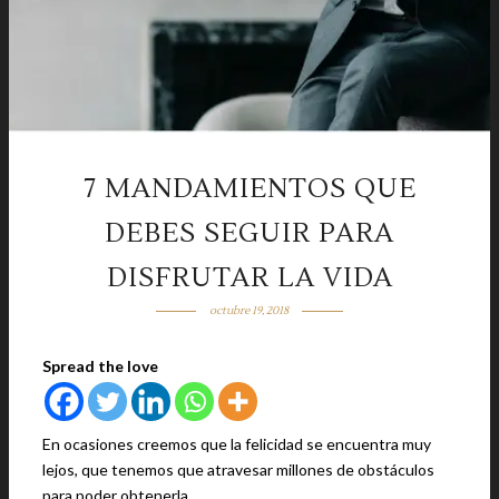
7 MANDAMIENTOS QUE
DEBES SEGUIR PARA
DISFRUTAR LA VIDA
octubre 19, 2018
Spread the love
En ocasiones creemos que la felicidad se encuentra muy
lejos, que tenemos que atravesar millones de obstáculos
para poder obtenerla.