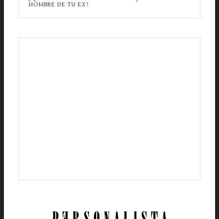
NOMBRE DE TU EX?