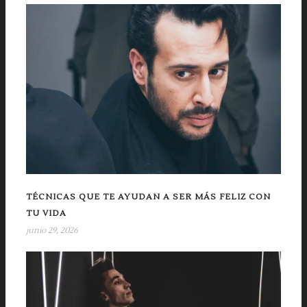
TÉCNICAS QUE TE AYUDAN A SER MÁS FELIZ CON
TU VIDA
junio 29, 2026