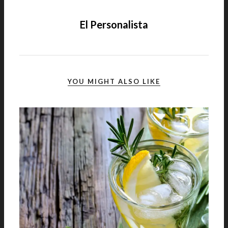
El Personalista
YOU MIGHT ALSO LIKE