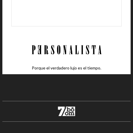
Porque el verdadero lujo es el tiempo.