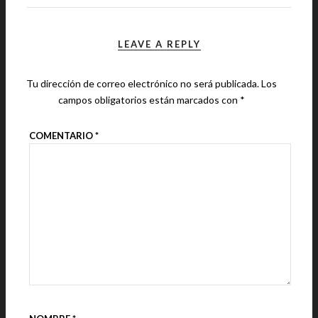
LEAVE A REPLY
Tu dirección de correo electrónico no será publicada.
Los
campos obligatorios están marcados con
*
COMENTARIO
*