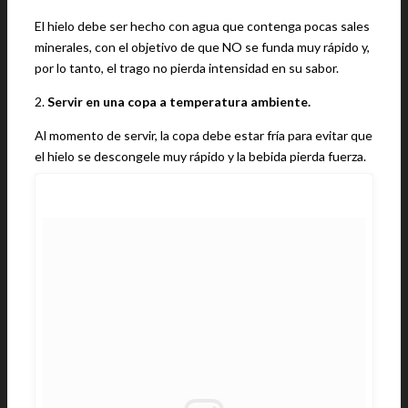
El hielo debe ser hecho con agua que contenga pocas sales
minerales, con el objetivo de que NO se funda muy rápido y,
por lo tanto, el trago no pierda intensidad en su sabor.
2.
Servir en una copa a temperatura ambiente.
Al momento de servir, la copa debe estar fría para evitar que
el hielo se descongele muy rápido y la bebida pierda fuerza.