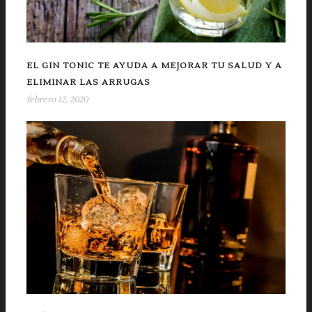
EL GIN TONIC TE AYUDA A MEJORAR TU SALUD Y A
ELIMINAR LAS ARRUGAS
febrero 12, 2020