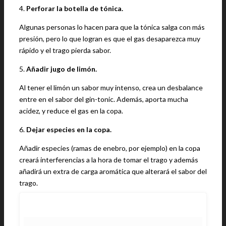
4.
Perforar la botella de tónica.
Algunas personas lo hacen para que la tónica salga con más
presión, pero lo que logran es que el gas desaparezca muy
rápido y el trago pierda sabor.
5.
Añadir jugo de limón.
Al tener el limón un sabor muy intenso, crea un desbalance
entre en el sabor del gin-tonic. Además, aporta mucha
acidez, y reduce el gas en la copa.
6.
Dejar especies en la copa.
Añadir especies (ramas de enebro, por ejemplo) en la copa
creará interferencias a la hora de tomar el trago y además
añadirá un extra de carga aromática que alterará el sabor del
trago.