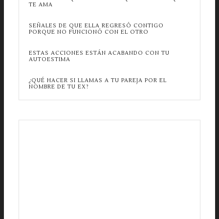
TE AMA
SEÑALES DE QUE ELLA REGRESÓ CONTIGO
PORQUE NO FUNCIONÓ CON EL OTRO
ESTAS ACCIONES ESTÁN ACABANDO CON TU
AUTOESTIMA
¿QUÉ HACER SI LLAMAS A TU PAREJA POR EL
NOMBRE DE TU EX?