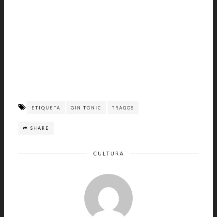
ETIQUETA
GIN TONIC
TRAGOS
SHARE
CULTURA