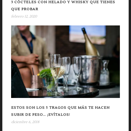
3 CÓCTELES CON HELADO Y WHISKY QUE TIENES
QUE PROBAR
febrero 12, 2020
ESTOS SON LOS 5 TRAGOS QUE MÁS TE HACEN
SUBIR DE PESO… ¡EVÍTALOS!
diciembre 6, 2018