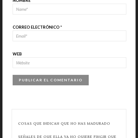
NOMBRE
*
CORREO ELECTRÓNICO
*
WEB
COSAS QUE INDICAN QUE NO HAS MADURADO
SEÑALES DE QUE ELLA YA NO QUIERE FINGIR QUE