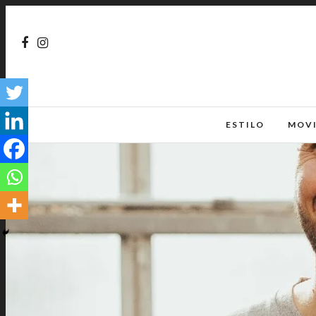
ESTILO
MOV