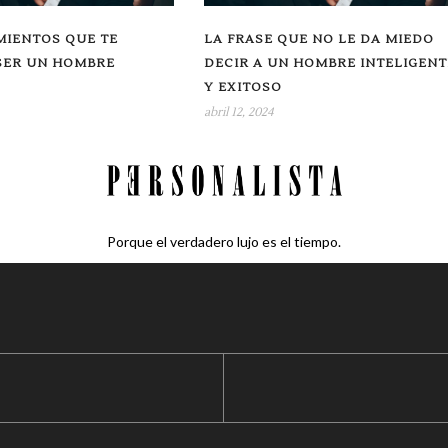
IENTOS QUE TE
LA FRASE QUE NO LE DA MIEDO
SER UN HOMBRE
DECIR A UN HOMBRE INTELIGENT
Y EXITOSO
abril 12, 2024
Porque el verdadero lujo es el tiempo.