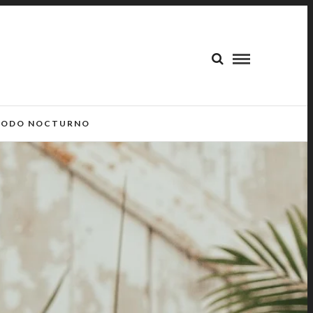
ODO NOCTURNO