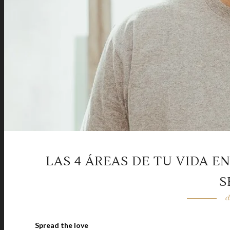
LAS 4 ÁREAS DE TU VIDA E
S
d
Spread the love