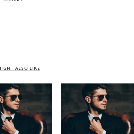
IGHT ALSO LIKE