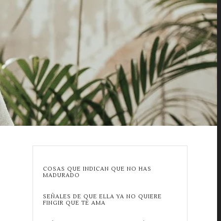
COSAS QUE INDICAN QUE NO HAS
MADURADO
SEÑALES DE QUE ELLA YA NO QUIERE
FINGIR QUE TE AMA