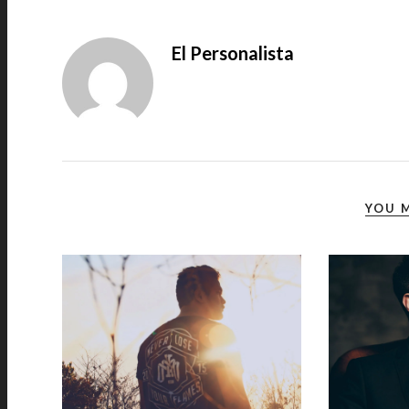
El Personalista
YOU M