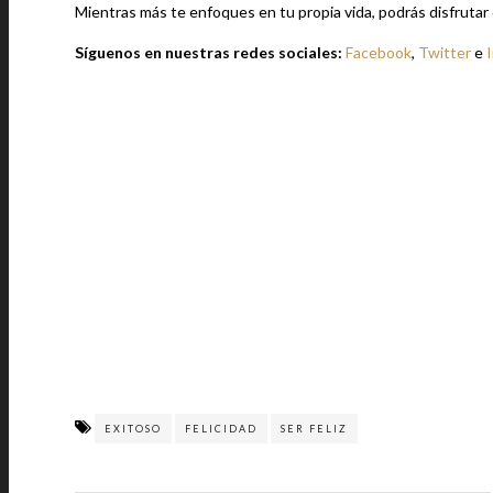
Mientras más te enfoques en tu propia vida, podrás disfrutar de
Síguenos en nuestras redes sociales:
Facebook
,
Twitter
e
EXITOSO
FELICIDAD
SER FELIZ