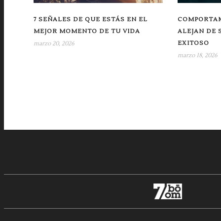
7 SEÑALES DE QUE ESTÁS EN EL
COMPORTAM
MEJOR MOMENTO DE TU VIDA
ALEJAN DE 
EXITOSO
marzo 20, 2026
marzo 18, 2026