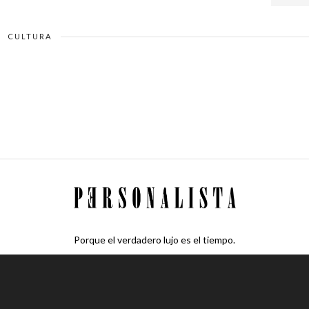
CULTURA
Porque el verdadero lujo es el tiempo.