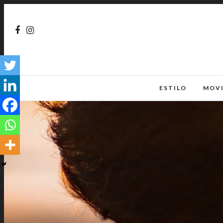
ESTILO
MOV