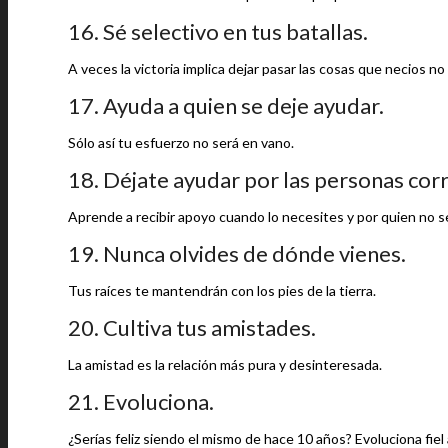
16. Sé selectivo en tus batallas.
A veces la victoria implica dejar pasar las cosas que necios no
17. Ayuda a quien se deje ayudar.
Sólo así tu esfuerzo no será en vano.
18. Déjate ayudar por las personas corr
Aprende a recibir apoyo cuando lo necesites y por quien no s
19. Nunca olvides de dónde vienes.
Tus raíces te mantendrán con los pies de la tierra.
20. Cultiva tus amistades.
La amistad es la relación más pura y desinteresada.
21. Evoluciona.
¿Serías feliz siendo el mismo de hace 10 años? Evoluciona fiel a