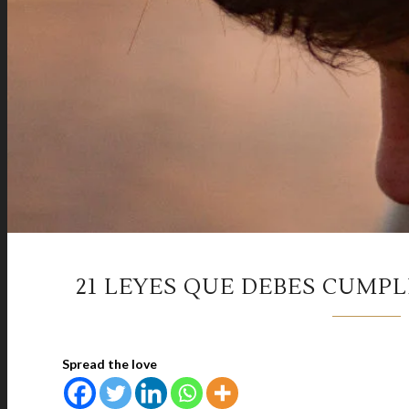
21 LEYES QUE DEBES CUMPL
Spread the love