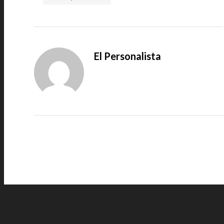
El Personalista