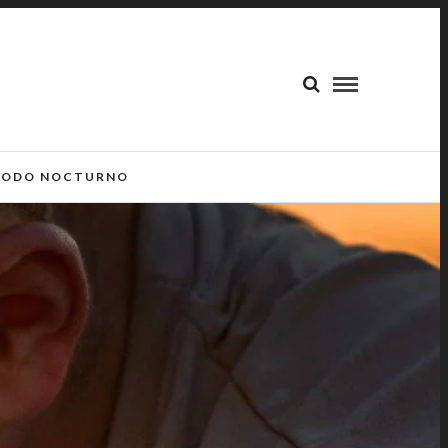
ODO NOCTURNO