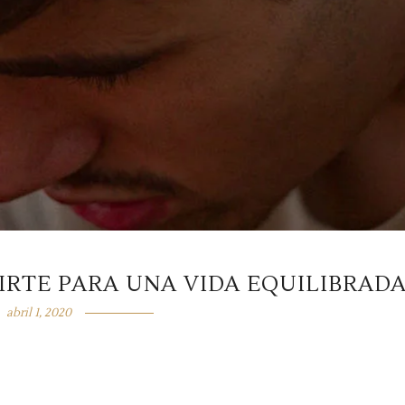
IRTE PARA UNA VIDA EQUILIBRAD
abril 1, 2020