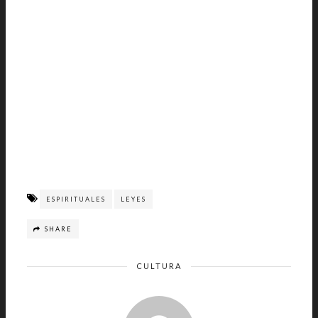
ESPIRITUALES
LEYES
SHARE
CULTURA