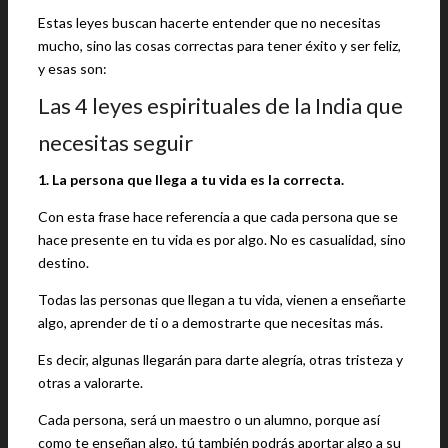
Estas leyes buscan hacerte entender que no necesitas
mucho, sino las cosas correctas para tener éxito y ser feliz,
y esas son:
Las 4 leyes espirituales de la India que
necesitas seguir
1. La persona que llega a tu vida es la correcta.
Con esta frase hace referencia a que cada persona que se
hace presente en tu vida es por algo. No es casualidad, sino
destino.
Todas las personas que llegan a tu vida, vienen a enseñarte
algo, aprender de ti o a demostrarte que necesitas más.
Es decir, algunas llegarán para darte alegría, otras tristeza y
otras a valorarte.
Cada persona, será un maestro o un alumno, porque así
como te enseñan algo, tú también podrás aportar algo a su