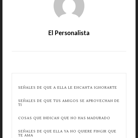
El Personalista
SEÑALES DE QUE A ELLA LE ENCANTA IGNORARTE
SEÑALES DE QUE TUS AMIGOS SE APROVECHAN DE
TI
COSAS QUE INDICAN QUE NO HAS MADURADO
SEÑALES DE QUE ELLA YA NO QUIERE FINGIR QUE
TE AMA