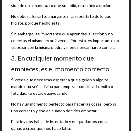
sido de otra manera. Lo que sucedió, era la única opción.
No debes aferrarte, amargarte ni arrepentirte de lo que
hiciste, porque hecho está.
Sin embargo, es importante que aprendas la lección y no
cometas el mismo error 2 veces. Por esto, es importante no
tropezar con la misma piedra y menos encariñarse con ella.
3. En cualquier momento que
empieces, es el momento correcto.
Si crees que necesitas esperar a que alguien o algo te
mande una señal divina para empezar con tu vida, éxito o
felicidad, te estás equivocando.
No hay un momento perfecto para hacer las cosas, pero sí
uno correcto y ese es cuando decides empezar.
Esta ley nos habla de intentarlo y no quedarnos con las
ganas o creer que nos hace falta.