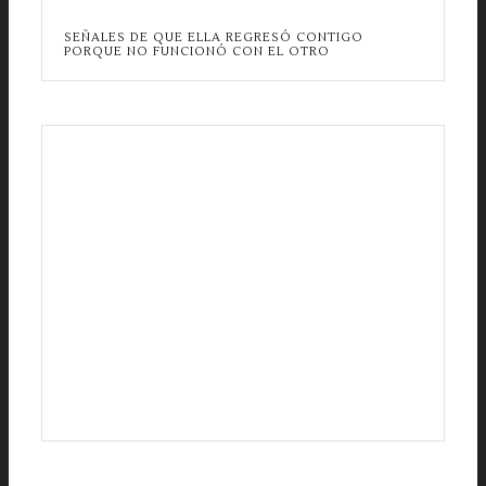
SEÑALES DE QUE ELLA REGRESÓ CONTIGO
PORQUE NO FUNCIONÓ CON EL OTRO