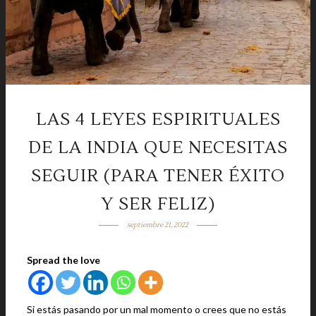
LAS 4 LEYES ESPIRITUALES
DE LA INDIA QUE NECESITAS
SEGUIR (PARA TENER ÉXITO
Y SER FELIZ)
septiembre 21, 2022
Spread the love
Si estás pasando por un mal momento o crees que no estás