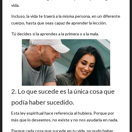
vida.
Incluso, la vida te traerá a la misma persona, en un diferente
cuerpo, hasta que seas capaz de aprender la lección.
Tú decides si la aprendes a la primera o a la mala.
2. Lo que sucede es la única cosa que
podía haber sucedido.
Esta ley espiritual hace referencia al hubiera. Porque por
más que lo deseemos, no existe y no nos ayudaría en nada.
Porque cada cosa que sucede en tu vida, no pudo haber