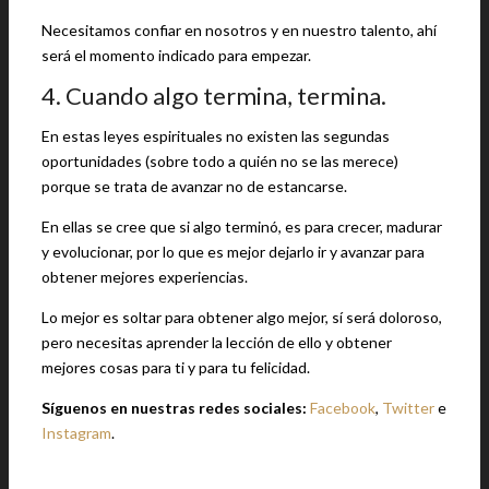
Necesitamos confiar en nosotros y en nuestro talento, ahí
será el momento indicado para empezar.
4. Cuando algo termina, termina.
En estas leyes espirituales no existen las segundas
oportunidades (sobre todo a quién no se las merece)
porque se trata de avanzar no de estancarse.
En ellas se cree que si algo terminó, es para crecer, madurar
y evolucionar, por lo que es mejor dejarlo ir y avanzar para
obtener mejores experiencias.
Lo mejor es soltar para obtener algo mejor, sí será doloroso,
pero necesitas aprender la lección de ello y obtener
mejores cosas para ti y para tu felicidad.
Síguenos en nuestras redes sociales:
Facebook
,
Twitter
e
Instagram
.