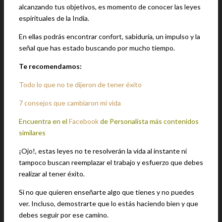
alcanzando tus objetivos, es momento de conocer las leyes
espirituales de la India.
En ellas podrás encontrar confort, sabiduría, un impulso y la
señal que has estado buscando por mucho tiempo.
Te recomendamos:
Todo lo que no te dijeron de tener éxito
7 consejos que cambiaron mi vida
Encuentra en el
Facebook
de Personalista más contenidos
similares
¡Ojo!, estas leyes no te resolverán la vida al instante ni
tampoco buscan reemplazar el trabajo y esfuerzo que debes
realizar al tener éxito.
Si no que quieren enseñarte algo que tienes y no puedes
ver. Incluso, demostrarte que lo estás haciendo bien y que
debes seguir por ese camino.