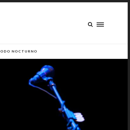
ODO NOCTURNO