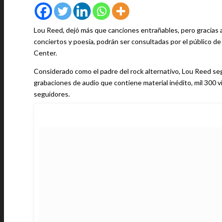
Lou Reed, dejó más que canciones entrañables, pero gracias 
conciertos y poesía, podrán ser consultadas por el público de 
Center.
Considerado como el padre del rock alternativo, Lou Reed seg
grabaciones de audio que contiene material inédito, mil 300 vi
seguidores.