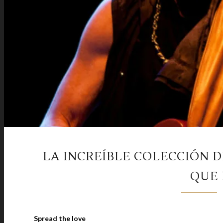
LA INCREÍBLE COLECCIÓN 
QUE 
Spread the love