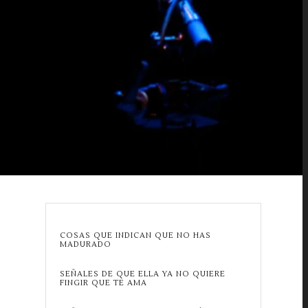
COSAS QUE INDICAN QUE NO HAS
MADURADO
SEÑALES DE QUE ELLA YA NO QUIERE
FINGIR QUE TE AMA