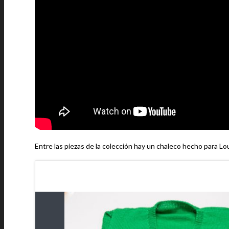
Entre las piezas de la colección hay un chaleco hecho para Lou