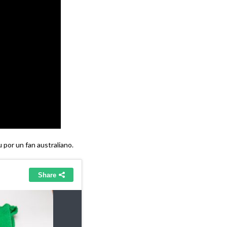
 por un fan australiano.