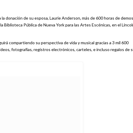
a la donación de su esposa, Laurie Anderson, más de 600 horas de demos
la Biblioteca Pública de Nueva York para las Artes Escénicas, en el Lincol
uirá compartiendo su perspectiva de vida y musical gracias a 3 mil 600
deos, fotografías, registros electrónicos, carteles, e incluso regalos de 