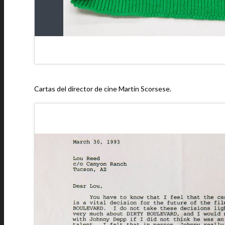
Cartas del director de cine Martin Scorsese.