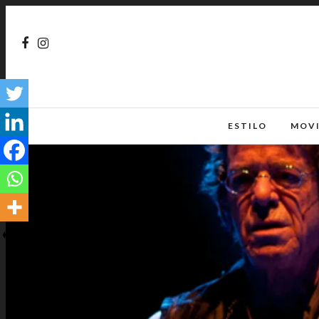
ESTILO
MOV